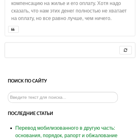
компенсацию на жилье и его оплату. Хотя надо
сказать, что нам этих денег полностью не хватает
на оплату, но все равно лучше, чем ничего.
ПОИСК ПО САЙТУ
Искать...
ПОСЛЕДНИЕ СТАТЬИ
Перевод мобилизованного в другую часть:
основания, порядок, рапорт и обжалование