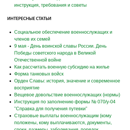
инструкция, требования и советы
ИНТЕРЕСНЫЕ СТАТЬИ
Социальное обеспечение военнослужащих и
членов их семей
9 мая - День воинской славы России. День
Победы советского народа в Великой
Отечественной войне
Как рассчитать военную субсидию на жилье
Форма танковых войск
Орден Славы: история, значение и современное
восприятие
Вещевое довольствие военнослужащих (нормы)
Инструкция по заполнению формы № 070/у-04
"Справка для получения путевки"
Страховые выплаты военнослужащим (кому
положены, кому выплачиваются, документы,
сроки, размеры, заболевания, порядок