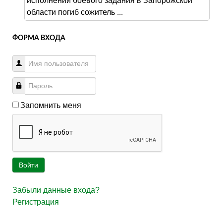
исполнении боевого задания в Запорожской
области погиб сожитель ...
ФОРМА ВХОДА
Запомнить меня
Войти
Забыли данные входа?
Регистрация