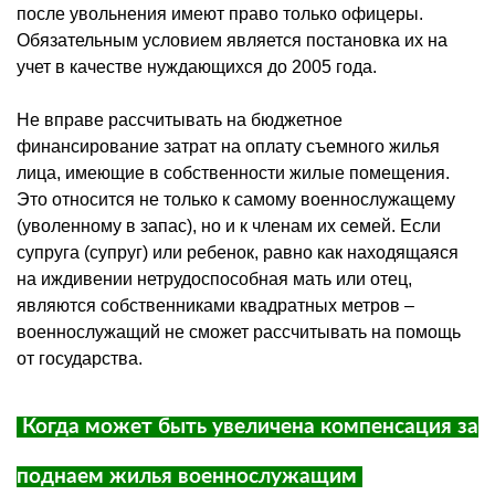
после увольнения имеют право только офицеры.
Обязательным условием является постановка их на
учет в качестве нуждающихся до 2005 года.
Не вправе рассчитывать на бюджетное
финансирование затрат на оплату съемного жилья
лица, имеющие в собственности жилые помещения.
Это относится не только к самому военнослужащему
(уволенному в запас), но и к членам их семей. Если
супруга (супруг) или ребенок, равно как находящаяся
на иждивении нетрудоспособная мать или отец,
являются собственниками квадратных метров –
военнослужащий не сможет рассчитывать на помощь
от государства.
Когда может быть увеличена компенсация за
поднаем жилья военнослужащим