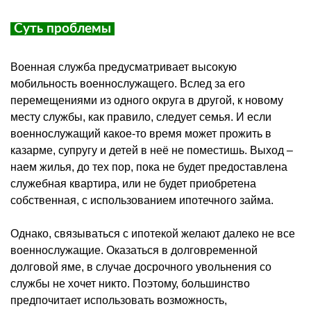
Суть проблемы
Военная служба предусматривает высокую
мобильность военнослужащего. Вслед за его
перемещениями из одного округа в другой, к новому
месту службы, как правило, следует семья. И если
военнослужащий какое-то время может прожить в
казарме, супругу и детей в неё не поместишь. Выход –
наем жилья, до тех пор, пока не будет предоставлена
служебная квартира, или не будет приобретена
собственная, с использованием ипотечного займа.
Однако, связываться с ипотекой желают далеко не все
военнослужащие. Оказаться в долговременной
долговой яме, в случае досрочного увольнения со
службы не хочет никто. Поэтому, большинство
предпочитает использовать возможность,