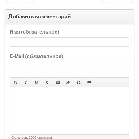
Добавить комментарий
Имя (обязательное)
E-Mail (обязательное)
Осталось:
2000
символов