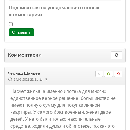
Подписаться на уведомления о новых
комментариях
Отправить
Комментарии
Леонид Шандер
0
14.01.2021 21:11
5
Насчёт жилья, а именно ипотека для многих
единственное верное решение, большинство не
имеют полную сумму для покупки личной
квартиры. У самого брат военный, женат двое
детей. У него были только накопительные
средства, ходили думали об ипотеке, так как это