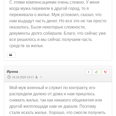
С этими компенсациями очень сложно. У меня
когда мужа перевели в другой город, то я
переживала о жилье. Муж успокоил, сказал, что
нам выдадут часть денег. Но все это не так просто
оказалось. Были некоторые сложности,
документы долго собирали. Благо, что сейчас уже
все решилось и мы сейчас получаем часть
средств за жилье.
Ирина
0
16.10.2020 19:17
1
Мой муж военный и служит по контракту, его
распредели далеко от дома и нам пришлось
снимать жилье, так как никакого общежития или
другой жилплощади нам не давали. Поэтому
стали искать жилье. Хорошо, что смогли получить