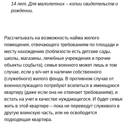
14 лет. Для малолетних – копии свидетельств о
рождении.
Рассчитывать на возможность найма жилого
помещения, отвечающего требованиям по площади и
месту нахождению (поблизости есть детские сады,
школы, магазины, лечебные учреждения и прочие
объекты
соцбыта
), семья военного может лишь в том
случае, если у в/ч нет в наличии собственного
(служебного) жилого фонда. В противном случае от
военнослужащего потребуют вселиться в имеющуюся
квартиру (даже если она не отвечает требованиям), и
встать на учет в качестве нуждающегося. И будет семья
жить в этой квартире – пока не переведут служивого в
другую воинскую часть, или не освободится
подходящая квартира.