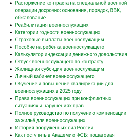
Расторжение контракта на специальной военной
операции досрочно: основания, порядок, ВВК,
обжалование
Реабилитация военнослужащих
Категории годности военнослужащих
Страховые выплаты военнослужащим
Пособие на ребёнка военнослужащего
Калькулятор индексации денежного довольствия
Отпуск военнослужащего по контракту
Жилищная субсидия военнослужащим
Личный кабинет военнослужащего
Обучение и повышение квалификации для
военнослужащих в 2025 году
Права военнослужащих при конфликтных
ситуациях и нарушениях прав
Полное руководство по получению компенсации
за жильё для военнослужащих
История вооружённых сил России
Как поступить в Академию ФСБ: пошаговая