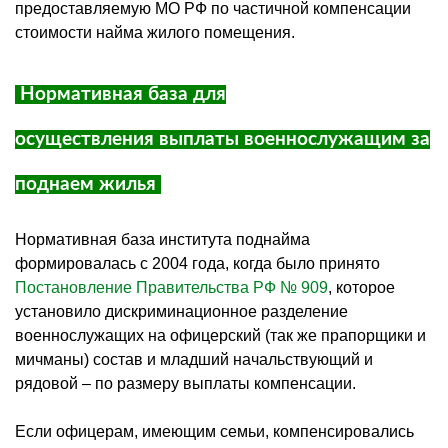
предоставляемую МО РФ по частичной компенсации
стоимости найма жилого помещения.
Нормативная база для
осуществления выплаты военнослужащим за
поднаем жилья
Нормативная база института поднайма
формировалась с 2004 года, когда было принято
Постановление Правительства РФ № 909
, которое
установило дискриминационное разделение
военнослужащих на офицерский (так же прапорщики и
мичманы) состав и младший начальствующий и
рядовой – по размеру выплаты компенсации.
Если офицерам, имеющим семьи, компенсировались