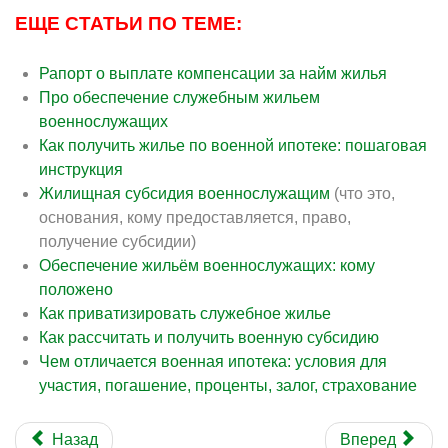
ЕЩЕ СТАТЬИ ПО ТЕМЕ:
Рапорт о выплате компенсации за найм жилья
Про обеспечение служебным жильем
военнослужащих
Как получить жилье по военной ипотеке: пошаговая
инструкция
Жилищная субсидия военнослужащим
(что это,
основания, кому предоставляется, право,
получение субсидии)
Обеспечение жильём военнослужащих: кому
положено
Как приватизировать служебное жилье
Как рассчитать и получить военную субсидию
Чем отличается военная ипотека: условия для
участия, погашение, проценты, залог, страхование
Назад
Вперед