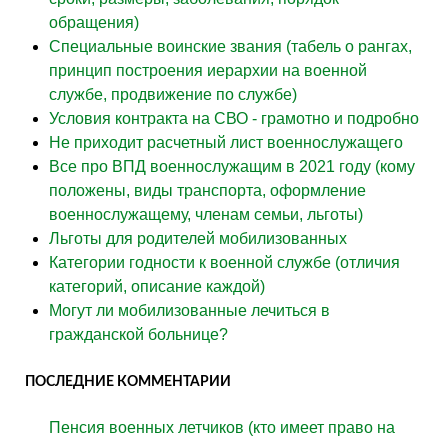
обращения)
Специальные воинские звания (табель о рангах,
принцип построения иерархии на военной
службе, продвижение по службе)
Условия контракта на СВО - грамотно и подробно
Не приходит расчетный лист военнослужащего
Все про ВПД военнослужащим в 2021 году (кому
положены, виды транспорта, оформление
военнослужащему, членам семьи, льготы)
Льготы для родителей мобилизованных
Категории годности к военной службе (отличия
категорий, описание каждой)
Могут ли мобилизованные лечиться в
гражданской больнице?
ПОСЛЕДНИЕ КОММЕНТАРИИ
Пенсия военных летчиков (кто имеет право на