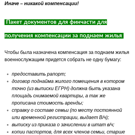
Иначе – никакой компенсации!
Пакет документов для
финчасти для
получения компенсации за поднаем жилья
Чтобы была назначена компенсация за поднаем жилья
военнослужащим придется собрать не одну бумагу:
предоставить рапорт;
договор поднайма жилого помещения в котором
точно (из выписки
ЕГРН
) должна быть указана
площадь снимаемой квартиры, а так же
прописана стоимость аренды;
справку о составе семьи (по месту постоянной
или временной регистрации, выдает В/ч);
выписку из приказа о зачислении в штат в/ч;
копии паспортов, для всех членов семьи, старше