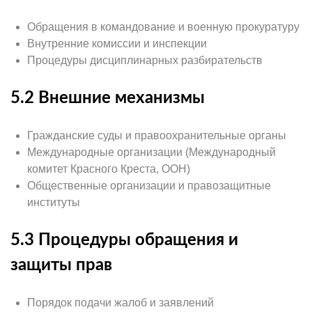
Обращения в командование и военную прокуратуру
Внутренние комиссии и инспекции
Процедуры дисциплинарных разбирательств
5.2 Внешние механизмы
Гражданские суды и правоохранительные органы
Международные организации (Международный
комитет Красного Креста, ООН)
Общественные организации и правозащитные
институты
5.3 Процедуры обращения и
защиты прав
Порядок подачи жалоб и заявлений