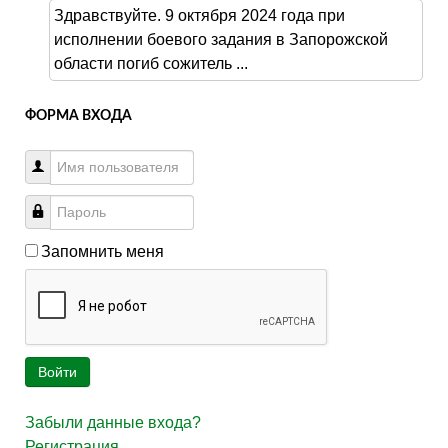
Здравствуйте. 9 октября 2024 года при
исполнении боевого задания в Запорожской
области погиб сожитель ...
ФОРМА ВХОДА
Запомнить меня
Войти
Забыли данные входа?
Регистрация