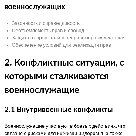
военнослужащих
Законность и справедливость
Неотъемлемость прав и свобод
Защита от произвола и неправомерных действий
Обеспечение условий для реализации прав
2. Конфликтные ситуации, с
которыми сталкиваются
военнослужащие
2.1 Внутривоенные конфликты
Военнослужащие участвуют в боевых действиях, что
связано с рисками для их жизни и здоровья, а также