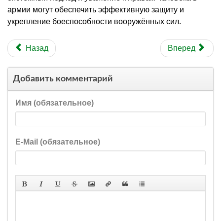
армии могут обеспечить эффективную защиту и
укрепление боеспособности вооружённых сил.
Назад
Вперед
Добавить комментарий
Имя (обязательное)
E-Mail (обязательное)