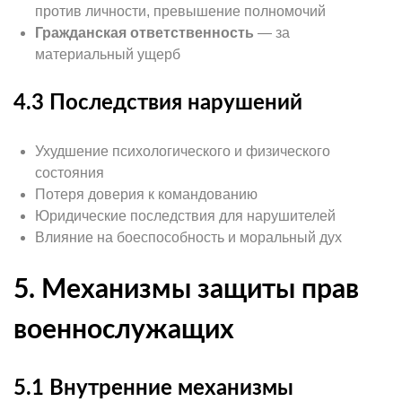
против личности, превышение полномочий
Гражданская ответственность
— за
материальный ущерб
4.3 Последствия нарушений
Ухудшение психологического и физического
состояния
Потеря доверия к командованию
Юридические последствия для нарушителей
Влияние на боеспособность и моральный дух
5. Механизмы защиты прав
военнослужащих
5.1 Внутренние механизмы