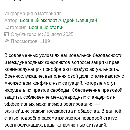
Информация о материале
Автор:
Военный эксперт Андрей Савицкий
Категория:
Военные статьи
Опубликовано: 30 июля 2025
Просмотров: 1189
В современных условиях национальной безопасности
и международных конфликтов вопросы защиты прав
военнослужащих приобретают особую актуальность.
Военнослужащие, выполняя свой долг, сталкиваются с
множеством конфликтных ситуаций, которые могут
нарушать их права и свободы. Обеспечение правовой
защиты, соблюдение международных стандартов и
эффективных механизмов реагирования —
важнейшие задачи государства и общества. В данной
статье подробно рассматриваются правовой статус
военнослужащих, виды конфликтных ситуаций,