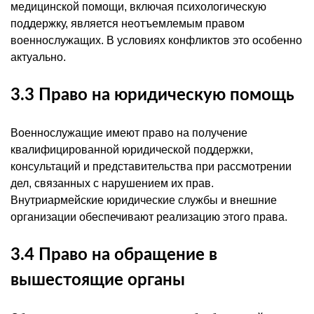
медицинской помощи, включая психологическую
поддержку, является неотъемлемым правом
военнослужащих. В условиях конфликтов это особенно
актуально.
3.3 Право на юридическую помощь
Военнослужащие имеют право на получение
квалифицированной юридической поддержки,
консультаций и представительства при рассмотрении
дел, связанных с нарушением их прав.
Внутриармейские юридические службы и внешние
организации обеспечивают реализацию этого права.
3.4 Право на обращение в
вышестоящие органы