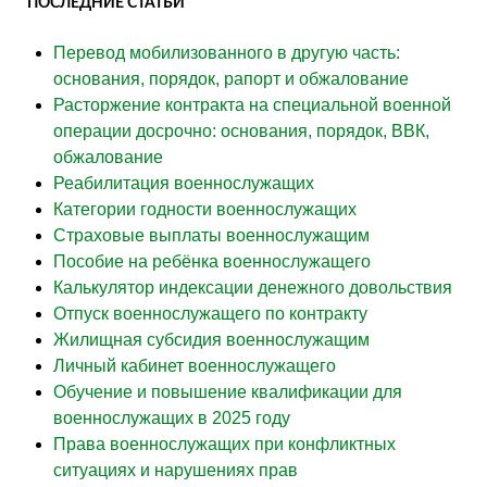
ПОСЛЕДНИЕ СТАТЬИ
Перевод мобилизованного в другую часть:
основания, порядок, рапорт и обжалование
Расторжение контракта на специальной военной
операции досрочно: основания, порядок, ВВК,
обжалование
Реабилитация военнослужащих
Категории годности военнослужащих
Страховые выплаты военнослужащим
Пособие на ребёнка военнослужащего
Калькулятор индексации денежного довольствия
Отпуск военнослужащего по контракту
Жилищная субсидия военнослужащим
Личный кабинет военнослужащего
Обучение и повышение квалификации для
военнослужащих в 2025 году
Права военнослужащих при конфликтных
ситуациях и нарушениях прав