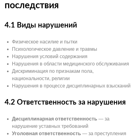
последствия
4.1 Виды нарушений
Физическое насилие и пытки
Психологическое давление и травмы
Нарушения условий содержания
Нарушения в области медицинского обслуживания
Дискриминация по признакам пола,
национальности, религии
Нарушения в процессе дисциплинарных взысканий
4.2 Ответственность за нарушения
Дисциплинарная ответственность
— за
нарушение уставных требований
Уголовная ответственность
— за преступления