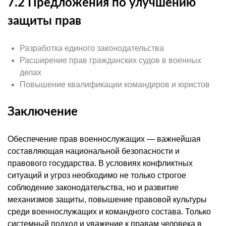
7.2 Предложения по улучшению
защиты прав
Разработка единого законодательства
Расширение прав гражданских судов в военных
делах
Повышение квалификации командиров и юристов
Заключение
Обеспечение прав военнослужащих — важнейшая
составляющая национальной безопасности и
правового государства. В условиях конфликтных
ситуаций и угроз необходимо не только строгое
соблюдение законодательства, но и развитие
механизмов защиты, повышение правовой культуры
среди военнослужащих и командного состава. Только
системный подход и уважение к правам человека в