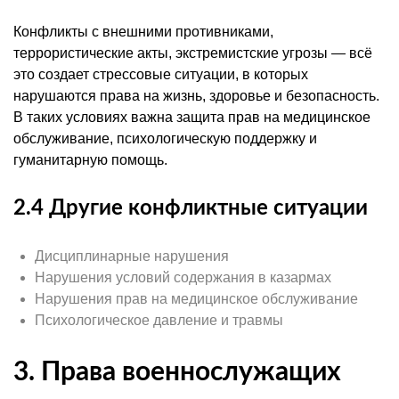
Конфликты с внешними противниками,
террористические акты, экстремистские угрозы — всё
это создает стрессовые ситуации, в которых
нарушаются права на жизнь, здоровье и безопасность.
В таких условиях важна защита прав на медицинское
обслуживание, психологическую поддержку и
гуманитарную помощь.
2.4 Другие конфликтные ситуации
Дисциплинарные нарушения
Нарушения условий содержания в казармах
Нарушения прав на медицинское обслуживание
Психологическое давление и травмы
3. Права военнослужащих