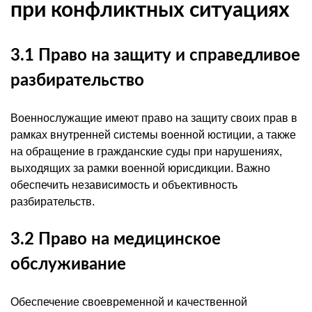
при конфликтных ситуациях
3.1 Право на защиту и справедливое
разбирательство
Военнослужащие имеют право на защиту своих прав в
рамках внутренней системы военной юстиции, а также
на обращение в гражданские суды при нарушениях,
выходящих за рамки военной юрисдикции. Важно
обеспечить независимость и объективность
разбирательств.
3.2 Право на медицинское
обслуживание
Обеспечение своевременной и качественной