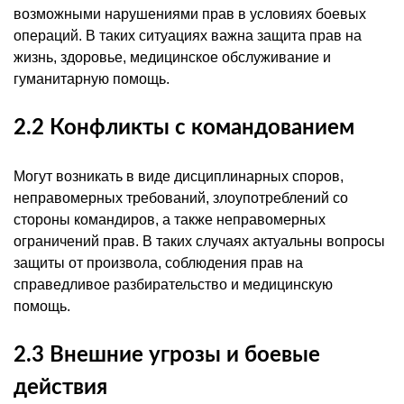
возможными нарушениями прав в условиях боевых
операций. В таких ситуациях важна защита прав на
жизнь, здоровье, медицинское обслуживание и
гуманитарную помощь.
2.2 Конфликты с командованием
Могут возникать в виде дисциплинарных споров,
неправомерных требований, злоупотреблений со
стороны командиров, а также неправомерных
ограничений прав. В таких случаях актуальны вопросы
защиты от произвола, соблюдения прав на
справедливое разбирательство и медицинскую
помощь.
2.3 Внешние угрозы и боевые
действия