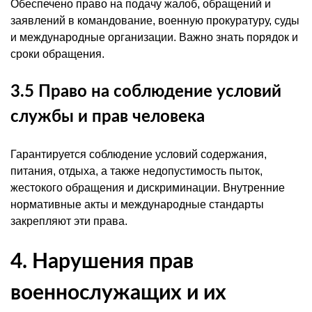
Обеспечено право на подачу жалоб, обращений и
заявлений в командование, военную прокуратуру, суды
и международные организации. Важно знать порядок и
сроки обращения.
3.5 Право на соблюдение условий
службы и прав человека
Гарантируется соблюдение условий содержания,
питания, отдыха, а также недопустимость пыток,
жестокого обращения и дискриминации. Внутренние
нормативные акты и международные стандарты
закрепляют эти права.
4. Нарушения прав
военнослужащих и их