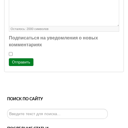
Осталось:
2000
символов
Подписаться на уведомления о новых
комментариях
Отправить
ПОИСК ПО САЙТУ
Искать...