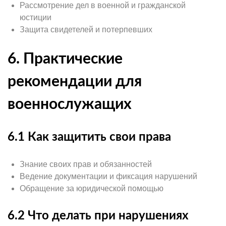
Рассмотрение дел в военной и гражданской
юстиции
Защита свидетелей и потерпевших
6. Практические
рекомендации для
военнослужащих
6.1 Как защитить свои права
Знание своих прав и обязанностей
Ведение документации и фиксация нарушений
Обращение за юридической помощью
6.2 Что делать при нарушениях