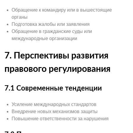
Обращение к командиру или в вышестоящие
органы
Подготовка жалобы или заявления
Обращение в гражданские суды или
международные организации
7. Перспективы развития
правового регулирования
7.1 Современные тенденции
Усиление международных стандартов
Внедрение новых механизмов защиты
Повышение ответственности за нарушения