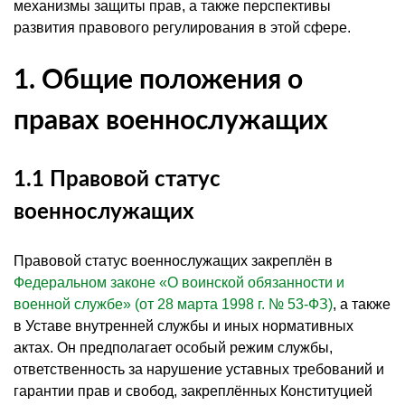
механизмы защиты прав, а также перспективы
развития правового регулирования в этой сфере.
1. Общие положения о
правах военнослужащих
1.1 Правовой статус
военнослужащих
Правовой статус военнослужащих закреплён в
Федеральном законе «О воинской обязанности и
военной службе» (от 28 марта 1998 г. № 53-ФЗ)
, а также
в Уставе внутренней службы и иных нормативных
актах. Он предполагает особый режим службы,
ответственность за нарушение уставных требований и
гарантии прав и свобод, закреплённых Конституцией