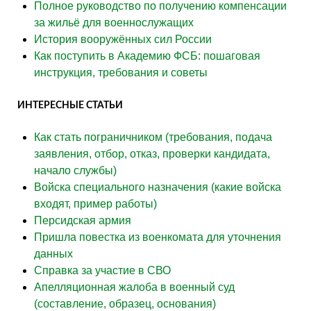
Полное руководство по получению компенсации
за жильё для военнослужащих
История вооружённых сил России
Как поступить в Академию ФСБ: пошаговая
инструкция, требования и советы
ИНТЕРЕСНЫЕ СТАТЬИ
Как стать пограничником (требования, подача
заявления, отбор, отказ, проверки кандидата,
начало службы)
Войска специального назначения (какие войска
входят, пример работы)
Персидская армия
Пришла повестка из военкомата для уточнения
данных
Справка за участие в СВО
Апелляционная жалоба в военный суд
(составление, образец, основания)