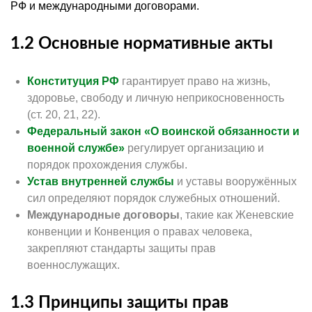
РФ и международными договорами.
1.2 Основные нормативные акты
Конституция РФ
гарантирует право на жизнь,
здоровье, свободу и личную неприкосновенность
(ст. 20, 21, 22).
Федеральный закон «О воинской обязанности и
военной службе»
регулирует организацию и
порядок прохождения службы.
Устав внутренней службы
и уставы вооружённых
сил определяют порядок служебных отношений.
Международные договоры
, такие как Женевские
конвенции и Конвенция о правах человека,
закрепляют стандарты защиты прав
военнослужащих.
1.3 Принципы защиты прав