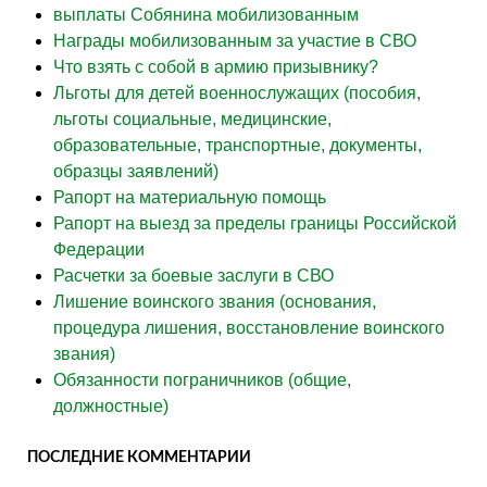
выплаты Собянина мобилизованным
Награды мобилизованным за участие в СВО
Что взять с собой в армию призывнику?
Льготы для детей военнослужащих (пособия,
льготы социальные, медицинские,
образовательные, транспортные, документы,
образцы заявлений)
Рапорт на материальную помощь
Рапорт на выезд за пределы границы Российской
Федерации
Расчетки за боевые заслуги в СВО
Лишение воинского звания (основания,
процедура лишения, восстановление воинского
звания)
Обязанности пограничников (общие,
должностные)
ПОСЛЕДНИЕ КОММЕНТАРИИ