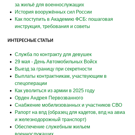
за жильё для военнослужащих
История вооружённых сил России
Как поступить в Академию ФСБ: пошаговая
инструкция, требования и советы
ИНТЕРЕСНЫЕ СТАТЬИ
Служба по контракту для девушек
29 мая - День Автомобильных Войск
Выезд за границу при секретности
Выплаты контрактникам, участвующим в
спецоперации
Как уволиться из армии в 2025 году
Орден Андрея Первозванного
Снабжение мобилизованных и участников СВО
Рапорт на впд (образец для кадетов, впд на авиа
и железнодорожный транспорт)
Обеспечение служебным жильем
военнослужащих