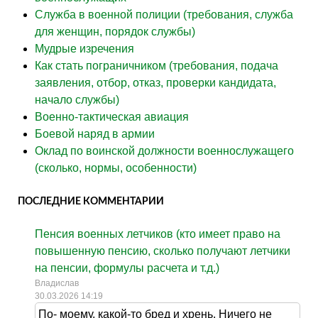
Служба в военной полиции (требования, служба
для женщин, порядок службы)
Мудрые изречения
Как стать пограничником (требования, подача
заявления, отбор, отказ, проверки кандидата,
начало службы)
Военно-тактическая авиация
Боевой наряд в армии
Оклад по воинской должности военнослужащего
(сколько, нормы, особенности)
ПОСЛЕДНИЕ КОММЕНТАРИИ
Пенсия военных летчиков (кто имеет право на
повышенную пенсию, сколько получают летчики
на пенсии, формулы расчета и т.д.)
Владислав
30.03.2026 14:19
По- моему, какой-то бред и хрень. Ничего не