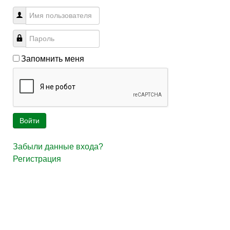
Запомнить меня
Войти
Забыли данные входа?
Регистрация