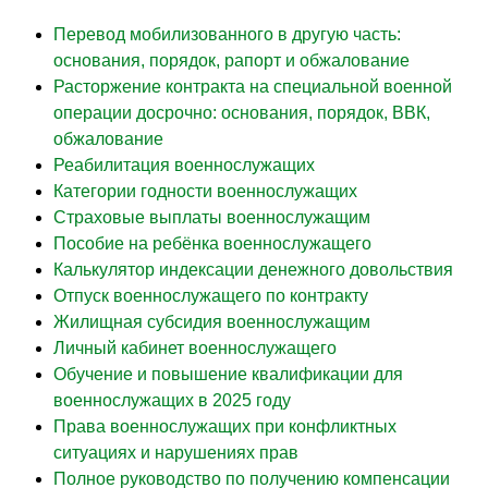
Перевод мобилизованного в другую часть:
основания, порядок, рапорт и обжалование
Расторжение контракта на специальной военной
операции досрочно: основания, порядок, ВВК,
обжалование
Реабилитация военнослужащих
Категории годности военнослужащих
Страховые выплаты военнослужащим
Пособие на ребёнка военнослужащего
Калькулятор индексации денежного довольствия
Отпуск военнослужащего по контракту
Жилищная субсидия военнослужащим
Личный кабинет военнослужащего
Обучение и повышение квалификации для
военнослужащих в 2025 году
Права военнослужащих при конфликтных
ситуациях и нарушениях прав
Полное руководство по получению компенсации