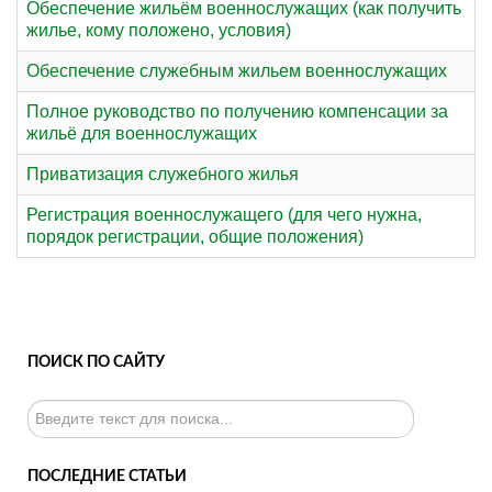
Обеспечение жильём военнослужащих (как получить
жилье, кому положено, условия)
Обеспечение служебным жильем военнослужащих
Полное руководство по получению компенсации за
жильё для военнослужащих
Приватизация служебного жилья
Регистрация военнослужащего (для чего нужна,
порядок регистрации, общие положения)
ПОИСК ПО САЙТУ
Искать...
ПОСЛЕДНИЕ СТАТЬИ