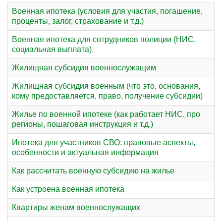
Военная ипотека (условия для участия, погашение,
проценты, залог, страхование и т.д.)
Военная ипотека для сотрудников полиции (НИС,
социальная выплата)
Жилищная субсидия военнослужащим
Жилищная субсидия военным (что это, основания,
кому предоставляется, право, получение субсидии)
Жилье по военной ипотеке (как работает НИС, про
регионы, пошаговая инструкция и т.д.)
Ипотека для участников СВО: правовые аспекты,
особенности и актуальная информация
Как рассчитать военную субсидию на жилье
Как устроена военная ипотека
Квартиры женам военнослужащих