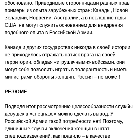
обосновано. Приводимые сторонницами равных прав
примеры из опыта зарубежных стран: Канады, Новой
Зеландии, Норвегии, Австралии, а в последние годы –
США, не могут служить основанием для внедрения
подобного опыта в Российской Армии.
Канаде и других государствах никогда в своей истории
не приходилось отражать натиск врага на своей
территории, обладая «игрушечными» войсками, они
могут себе позволить играть в толерантность и иметь
министрами обороны женщин. Россия – не может!
РЕЗЮМЕ
Подводя итог рассмотрению целесообразности службы
девушек в «спецназе» можно сделать вывод. У
Российской Армии такой потребности нет! Поэтому,
единичные случаи включения женщин в штат
спецподразделений, как правило – в качестве