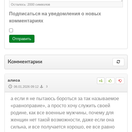
Осталось:
2000
символов
Подписаться на уведомления о новых
комментариях
Отправить
Комментарии
алиса
+1
06.01.2026 09:12
3
а если я не пытаюсь бороться за так называемое
«равноправие», а просто хочу служить своей
родине, как все военные мужчины, почему для
женщин нет такой возможности, даже если она
сильна, и все получается хорошо, ее все равно