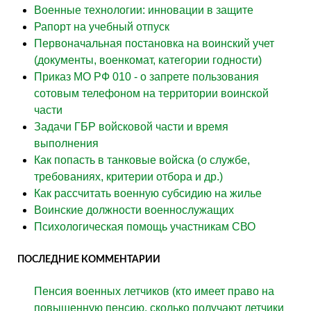
Военные технологии: инновации в защите
Рапорт на учебный отпуск
Первоначальная постановка на воинский учет
(документы, военкомат, категории годности)
Приказ МО РФ 010 - о запрете пользования
сотовым телефоном на территории воинской
части
Задачи ГБР войсковой части и время
выполнения
Как попасть в танковые войска (о службе,
требованиях, критерии отбора и др.)
Как рассчитать военную субсидию на жилье
Воинские должности военнослужащих
Психологическая помощь участникам СВО
ПОСЛЕДНИЕ КОММЕНТАРИИ
Пенсия военных летчиков (кто имеет право на
повышенную пенсию, сколько получают летчики