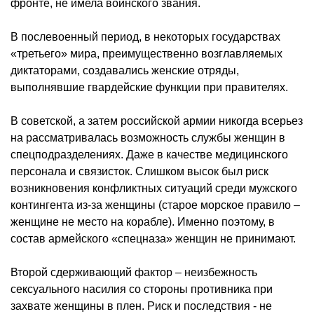
фронте, не имела воинского звания.
В послевоенный период, в некоторых государствах
«третьего» мира, преимущественно возглавляемых
диктаторами, создавались женские отряды,
выполнявшие гвардейские функции при правителях.
В советской, а затем российской армии никогда всерьез
на рассматривалась возможность службы женщин в
спецподразделениях. Даже в качестве медицинского
персонала и связисток. Слишком высок был риск
возникновения конфликтных ситуаций среди мужского
контингента из-за женщины (старое морское правило –
женщине не место на корабле). Именно поэтому, в
состав армейского «спецназа» женщин не принимают.
Второй сдерживающий фактор – неизбежность
сексуального насилия со стороны противника при
захвате женщины в плен. Риск и последствия - не