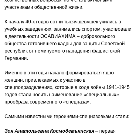
участниками общественной жизни.
К началу 40-х годов сотни тысяч девушек учились в
учебных заведениях, занимались спортом, участвовали
в деятельности ОСАВИАХИМА – добровольного
общества готовившего кадры для защиты Советской
республик от неминуемого нападения фашистской
Германии.
Именно в эти годы начало формироваться ядро
женщин, привлекаемых к участию в
спецподразделениях, которые в ходе войны 1941-1945
годов стали носить наименование «специальных» -
прообраза современного «спецназа».
Самыми известными героинями-спецназовками стали:
Зоя Анатольевна Космодемьянская
– первая