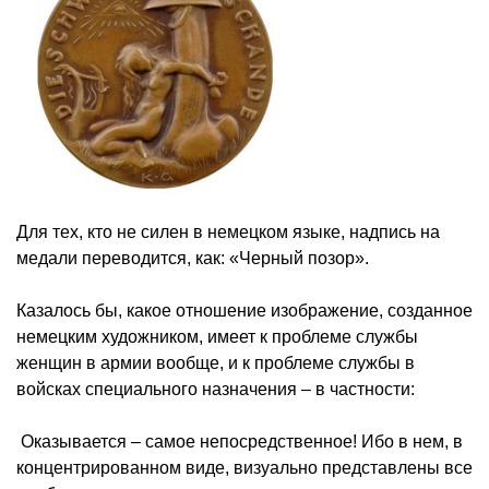
Для тех, кто не силен в немецком языке, надпись на
медали переводится, как: «Черный позор».
Казалось бы, какое отношение изображение, созданное
немецким художником, имеет к проблеме службы
женщин в армии вообще, и к проблеме службы в
войсках специального назначения – в частности:
Оказывается – самое непосредственное! Ибо в нем, в
концентрированном виде, визуально представлены все