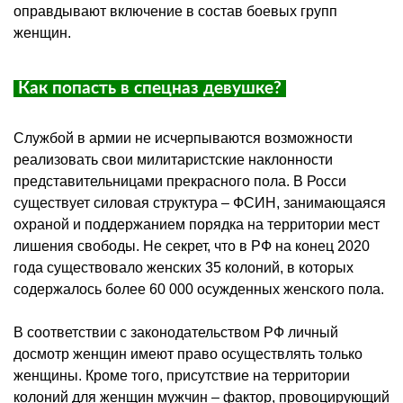
оправдывают включение в состав боевых групп
женщин.
Как попасть в спецназ девушке?
Службой в армии не исчерпываются возможности
реализовать свои милитаристские наклонности
представительницами прекрасного пола. В Росси
существует силовая структура – ФСИН, занимающаяся
охраной и поддержанием порядка на территории мест
лишения свободы. Не секрет, что в РФ на конец 2020
года существовало женских 35 колоний, в которых
содержалось более 60 000 осужденных женского пола.
В соответствии с законодательством РФ личный
досмотр женщин имеют право осуществлять только
женщины. Кроме того, присутствие на территории
колоний для женщин мужчин – фактор, провоцирующий