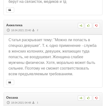
берут на связисток, медиков и тд
Анжелика
+1
18.04.2021 23:40
2
Статья раскрывает тему: "Можно ли попасть в
спецназ девушке". Т. к. одно применение - служба
в женских колониях, девушек, желающих туда
попасть, не воодушевит. Женщина слабее
мужчины физически. Хотя, морально может быть
сильнее. Поэтому не сможет соответствовать
всем предъявляемым требованиям.
Оксана
+1
18.04.2021 04:48
1