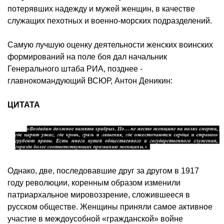
потерявших надежду и мужей женщин, в качестве
служащих пехотных и военно-морских подразделений.
Самую лучшую оценку деятельности женских воинских
формирований на поле боя дал начальник
Генерального штаба РИА, позднее -
главнокомандующий ВСЮР, Антон Деникин:
ЦИТАТА
Однако, две, последовавшие друг за другом в 1917
году революции, коренным образом изменили
патриархальное мировоззрение, сложившееся в
русском обществе. Женщины приняли самое активное
участие в междоусобной «гражданской» войне