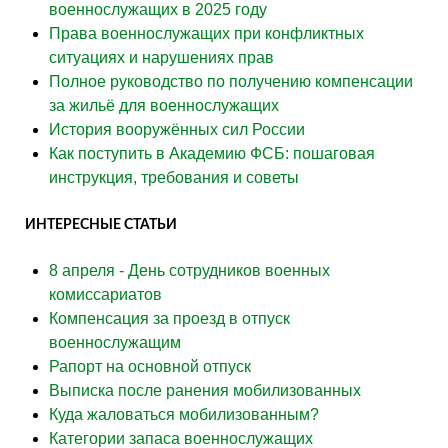
военнослужащих в 2025 году
Права военнослужащих при конфликтных
ситуациях и нарушениях прав
Полное руководство по получению компенсации
за жильё для военнослужащих
История вооружённых сил России
Как поступить в Академию ФСБ: пошаговая
инструкция, требования и советы
ИНТЕРЕСНЫЕ СТАТЬИ
8 апреля - День сотрудников военных
комиссариатов
Компенсация за проезд в отпуск
военнослужащим
Рапорт на основной отпуск
Выписка после ранения мобилизованных
Куда жаловаться мобилизованным?
Категории запаса военнослужащих