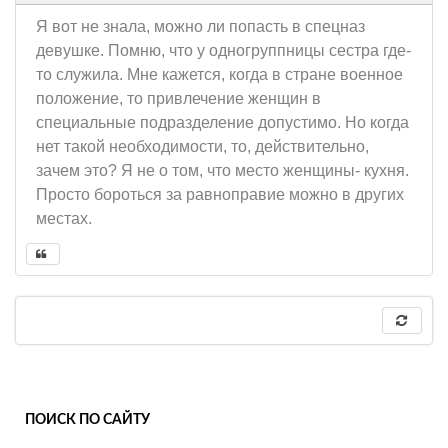
Я вот не знала, можно ли попасть в спецназ
девушке. Помню, что у одногруппницы сестра где-
то служила. Мне кажется, когда в стране военное
положение, то привлечение женщин в
специальные подразделение допустимо. Но когда
нет такой необходимости, то, действительно,
зачем это? Я не о том, что место женщины- кухня.
Просто бороться за равноправие можно в других
местах.
ПОИСК ПО САЙТУ