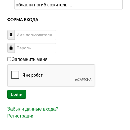
области погиб сожитель ...
ФОРМА ВХОДА
Запомнить меня
Войти
Забыли данные входа?
Регистрация