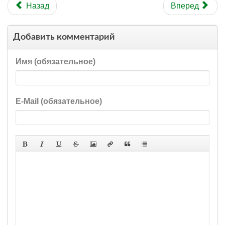
Назад
Вперед
Добавить комментарий
Имя (обязательное)
E-Mail (обязательное)