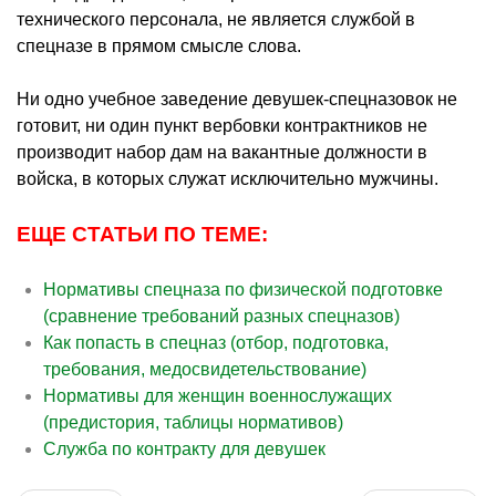
технического персонала, не является службой в
спецназе в прямом смысле слова.
Ни одно учебное заведение девушек-спецназовок не
готовит, ни один пункт вербовки контрактников не
производит набор дам на вакантные должности в
войска, в которых служат исключительно мужчины.
ЕЩЕ СТАТЬИ ПО ТЕМЕ:
Нормативы спецназа по физической подготовке
(сравнение требований разных спецназов)
Как попасть в спецназ (отбор, подготовка,
требования, медосвидетельствование)
Нормативы для женщин военнослужащих
(предистория, таблицы нормативов)
Служба по контракту для девушек