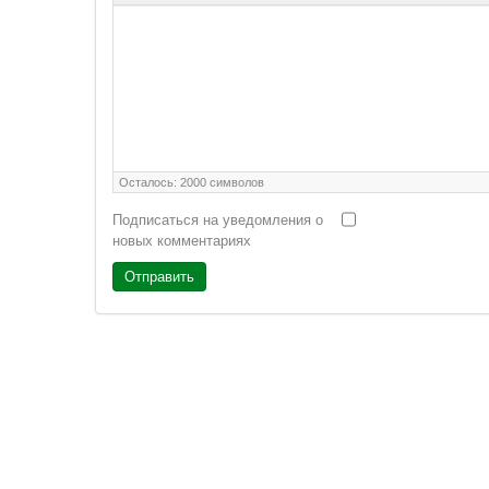
Осталось:
2000
символов
Подписаться на уведомления о
новых комментариях
Отправить