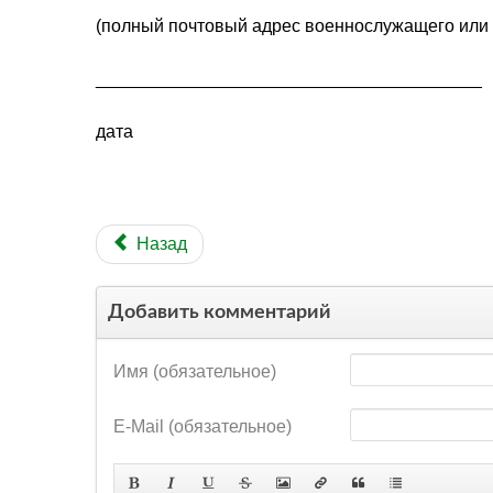
(полный почтовый адрес военнослужащего или 
_______________________________________
дата (должность, воинск
Назад
Добавить комментарий
Имя (обязательное)
E-Mail (обязательное)