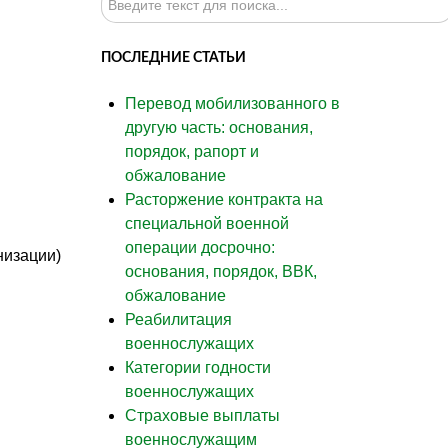
ПОСЛЕДНИЕ СТАТЬИ
Перевод мобилизованного в
другую часть: основания,
порядок, рапорт и
обжалование
Расторжение контракта на
специальной военной
операции досрочно:
низации)
основания, порядок, ВВК,
обжалование
Реабилитация
военнослужащих
Категории годности
военнослужащих
Страховые выплаты
военнослужащим