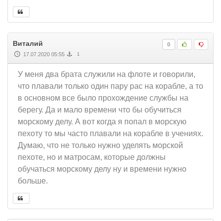
Виталий
0
17.07.2020 05:55
1
У меня два брата служили на флоте и говорили,
что плавали только один пару рас на корабле, а то
в основном все было прохождение службы на
берегу. Да и мало времени что бы обучиться
морскому делу. А вот когда я попал в морскую
пехоту то мы часто плавали на корабле в учениях.
Думаю, что не только нужно уделять морской
пехоте, но и матросам, которые должны
обучаться морскому делу ну и времени нужно
больше.