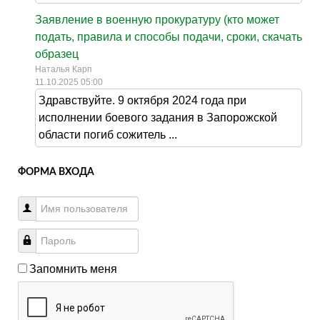
Заявление в военную прокуратуру (кто может
подать, правила и способы подачи, сроки, скачать
образец
Наталья Карп
11.10.2025 05:00
Здравствуйте. 9 октября 2024 года при
исполнении боевого задания в Запорожской
области погиб сожитель ...
ФОРМА ВХОДА
Запомнить меня