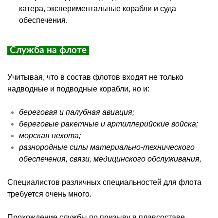
катера, экспериментальные корабли и суда
обеспечения.
Служба на флоте
Учитывая, что в состав флотов входят не только
надводные и подводные корабли, но и:
береговая и палубная авиация;
береговые ракетные и артиллерийские войска;
морская пехота;
разнородные силы материально-технического
обеспечения, связи, медицинского обслуживания,
Специалистов различных специальностей для флота
требуется очень много.
Прохождение службы по призыву в плавсоставе