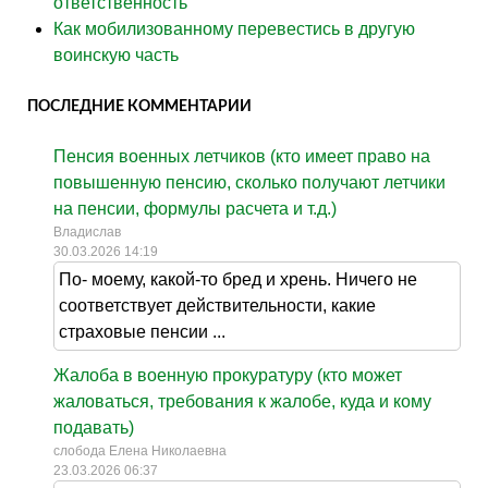
ответственность
Как мобилизованному перевестись в другую
воинскую часть
ПОСЛЕДНИЕ КОММЕНТАРИИ
Пенсия военных летчиков (кто имеет право на
повышенную пенсию, сколько получают летчики
на пенсии, формулы расчета и т.д.)
Владислав
30.03.2026 14:19
По- моему, какой-то бред и хрень. Ничего не
соответствует действительности, какие
страховые пенсии ...
Жалоба в военную прокуратуру (кто может
жаловаться, требования к жалобе, куда и кому
подавать)
слобода Елена Николаевна
23.03.2026 06:37