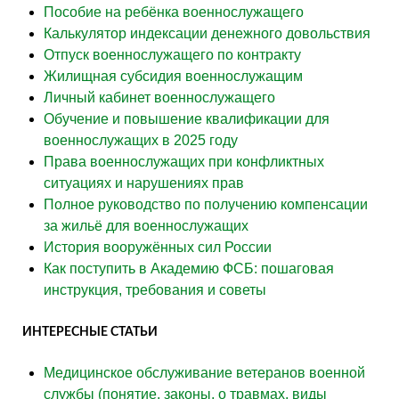
Пособие на ребёнка военнослужащего
Калькулятор индексации денежного довольствия
Отпуск военнослужащего по контракту
Жилищная субсидия военнослужащим
Личный кабинет военнослужащего
Обучение и повышение квалификации для
военнослужащих в 2025 году
Права военнослужащих при конфликтных
ситуациях и нарушениях прав
Полное руководство по получению компенсации
за жильё для военнослужащих
История вооружённых сил России
Как поступить в Академию ФСБ: пошаговая
инструкция, требования и советы
ИНТЕРЕСНЫЕ СТАТЬИ
Медицинское обслуживание ветеранов военной
службы (понятие, законы, о травмах, виды