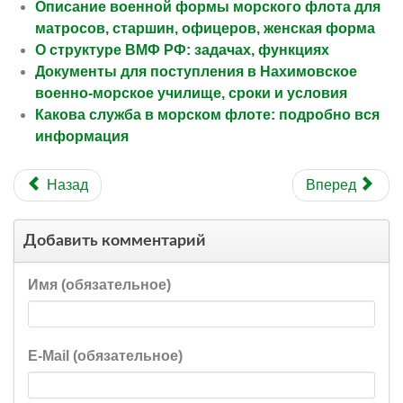
Описание военной формы морского флота для
матросов, старшин, офицеров, женская форма
О структуре ВМФ РФ: задачах, функциях
Документы для поступления в Нахимовское
военно-морское училище, сроки и условия
Какова служба в морском флоте: подробно вся
информация
Назад
Вперед
Добавить комментарий
Имя (обязательное)
E-Mail (обязательное)