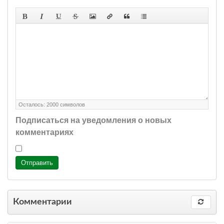
Осталось:
2000
символов
Подписаться на уведомления о новых
комментариях
Отправить
Комментарии