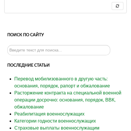
ПОИСК ПО САЙТУ
Искать...
ПОСЛЕДНИЕ СТАТЬИ
Перевод мобилизованного в другую часть:
основания, порядок, рапорт и обжалование
Расторжение контракта на специальной военной
операции досрочно: основания, порядок, ВВК,
обжалование
Реабилитация военнослужащих
Категории годности военнослужащих
Страховые выплаты военнослужащим