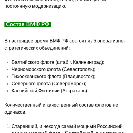
постоянную модернизацию.
Состав ВМФ РФ
В настоящее время ВМФ РФ состоят из 5 оперативно-
стратегических объединений:
Балтийского флота (штаб г. Калининград);
Черноморского флота (Севастополь);
Тихоокеанского флота (Владивосток);
Северного флота (Североморск);
Каспийской Флотилии (Астрахань).
Количественный и качественный состав флотов не
одинаков.
Старейший, и некогда самый мощный Российский