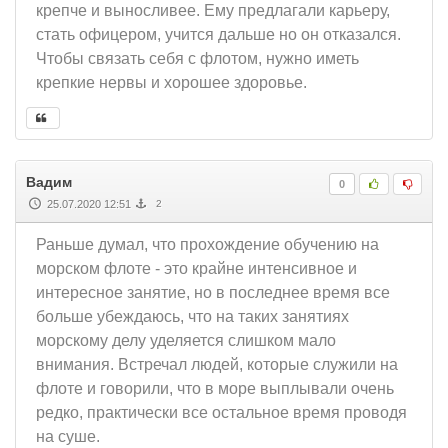
крепче и выносливее. Ему предлагали карьеру,
стать офицером, учится дальше но он отказался.
Чтобы связать себя с флотом, нужно иметь
крепкие нервы и хорошее здоровье.
Вадим
0
25.07.2020 12:51
2
Раньше думал, что прохождение обучению на
морском флоте - это крайне интенсивное и
интересное занятие, но в последнее время все
больше убеждаюсь, что на таких занятиях
морскому делу уделяется слишком мало
внимания. Встречал людей, которые служили на
флоте и говорили, что в море выплывали очень
редко, практически все остальное время проводя
на суше.