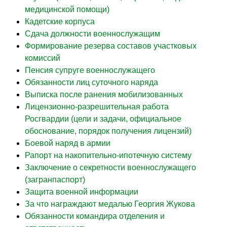
медицинской помощи)
Кадетские корпуса
Сдача должности военнослужащим
Формирование резерва составов участковых
комиссий
Пенсия супруге военнослужащего
Обязанности лиц суточного наряда
Выписка после ранения мобилизованных
Лицензионно-разрешительная работа
Росгвардии (цели и задачи, официальное
обоснование, порядок получения лицензий)
Боевой наряд в армии
Рапорт на накопительно-ипотечную систему
Заключение о секретности военнослужащего
(загранпаспорт)
Защита военной информации
За что награждают медалью Георгия Жукова
Обязанности командира отделения и