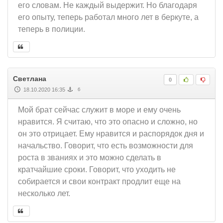
его словам. Не каждый выдержит. Но благодаря
его опыту, теперь работал много лет в беркуте, а
теперь в полиции.
Светлана
0
18.10.2020 16:35
6
Мой брат сейчас служит в море и ему очень
нравится. Я считаю, что это опасно и сложно, но
он это отрицает. Ему нравится и распорядок дня и
начальство. Говорит, что есть возможности для
роста в званиях и это можно сделать в
кратчайшие сроки. Говорит, что уходить не
собирается и свои контракт продлит еще на
несколько лет.