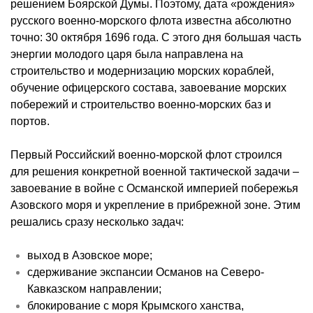
решением Боярской Думы. Поэтому, дата «рождения»
русского военно-морского флота известна абсолютно
точно: 30 октября 1696 года. С этого дня большая часть
энергии молодого царя была направлена на
строительство и модернизацию морских кораблей,
обучение офицерского состава, завоевание морских
побережий и строительство военно-морских баз и
портов.
Первый Российский военно-морской флот строился
для решения конкретной военной тактической задачи –
завоевание в войне с Османской империей побережья
Азовского моря и укрепление в прибрежной зоне. Этим
решались сразу несколько задач:
выход в Азовское море;
сдерживание экспансии Османов на Северо-
Кавказском направлении;
блокирование с моря Крымского ханства,