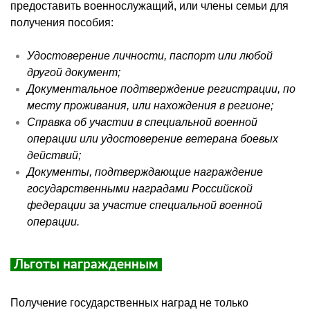
предоставить военнослужащий, или члены семьи для
получения пособия:
Удостоверение личности, паспорт или любой
другой документ;
Документальное подтверждение регистрации, по
месту проживания, или нахождения в регионе;
Справка об участии в специальной военной
операции или удостоверение ветерана боевых
действий;
Документы, подтверждающие награждение
государственными наградами Российской
федерации за участие специальной военной
операции.
Льготы награжденным
Получение государственных наград не только