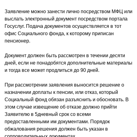
Заявление можно занести лично посредством МФЦ или
выслать электронный документ посредством портала
Госуслуг. Подача документов осуществляется в тот
офис Социального фонда, к которому приписан
пенсионер.
Документ должен быть рассмотрен в течении десяти
дней, если не понадобятся дополнительные материалы
и тогда все может продлиться до 90 дней.
При рассмотрении заявления выносится решение о
назначении доплаты к пенсии, или отказ, который
Социальный фонд обязан разъяснить и обосновать. В
этом случае извещение об отказе должно прийти
Заявителю в 5дневный срок со всеми
предоставленными им документами. Порядок
обжалования решения должен быть указан в
сопроводительных документах.