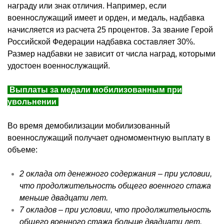
награду или знак отличия. Например, если
военнослужащий имеет и орден, и медаль, надбавка
начисляется из расчета 25 процентов. За звание Герой
Российской Федерации надбавка составляет 30%.
Размер надбавки не зависит от числа наград, которыми
удостоен военнослужащий.
Выплаты за медали мобилизованным при
увольнении
Во время демобилизации мобилизованный
военнослужащий получает одномоментную выплату в
объеме:
2 оклада от денежного содержания – при условии,
что продолжительность общего военного стажа
меньше двадцати лет.
7 окладов – при условии, что продолжительность
общего военного стажа больше двадцати лет.