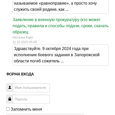
называемое «равноправие», а просто хочу
служить своей родине, как ...
Заявление в военную прокуратуру (кто может
подать, правила и способы подачи, сроки, скачать
образец
Наталья Карп
11.10.2025 05:00
Здравствуйте. 9 октября 2024 года при
исполнении боевого задания в Запорожской
области погиб сожитель ...
ФОРМА ВХОДА
Запомнить меня