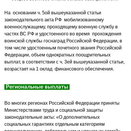
На основании ч. 5ой вышеуказанной статьи
законодательного акта РФ мобилизованному
военнослужащему, проходящему военную службу в
частях ВС РФ и удостоенного во время прохождения
воинской службы госнаград Российской Федерации, в
том числе удостоенным почетного звания Российской
Федерации, объем однократных поощрительных
выплат, в соответствии с ч. 3ей вышеуказанной статьи,
возрастает на 1 оклад финансового обеспечения.
Региональные выплаты
Во многих регионах Российской Федерации приняты
Министерствами труда и социальной защиты
законодательные акты: «О дополнительных
социальных гарантиях отдельным категориям