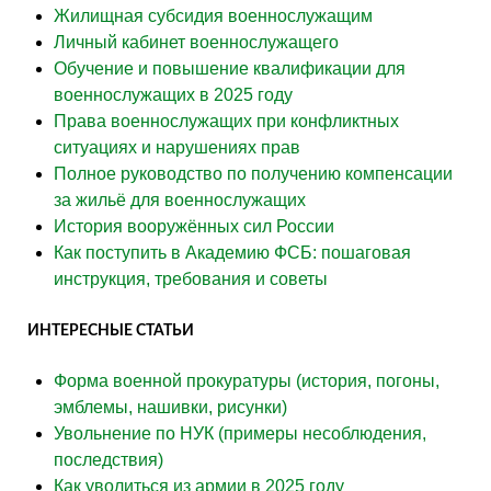
Жилищная субсидия военнослужащим
Личный кабинет военнослужащего
Обучение и повышение квалификации для
военнослужащих в 2025 году
Права военнослужащих при конфликтных
ситуациях и нарушениях прав
Полное руководство по получению компенсации
за жильё для военнослужащих
История вооружённых сил России
Как поступить в Академию ФСБ: пошаговая
инструкция, требования и советы
ИНТЕРЕСНЫЕ СТАТЬИ
Форма военной прокуратуры (история, погоны,
эмблемы, нашивки, рисунки)
Увольнение по НУК (примеры несоблюдения,
последствия)
Как уволиться из армии в 2025 году