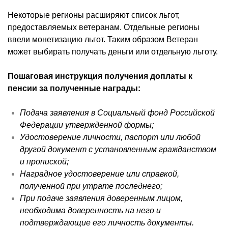
Некоторые регионы расширяют список льгот,
предоставляемых ветеранам. Отдельные регионы
ввели монетизацию льгот. Таким образом Ветеран
может выбирать получать деньги или отдельную льготу.
Пошаговая инструкция получения доплаты к
пенсии за полученные награды:
Подача заявления в Социальный фонд Российской
Федерации утвержденной формы;
Удостоверение личности, паспорт или любой
другой документ с установленным гражданством
и пропиской;
Наградное удостоверение или справкой,
полученной при утрате последнего;
При подаче заявления доверенным лицом,
необходима доверенность на него и
подтверждающие его личность документы.