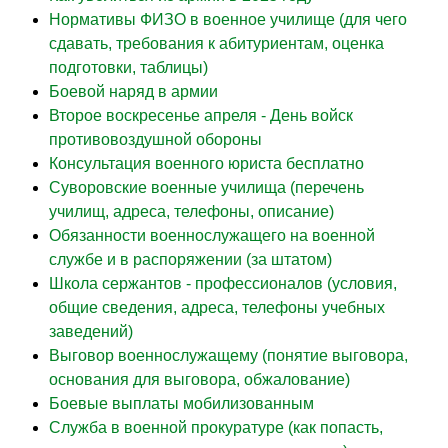
Нормативы ФИЗО в военное училище (для чего
сдавать, требования к абитуриентам, оценка
подготовки, таблицы)
Боевой наряд в армии
Второе воскресенье апреля - День войск
противовоздушной обороны
Консультация военного юриста бесплатно
Суворовские военные училища (перечень
училищ, адреса, телефоны, описание)
Обязанности военнослужащего на военной
службе и в распоряжении (за штатом)
Школа сержантов - профессионалов (условия,
общие сведения, адреса, телефоны учебных
заведений)
Выговор военнослужащему (понятие выговора,
основания для выговора, обжалование)
Боевые выплаты мобилизованным
Служба в военной прокуратуре (как попасть,