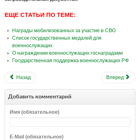
ЕЩЕ СТАТЬИ ПО ТЕМЕ:
Награды мобилизованных за участие в СВО
Список государственных медалей для
военнослужащих
О награждении военнослужащих госнаградами
Государственная поддержка военнослужащих РФ
Назад
Вперед
Добавить комментарий
Имя (обязательное)
E-Mail (обязательное)