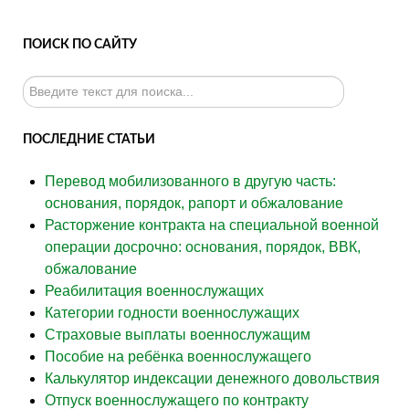
ПОИСК ПО САЙТУ
Искать...
ПОСЛЕДНИЕ СТАТЬИ
Перевод мобилизованного в другую часть:
основания, порядок, рапорт и обжалование
Расторжение контракта на специальной военной
операции досрочно: основания, порядок, ВВК,
обжалование
Реабилитация военнослужащих
Категории годности военнослужащих
Страховые выплаты военнослужащим
Пособие на ребёнка военнослужащего
Калькулятор индексации денежного довольствия
Отпуск военнослужащего по контракту