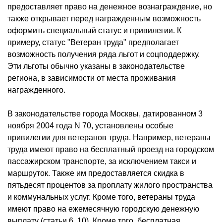
предоставляет право на денежное вознаграждение, но
также открывает перед награжденным возможность
оформить специальный статус и привилегии. К
примеру, статус "Ветеран труда" предполагает
возможность получения ряда льгот и соцподдержку.
Эти льготы обычно указаны в законодательстве
региона, в зависимости от места проживания
награжденного.
В законодательстве города Москвы, датированном 3
ноября 2004 года N 70, установлены особые
привилегии для ветеранов труда. Например, ветераны
труда имеют право на бесплатный проезд на городском
пассажирском транспорте, за исключением такси и
маршруток. Также им предоставляется скидка в
пятьдесят процентов за проплату жилого пространства
и коммунальных услуг. Кроме того, ветераны труда
имеют право на ежемесячную городскую денежную
выплату (статьи 6, 10). Кроме того, бесплатная