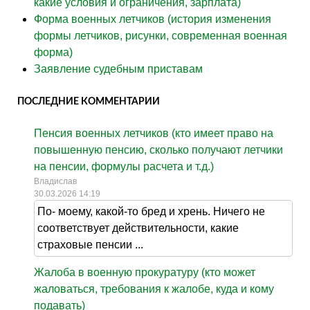
какие условия и ограничения, зарплата)
Форма военных летчиков (история изменения
формы летчиков, рисунки, современная военная
форма)
Заявление судебным приставам
ПОСЛЕДНИЕ КОММЕНТАРИИ
Пенсия военных летчиков (кто имеет право на
повышенную пенсию, сколько получают летчики
на пенсии, формулы расчета и т.д.)
Владислав
30.03.2026 14:19
По- моему, какой-то бред и хрень. Ничего не
соответствует действительности, какие
страховые пенсии ...
Жалоба в военную прокуратуру (кто может
жаловаться, требования к жалобе, куда и кому
подавать)