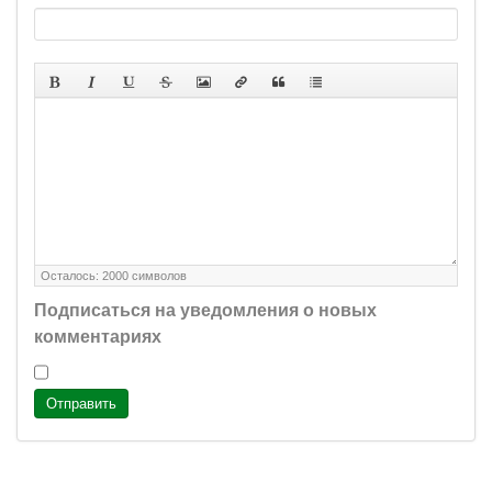
Осталось:
2000
символов
Подписаться на уведомления о новых
комментариях
Отправить