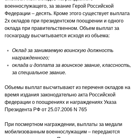
военнослужащего, за звание Герой Российской
Федерации – десять. Кроме этого существует выплата
2х окладов при президентском поощрении и одного
оклада при правительственном. Объем выплат за
госнаграду высчитывается исходя из объема:
Оклад за занимаемую воинскую должность
награжденного;
оклада и доплата за воинское звание, классность,
за специальное звание.
Объемы выплат высчитывают из переченя окладов на
время издания законодательно акта Российской
федерации о поощрениях и награждениях Указа
Президента РФ от 25.07.2006 N 765
При посмертном награждении, выплаты за медали
мобилизованным военнослужащим – передаются