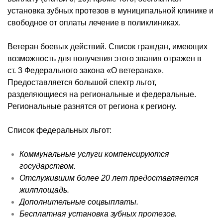
установка зубных протезов в муниципальной клинике и
свободное от оплаты лечение в поликлиниках.
Ветеран боевых действий. Список граждан, имеющих
возможность для получения этого звания отражен в
ст. 3 Федерального закона «О ветеранах».
Предоставляется большой спектр льгот,
разделяющиеся на региональные и федеральные.
Региональные разнятся от региона к региону.
Список федеральных льгот:
Коммунальные услуги компенсируются
государством.
Отслужившим более 20 лет предоставляется
жилплощадь.
Дополнительные соцвыплаты.
Бесплатная установка зубных протезов.