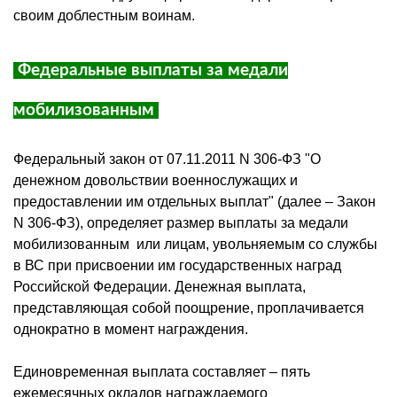
своим доблестным воинам.
Федеральные выплаты за медали
мобилизованным
Федеральный закон от 07.11.2011 N 306-ФЗ "О
денежном довольствии военнослужащих и
предоставлении им отдельных выплат" (далее – Закон
N 306-ФЗ), определяет размер выплаты за медали
мобилизованным или лицам, увольняемым со службы
в ВС при присвоении им государственных наград
Российской Федерации. Денежная выплата,
представляющая собой поощрение, проплачивается
однократно в момент награждения.
Единовременная выплата составляет – пять
ежемесячных окладов награждаемого