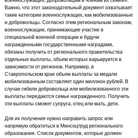
военнослужащих, добровольцам и членам их семей».
Важно, что этот законодательный документ охватывает
такие категории военнослужащих, как мобилизованные
и добровольцы. Согласно этим региональным законам,
военнослужащие, принимающие участие в
специальной военной операции и будучи
награжденными государственными наградами,
обязаны получить от регионального правительства
отдельные выплаты, объем которых варьируется в
зависимости от регионов. Например, в
Ставропольском крае объем выплаты за медали
мобилизованным составляет один миллион рублей. В
случае гибели добровольца или мобилизованного эти
выплаты передаются семье награжденного. Получить
эти выплаты сможет супруга, отец или мать, дети.
Для их получения нужно направить запрос или
напрямую обратиться в Минсоцтруд регионального
образования. Список документов, которые должен