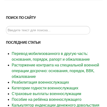
ПОИСК ПО САЙТУ
Искать...
ПОСЛЕДНИЕ СТАТЬИ
Перевод мобилизованного в другую часть:
основания, порядок, рапорт и обжалование
Расторжение контракта на специальной военной
операции досрочно: основания, порядок, ВВК,
обжалование
Реабилитация военнослужащих
Категории годности военнослужащих
Страховые выплаты военнослужащим
Пособие на ребёнка военнослужащего
Калькулятор индексации денежного довольствия