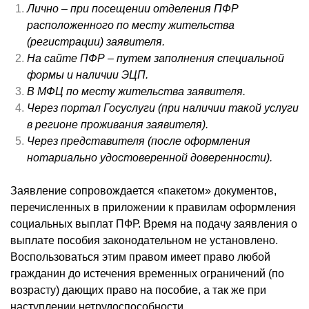
Лично – при посещении отделения ПФР
расположенного по месту жительства
(регистрации) заявителя.
На сайте ПФР – путем заполнения специальной
формы и наличии ЭЦП.
В МФЦ по месту жительства заявителя.
Через портал Госуслуги (при наличии такой услуги
в регионе проживания заявителя).
Через представителя (после оформления
нотариально удостоверенной доверенности).
Заявление сопровождается «пакетом» документов,
перечисленных в приложении к правилам оформления
социальных выплат ПФР. Время на подачу заявления о
выплате пособия законодательном не установлено.
Воспользоваться этим правом имеет право любой
гражданин до истечения временных ограничений (по
возрасту) дающих право на пособие, а так же при
наступлении нетрудоспособности.