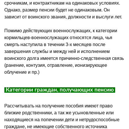
срочникам, и контрактникам на одинаковых условиях.
Однако, размер пенсии будет не одинаковым. Он
зависит от воинского звания, должности и выслуги лет.
Помимо действующих военнослужащих, к категории
кормильцев-военнослужащих относятся лица, чья
смерть наступила в течении 3-х месяцев после
завершения службы и между ней и исполнением
воинского долга имеется причинно-следственная связь
(ранение, контузия, отравление, ионизирующее
облучение и пр.)
Категории граждан, получающих пенсию
Рассчитывать на получение пособия имеют право
близкие родственники, а так же усыновленные или
находящиеся на попечении дети и нетрудоспособные
граждане, не имеющие собственного источника