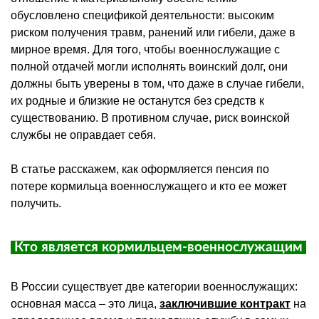
обусловлено спецификой деятельности: высоким
риском получения травм, ранений или гибели, даже в
мирное время. Для того, чтобы военнослужащие с
полной отдачей могли исполнять воинский долг, они
должны быть уверены в том, что даже в случае гибели,
их родные и близкие не останутся без средств к
существованию. В противном случае, риск воинской
службы не оправдает себя.
В статье расскажем, как оформляется пенсия по
потере кормильца военнослужащего и кто ее может
получить.
Кто является кормильцем-военнослужащим
В России существует две категории военнослужащих:
основная масса – это лица,
заключившие контракт
на