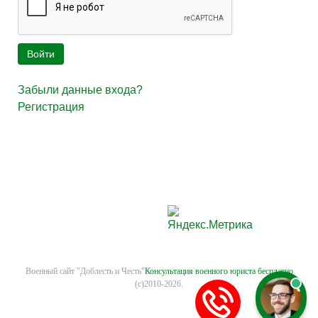
Войти
Забыли данные входа?
Регистрация
Военный сайт "Доблесть и Честь"
Консультация военного юриста бесплатно
(с)2010-2026.