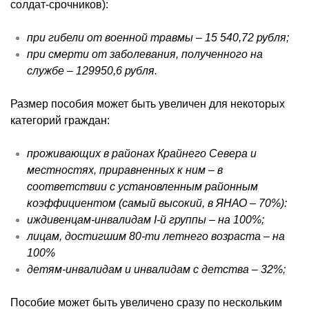
солдат-срочников):
при гибели от военной травмы – 15 540,72 рубля;
при смерти от заболевания, полученного на
службе – 129950,6 рубля.
Размер пособия может быть увеличен для некоторых
категорий граждан:
проживающих в районах Крайнего Севера и
местностях, приравненных к ним – в
соответствии с установленным районным
коэффициентом (самый высокий, в ЯНАО – 70%):
иждивенцам-инвалидам I-й группы – на 100%;
лицам, достигшим 80-ти летнего возраста – на
100%
детям-инвалидам и инвалидам с детства – 32%;
Пособие может быть увеличено сразу по нескольким