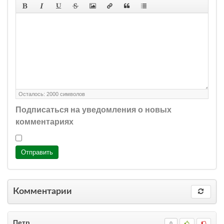
Осталось:
2000
символов
Подписаться на уведомления о новых
комментариях
Отправить
Комментарии
Петр
0