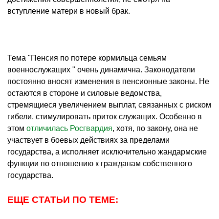
вступление матери в новый брак.
Тема "Пенсия по потере кормильца семьям
военнослужащих " очень динамична. Законодатели
постоянно вносят изменения в пенсионные законы. Не
остаются в стороне и силовые ведомства,
стремящиеся увеличением выплат, связанных с риском
гибели, стимулировать приток служащих. Особенно в
этом
отличилась Росгвардия
, хотя, по закону, она не
участвует в боевых действиях за пределами
государства, а исполняет исключительно жандармские
функции по отношению к гражданам собственного
государства.
ЕЩЕ СТАТЬИ ПО ТЕМЕ: