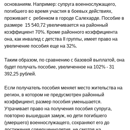
основаниям. Например: супруга военнослужащего,
погибшего во время участия в боевых действиях,
проживает с ребенком в городе Салехарде. Пособие в
размере 15 540,72 увеличивается на районный
коэффициент 70%. Кроме районного коэффициента
она, как инвалид с детства II группы, имеет право на
увеличение пособия еще на 32%.
Таким образом, по сравнению с базовой выплатой, она
будет получать пособие, увеличенное на 102% - 31
392,25 рублей.
Если получатель пособия меняет место жительства на
регион, в котором не предусмотрен районный
коэффициент, размер пособия уменьшается.
Утрачивает право на получения пособия супруга,
повторно вышедшая замуж, но дети погибшего
(умершего) военнослужащего, сохраняют его до
достижения совершеннолетия, не смотря на