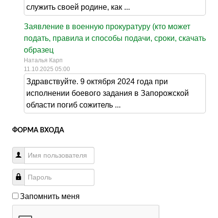
служить своей родине, как ...
Заявление в военную прокуратуру (кто может
подать, правила и способы подачи, сроки, скачать
образец
Наталья Карп
11.10.2025 05:00
Здравствуйте. 9 октября 2024 года при
исполнении боевого задания в Запорожской
области погиб сожитель ...
ФОРМА ВХОДА
Запомнить меня