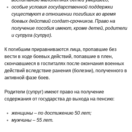
особые условия государственной поддержки
существуют в отношении погибших во время
боевых действий солдат-срочников. Право на
получение пособия имеют, кроме детей, родители
и супруга (супруг).
К погибшим приравниваются лица, пропавшие без
вести в ходе боевых действий, попавшие в плен,
скончавшиеся в госпиталях после окончания военных
действий вследствие ранения (болезни), полученного в
активной фазе боев.
Родители (супруг) имеют право на получение
содержания от государства до выхода на пенсию:
женщины – по достижению 50 лет;
мужчины – 55 лет.