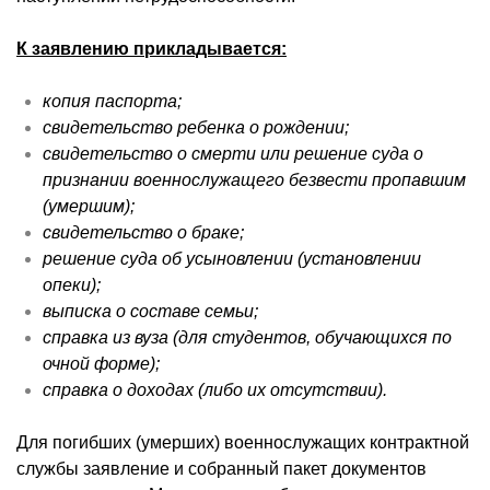
К заявлению прикладывается:
копия паспорта;
свидетельство ребенка о рождении;
свидетельство о смерти или решение суда о
признании военнослужащего безвести пропавшим
(умершим);
свидетельство о браке;
решение суда об усыновлении (установлении
опеки);
выписка о составе семьи;
справка из вуза (для студентов, обучающихся по
очной форме);
справка о доходах (либо их отсутствии).
Для погибших (умерших) военнослужащих контрактной
службы заявление и собранный пакет документов