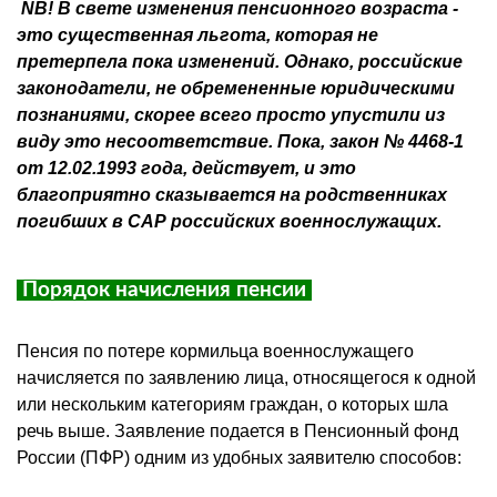
NB! В свете изменения пенсионного возраста -
это существенная льгота, которая не
претерпела пока изменений. Однако, российские
законодатели, не обремененные юридическими
познаниями, скорее всего просто упустили из
виду это несоответствие. Пока, закон № 4468-1
от 12.02.1993 года, действует, и это
благоприятно сказывается на родственниках
погибших в САР российских военнослужащих.
Порядок начисления пенсии
Пенсия по потере кормильца военнослужащего
начисляется по заявлению лица, относящегося к одной
или нескольким категориям граждан, о которых шла
речь выше. Заявление подается в Пенсионный фонд
России (ПФР) одним из удобных заявителю способов: