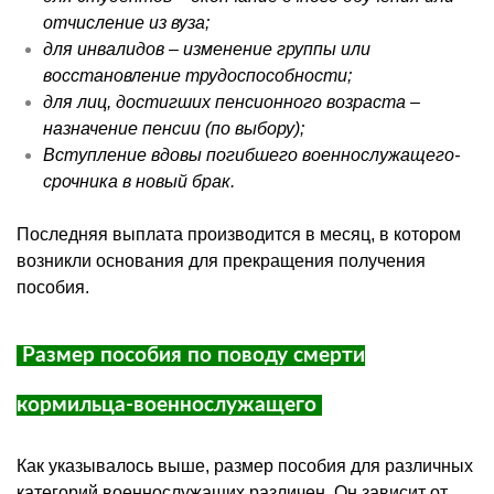
отчисление из вуза;
для инвалидов – изменение группы или
восстановление трудоспособности;
для лиц, достигших пенсионного возраста –
назначение пенсии (по выбору);
Вступление вдовы погибшего военнослужащего-
срочника в новый брак.
Последняя выплата производится в месяц, в котором
возникли основания для прекращения получения
пособия.
Размер пособия по поводу смерти
кормильца-военнослужащего
Как указывалось выше, размер пособия для различных
категорий военнослужащих различен. Он зависит от