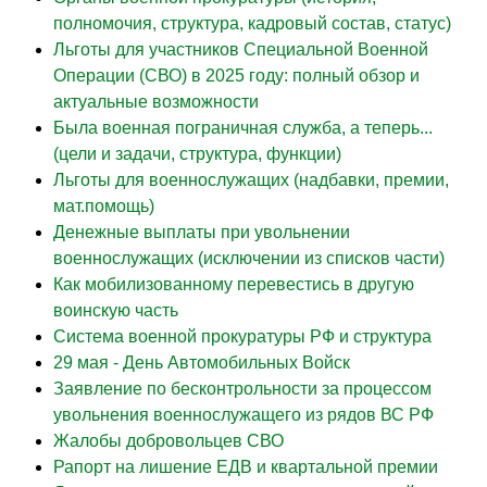
полномочия, структура, кадровый состав, статус)
Льготы для участников Специальной Военной
Операции (СВО) в 2025 году: полный обзор и
актуальные возможности
Была военная пограничная служба, а теперь...
(цели и задачи, структура, функции)
Льготы для военнослужащих (надбавки, премии,
мат.помощь)
Денежные выплаты при увольнении
военнослужащих (исключении из списков части)
Как мобилизованному перевестись в другую
воинскую часть
Система военной прокуратуры РФ и структура
29 мая - День Автомобильных Войск
Заявление по бесконтрольности за процессом
увольнения военнослужащего из рядов ВС РФ
Жалобы добровольцев СВО
Рапорт на лишение ЕДВ и квартальной премии