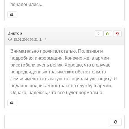
понадобились.
Виктор
0
15.09.2020 05:21
1
Внимательно прочитал статью. Полезная и
подробная информация. Конечно же, в армии
риск гибели очень велик. Хорошо, что в случае
непредвиденных трагических обстоятельств
семьи имеют хоть какую-то социальную защиту. Я
недавно подписал контракт на службу в армии.
Однако, надеюсь, что все будет нормально.