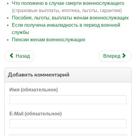
Что положено в случае смерти военнослужащего
(страховые выплаты, ипотека, льготы, гарантии)
Пособия, льготы, выплаты женам военнослужащих
Если получена инвалидность в период военной
службы
Пенсии женам военнослужащих
Назад
Вперед
Добавить комментарий
Имя (обязательное)
E-Mail (обязательное)