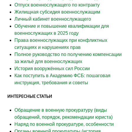
Отпуск военнослужащего по контракту
Жилищная субсидия военнослужащим
Личный кабинет военнослужащего
Обучение и повышение квалификации для
военнослужащих в 2025 году
Права военнослужащих при конфликтных
ситуациях и нарушениях прав
Полное руководство по получению компенсации
за жильё для военнослужащих
История вооружённых сил России
Как поступить в Академию ФСБ: пошаговая
инструкция, требования и советы
ИНТЕРЕСНЫЕ СТАТЬИ
Обращение в военную прокуратуру (виды
обращений, порядок, рекомендации юриста)
Наряд по военной прокуратуре, особенности
Органы военной прокуратуры (история,