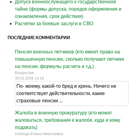
Допуск военнослужащего к государственной
тайне (формы допуска, порядок оформления и
ознакомления, срок действия)
Расчетки за боевые заслуги в СВО
ПОСЛЕДНИЕ КОММЕНТАРИИ
Пенсия военных летчиков (кто имеет право на
повышенную пенсию, сколько получают летчики
на пенсии, формулы расчета и т.д.)
Владислав
30.03.2026 14:19
По- моему, какой-то бред и хрень. Ничего не
соответствует действительности, какие
страховые пенсии ...
Жалоба в военную прокуратуру (кто может
жаловаться, требования к жалобе, куда и кому
подавать)
слобода Елена Николаевна