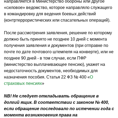
направляется в Министерство обороны или другое
«силовое» ведомство, которое направляло служащего
в командировку для ведения боевых действий
(контртеррористических или спасательных операций).
После рассмотрения заявления, решение по которому
должно быть принято не позднее 10 дней с момента
получения заявления и документов (при отправке по
почте по дате почтового штемпеля на конверте), или не
позднее 90 дней - в том случае, если ПФР
(министерство выплачивающее пенсию), укажет на
недостаточность документов, необходимых для
назначения пособия. Статья 22 ФЗ № 400 «
О
страховых пенсиях
»
NB! Не следует откладывать обращение в
долгий ящик. В соответствии с законом № 400,
если обращение последовало по истечении года с
момента возникновения права на