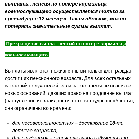
выплаты, пенсия по потере кормильца
военнослужащего осуществляется только за
предыдущие 12 месяцев. Таким образом, можно
потерять значительные суммы выплат.
Прекращение выплат пенсий по потере кормильца
военнослужащего
Выплаты являются пожизненными только для граждан,
достигших пенсионного возраста. Для всех остальных
категорий получателей, если за это время не возникнет
новых оснований, дающих право на продление выплат
(наступление инвалидности, потеря трудоспособности),
они ограничены во времени:
для несовершеннолетних – достижение 18-ти
летнего возраста;
для студентов – окончание очного обучения или