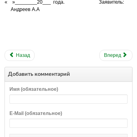
« »________20___ года. Заявитель:
Андреев А.А
Назад
Вперед
Добавить комментарий
Имя (обязательное)
E-Mail (обязательное)