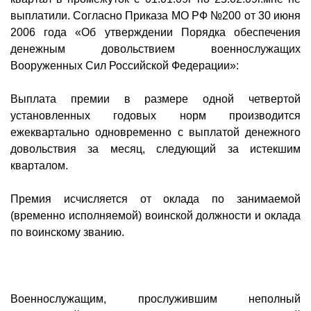
выплатили. Согласно Приказа МО РФ №200 от 30 июня
2006 года «Об утверждении Порядка обеспечения
денежным довольствием военнослужащих
Вооруженных Сил Российской Федерации»:
Выплата премии в размере одной четвертой
установленных годовых норм производится
ежеквартально одновременно с выплатой денежного
довольствия за месяц, следующий за истекшим
кварталом.
Премия исчисляется от оклада по занимаемой
(временно исполняемой) воинской должности и оклада
по воинскому званию.
Военнослужащим, прослужившим неполный