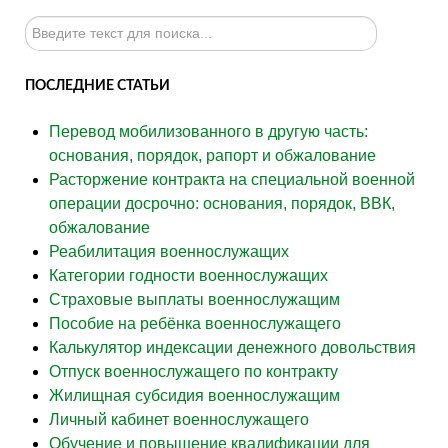
Искать...
ПОСЛЕДНИЕ СТАТЬИ
Перевод мобилизованного в другую часть:
основания, порядок, рапорт и обжалование
Расторжение контракта на специальной военной
операции досрочно: основания, порядок, ВВК,
обжалование
Реабилитация военнослужащих
Категории годности военнослужащих
Страховые выплаты военнослужащим
Пособие на ребёнка военнослужащего
Калькулятор индексации денежного довольствия
Отпуск военнослужащего по контракту
Жилищная субсидия военнослужащим
Личный кабинет военнослужащего
Обучение и повышение квалификации для