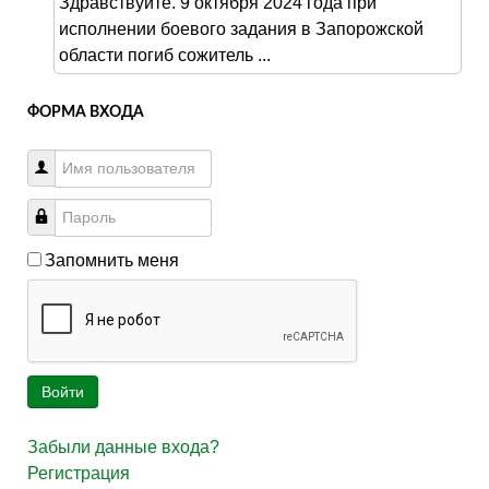
Здравствуйте. 9 октября 2024 года при
исполнении боевого задания в Запорожской
области погиб сожитель ...
ФОРМА ВХОДА
Запомнить меня
Войти
Забыли данные входа?
Регистрация