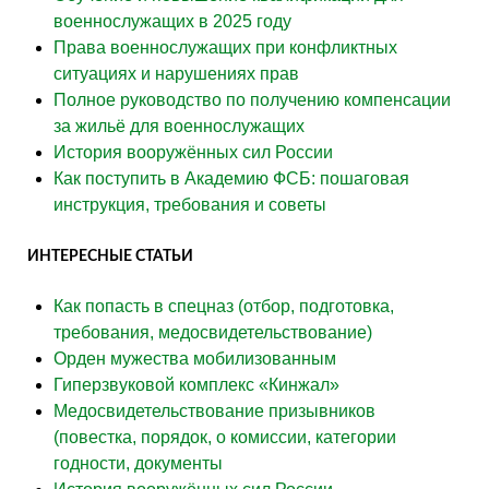
военнослужащих в 2025 году
Права военнослужащих при конфликтных
ситуациях и нарушениях прав
Полное руководство по получению компенсации
за жильё для военнослужащих
История вооружённых сил России
Как поступить в Академию ФСБ: пошаговая
инструкция, требования и советы
ИНТЕРЕСНЫЕ СТАТЬИ
Как попасть в спецназ (отбор, подготовка,
требования, медосвидетельствование)
Орден мужества мобилизованным
Гиперзвуковой комплекс «Кинжал»
Медосвидетельствование призывников
(повестка, порядок, о комиссии, категории
годности, документы