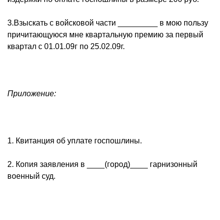
3.Взыскать с войсковой части _________ в мою пользу
причитающуюся мне квартальную премию за первый
квартал с 01.01.09г по 25.02.09г.
Приложение:
1. Квитанция об уплате госпошлины.
2. Копия заявления в ____(город)____ гарнизонный
военный суд.