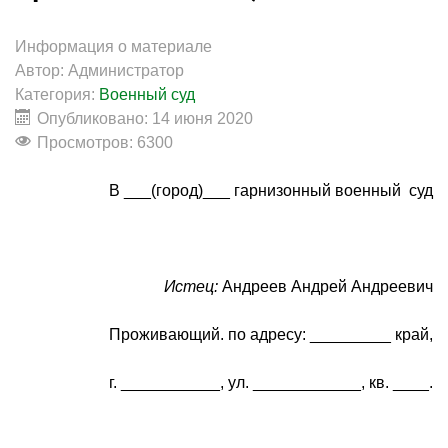
Информация о материале
Автор:
Администратор
Категория:
Военный суд
Опубликовано: 14 июня 2020
Просмотров: 6300
В ___(город)___ гарнизонный военный суд
Истец:
Андреев Андрей Андреевич
Проживающий. по адресу: _________ край,
г. ___________, ул. ____________, кв. ____.