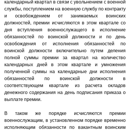
календарный квартал в связи с увольнением с военной
службы, поступлением на военную службу по контракту
и освобождением от занимаемых воинских
должностей, премии исчисляются в этом квартале со
дня вступления военнослужащего в исполнение
обязанностей по воинской должности и по день
освобождения от исполнения обязанностей по
воинской должности включительно путем деления
полной суммы премии за квартал на количество
календарных дней в этом квартале и умножения
полученной суммы на календарные дни исполнения
обязанностей по воинской должности в
соответствующем квартале из расчета окладов
денежного содержания на день подписания приказа о
выплате премии.
В таком же порядке исчисляются премии
военнослужащим, в установленном порядке временно
исполняющим обязанности по вакантным воинским