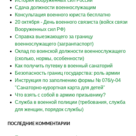
История вооружённых сил России
Сдача должности военнослужащим
Консультация военного юриста бесплатно
20 октября - День военного связиста (войск связи
Вооруженных сил РФ)
Справка выезжающего за границу
военнослужащего (загранпаспорт)
Оклад по воинской должности военнослужащего
(сколько, нормы, особенности)
Как получить путевку в военный санаторий
Безопасность границ государства: роль армии
Инструкция по заполнению формы № 076/у-04
"Санаторно-курортная карта для детей"
Что взять с собой в армию призывнику?
Служба в военной полиции (требования, служба
для женщин, порядок службы)
ПОСЛЕДНИЕ КОММЕНТАРИИ