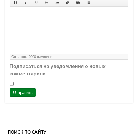
Осталось:
2000
символов
Подписаться на уведомления о новых
комментариях
Отправить
ПОИСК ПО САЙТУ