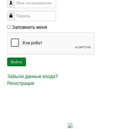
Запомнить меня
Войти
Забыли данные входа?
Регистрация