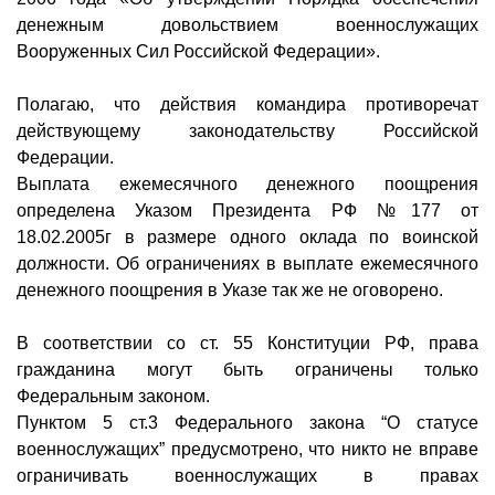
денежным довольствием военнослужащих
Вооруженных Сил Российской Федерации».
Полагаю, что действия командира противоречат
действующему законодательству Российской
Федерации.
Выплата ежемесячного денежного поощрения
определена Указом Президента РФ №177 от
18.02.2005г в размере одного оклада по воинской
должности. Об ограничениях в выплате ежемесячного
денежного поощрения в Указе так же не оговорено.
В соответствии со ст. 55 Конституции РФ, права
гражданина могут быть ограничены только
Федеральным законом.
Пунктом 5 ст.3 Федерального закона “О статусе
военнослужащих” предусмотрено, что никто не вправе
ограничивать военнослужащих в правах