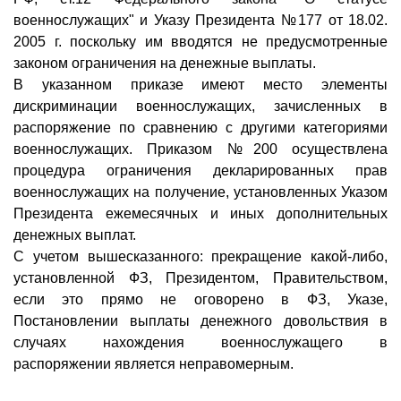
военнослужащих" и Указу Президента №177 от 18.02.
2005 г. поскольку им вводятся не предусмотренные
законом ограничения на денежные выплаты.
В указанном приказе имеют место элементы
дискриминации военнослужащих, зачисленных в
распоряжение по сравнению с другими категориями
военнослужащих. Приказом №200 осуществлена
процедура ограничения декларированных прав
военнослужащих на получение, установленных Указом
Президента ежемесячных и иных дополнительных
денежных выплат.
С учетом вышесказанного: прекращение какой-либо,
установленной ФЗ, Президентом, Правительством,
если это прямо не оговорено в ФЗ, Указе,
Постановлении выплаты денежного довольствия в
случаях нахождения военнослужащего в
распоряжении является неправомерным.