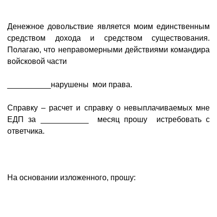
Денежное довольствие является моим единственным
средством дохода и средством существования.
Полагаю, что неправомерными действиями командира
войсковой части
__________нарушены мои права.
Справку – расчет и справку о невыплачиваемых мне
ЕДП за ___________ месяц прошу истребовать с
ответчика.
На основании изложенного, прошу: