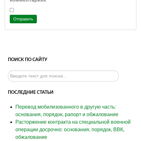
Отправить
ПОИСК ПО САЙТУ
Искать...
ПОСЛЕДНИЕ СТАТЬИ
Перевод мобилизованного в другую часть:
основания, порядок, рапорт и обжалование
Расторжение контракта на специальной военной
операции досрочно: основания, порядок, ВВК,
обжалование