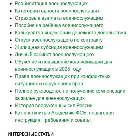
Реабилитация военнослужащих
Категории годности военнослужащих
Страховые выплаты военнослужащим
Пособие на ребёнка военнослужащего
Калькулятор индексации денежного довольствия
Отпуск военнослужащего по контракту
Жилищная субсидия военнослужащим
Личный кабинет военнослужащего
Обучение и повышение квалификации для
военнослужащих в 2025 году
Права военнослужащих при конфликтных
ситуациях и нарушениях прав
Полное руководство по получению компенсации
за жильё для военнослужащих
История вооружённых сил России
Как поступить в Академию ФСБ: пошаговая
инструкция, требования и советы
ИНТЕРЕСНЫЕ СТАТЬИ