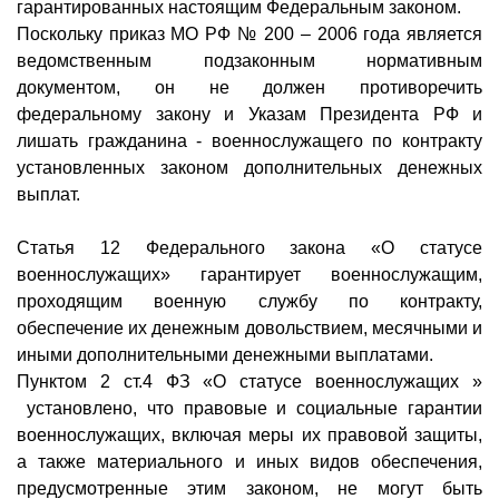
гарантированных настоящим Федеральным законом.
Поскольку приказ МО РФ № 200 – 2006 года является
ведомственным подзаконным нормативным
документом, он не должен противоречить
федеральному закону и Указам Президента РФ и
лишать гражданина - военнослужащего по контракту
установленных законом дополнительных денежных
выплат.
Статья 12 Федерального закона «О статусе
военнослужащих» гарантирует военнослужащим,
проходящим военную службу по контракту,
обеспечение их денежным довольствием, месячными и
иными дополнительными денежными выплатами.
Пунктом 2 ст.4 ФЗ «О статусе военнослужащих »
установлено, что правовые и социальные гарантии
военнослужащих, включая меры их правовой защиты,
а также материального и иных видов обеспечения,
предусмотренные этим законом, не могут быть