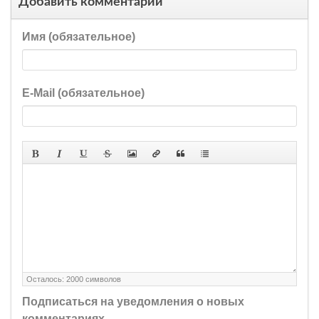
Добавить комментарий
Имя (обязательное)
E-Mail (обязательное)
Осталось:
2000
символов
Подписаться на уведомления о новых
комментариях