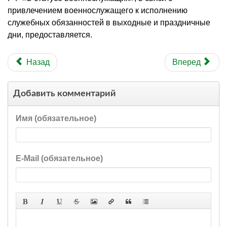
привлечением военнослужащего к исполнению
служебных обязанностей в выходные и праздничные
дни, предоставляется.
Назад
Вперед
Добавить комментарий
Имя (обязательное)
E-Mail (обязательное)