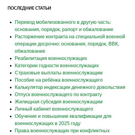
ПОСЛЕДНИЕ СТАТЬИ
Перевод мобилизованного в другую часть:
основания, порядок, рапорт и обжалование
Расторжение контракта на специальной военной
операции досрочно: основания, порядок, ВВК,
обжалование
Реабилитация военнослужащих
Категории годности военнослужащих
Страховые выплаты военнослужащим
Пособие на ребёнка военнослужащего
Калькулятор индексации денежного довольствия
Отпуск военнослужащего по контракту
Жилищная субсидия военнослужащим
Личный кабинет военнослужащего
Обучение и повышение квалификации для
военнослужащих в 2025 году
Права военнослужащих при конфликтных