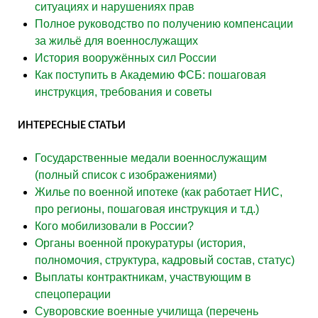
ситуациях и нарушениях прав
Полное руководство по получению компенсации
за жильё для военнослужащих
История вооружённых сил России
Как поступить в Академию ФСБ: пошаговая
инструкция, требования и советы
ИНТЕРЕСНЫЕ СТАТЬИ
Государственные медали военнослужащим
(полный список с изображениями)
Жилье по военной ипотеке (как работает НИС,
про регионы, пошаговая инструкция и т.д.)
Кого мобилизовали в России?
Органы военной прокуратуры (история,
полномочия, структура, кадровый состав, статус)
Выплаты контрактникам, участвующим в
спецоперации
Суворовские военные училища (перечень