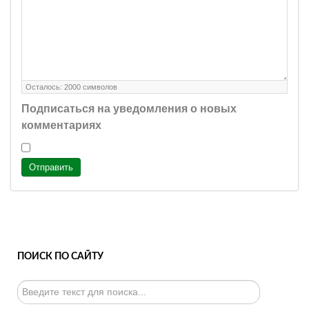
Осталось:
2000
символов
Подписаться на уведомления о новых
комментариях
Отправить
ПОИСК ПО САЙТУ
Искать...