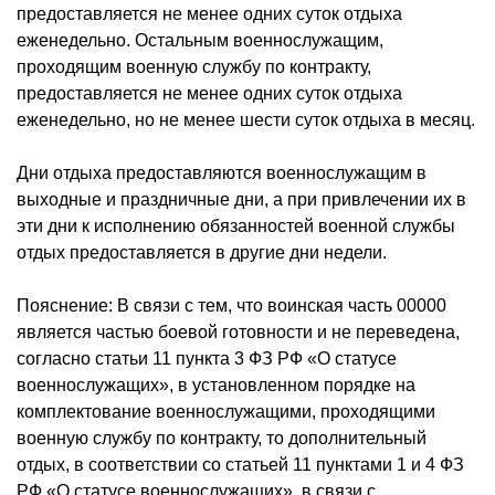
предоставляется не менее одних суток отдыха
еженедельно. Остальным военнослужащим,
проходящим военную службу по контракту,
предоставляется не менее одних суток отдыха
еженедельно, но не менее шести суток отдыха в месяц.
Дни отдыха предоставляются военнослужащим в
выходные и праздничные дни, а при привлечении их в
эти дни к исполнению обязанностей военной службы
отдых предоставляется в другие дни недели.
Пояснение: В связи с тем, что воинская часть 00000
является частью боевой готовности и не переведена,
согласно статьи 11 пункта 3 ФЗ РФ «О статусе
военнослужащих», в установленном порядке на
комплектование военнослужащими, проходящими
военную службу по контракту, то дополнительный
отдых, в соответствии со статьей 11 пунктами 1 и 4 ФЗ
РФ «О статусе военнослужащих», в связи с