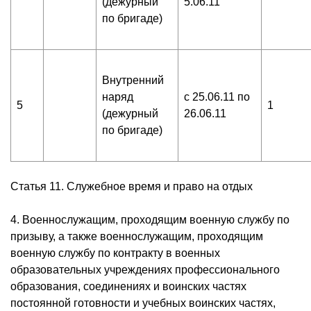
(дежурный
5.06.11
по бригаде)
Внутренний
наряд
с 25.06.11 по
5
1
(дежурный
26.06.11
по бригаде)
Статья 11. Служебное время и право на отдых
4. Военнослужащим, проходящим военную службу по
призыву, а также военнослужащим, проходящим
военную службу по контракту в военных
образовательных учреждениях профессионального
образования, соединениях и воинских частях
постоянной готовности и учебных воинских частях,