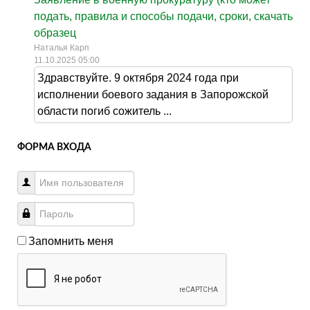
подать, правила и способы подачи, сроки, скачать
образец
Наталья Карп
11.10.2025 05:00
Здравствуйте. 9 октября 2024 года при
исполнении боевого задания в Запорожской
области погиб сожитель ...
ФОРМА ВХОДА
Запомнить меня