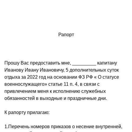
Рапорт
Прошу Вас предоставить мне, _________ капитану
Иванову Ивану Ивановичу, 5 дополнительных суток
отдыха за 2022 год на основании ФЗ РФ « О статусе
военнослужащего» статье 11 п. 4, в связи с
привлечением меня к исполнению служебных
обязанностей в выходные и праздничные дни.
К рапорту прилагаю:
1.Перечень номеров приказов о несение внутренней,