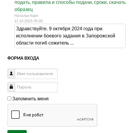
подать, правила и способы подачи, сроки, скачать
образец
Наталья Карп
11.10.2025 05:00
Здравствуйте. 9 октября 2024 года при
исполнении боевого задания в Запорожской
области погиб сожитель ...
ФОРМА ВХОДА
Запомнить меня