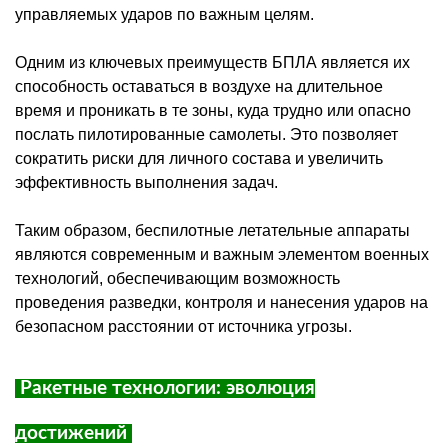
управляемых ударов по важным целям.
Одним из ключевых преимуществ
БПЛА
является их
способность оставаться в воздухе на длительное
время и проникать в те зоны, куда трудно или опасно
послать пилотированные самолеты. Это позволяет
сократить риски для личного состава и увеличить
эффективность выполнения задач.
Таким образом, беспилотные летательные аппараты
являются современным и важным элементом военных
технологий, обеспечивающим возможность
проведения разведки, контроля и нанесения ударов на
безопасном расстоянии от источника угрозы.
Ракетные технологии: эволюция
достижений