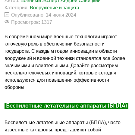
Автор:
Военный эксперт Андрей Савицкий
Категория:
Вооружение и защита
Опубликовано: 14 июня 2024
Просмотров: 1317
В современном мире военные технологии играют
ключевую роль в обеспечении безопасности
государств. С каждым годом инновации в области
вооружений и военной техники становятся все более
значимыми и влиятельными. Давайте рассмотрим
несколько ключевых инноваций, которые сегодня
используются для повышения эффективности
обороны.
Беспилотные летательные аппараты (
БПЛА
)
Беспилотные летательные аппараты (
БПЛА
), часто
известные как
дроны
, представляют собой