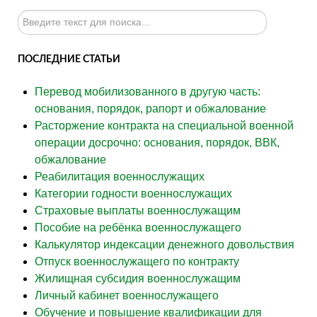
Искать...
ПОСЛЕДНИЕ СТАТЬИ
Перевод мобилизованного в другую часть:
основания, порядок, рапорт и обжалование
Расторжение контракта на специальной военной
операции досрочно: основания, порядок, ВВК,
обжалование
Реабилитация военнослужащих
Категории годности военнослужащих
Страховые выплаты военнослужащим
Пособие на ребёнка военнослужащего
Калькулятор индексации денежного довольствия
Отпуск военнослужащего по контракту
Жилищная субсидия военнослужащим
Личный кабинет военнослужащего
Обучение и повышение квалификации для