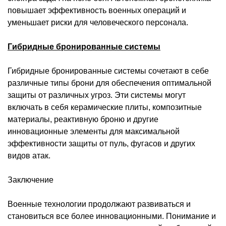
повышает эффективность военных операций и
уменьшает риски для человеческого персонала.
Гибридные бронированные системы
Гибридные бронированные системы сочетают в себе
различные типы брони для обеспечения оптимальной
защиты от различных угроз. Эти системы могут
включать в себя керамические плиты, композитные
материалы, реактивную броню и другие
инновационные элементы для максимальной
эффективности защиты от пуль, фугасов и других
видов атак.
Заключение
Военные технологии продолжают развиваться и
становиться все более инновационными. Понимание и