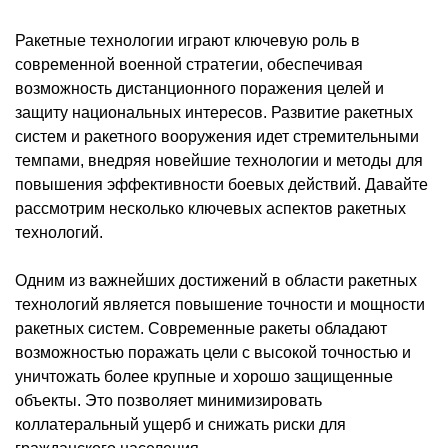
Ракетные технологии играют ключевую роль в
современной военной стратегии, обеспечивая
возможность дистанционного поражения целей и
защиту национальных интересов. Развитие ракетных
систем и ракетного вооружения идет стремительными
темпами, внедряя новейшие технологии и методы для
повышения эффективности боевых действий. Давайте
рассмотрим несколько ключевых аспектов ракетных
технологий.
Одним из важнейших достижений в области ракетных
технологий является повышение точности и мощности
ракетных систем. Современные ракеты обладают
возможностью поражать цели с высокой точностью и
уничтожать более крупные и хорошо защищенные
объекты. Это позволяет минимизировать
коллатеральный ущерб и снижать риски для