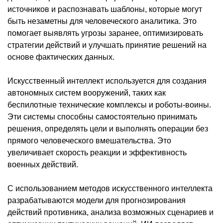
источников и распознавать шаблоны, которые могут
быть незаметны для человеческого аналитика. Это
помогает выявлять угрозы заранее, оптимизировать
стратегии действий и улучшать принятие решений на
основе фактических данных.
Искусственный интеллект используется для создания
автономных систем вооружений, таких как
беспилотные технические комплексы и роботы-воины.
Эти системы способны самостоятельно принимать
решения, определять цели и выполнять операции без
прямого человеческого вмешательства. Это
увеличивает скорость реакции и эффективность
военных действий.
С использованием методов искусственного интеллекта
разрабатываются модели для прогнозирования
действий противника, анализа возможных сценариев и