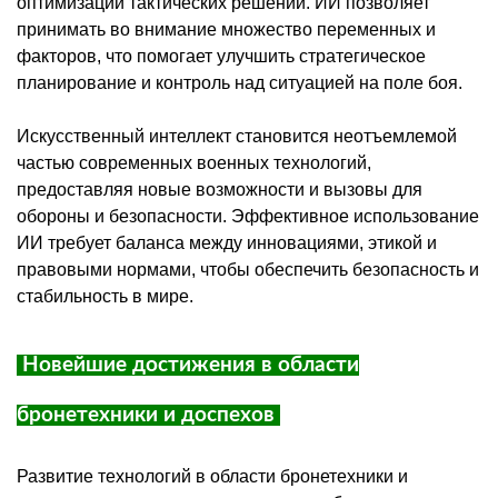
оптимизации тактических решений. ИИ позволяет
принимать во внимание множество переменных и
факторов, что помогает улучшить стратегическое
планирование и контроль над ситуацией на поле боя.
Искусственный интеллект становится неотъемлемой
частью современных военных технологий,
предоставляя новые возможности и вызовы для
обороны и безопасности. Эффективное использование
ИИ требует баланса между инновациями, этикой и
правовыми нормами, чтобы обеспечить безопасность и
стабильность в мире.
Новейшие достижения в области
бронетехники и доспехов
Развитие технологий в области бронетехники и