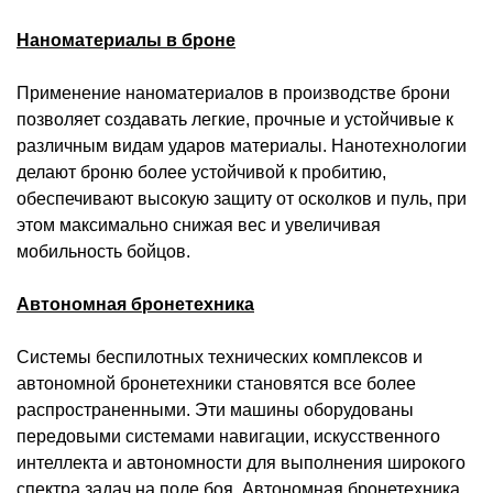
Наноматериалы
в броне
Применение
наноматериалов
в производстве брони
позволяет создавать легкие, прочные и устойчивые к
различным видам ударов материалы. Нанотехнологии
делают броню более устойчивой к пробитию,
обеспечивают высокую защиту от осколков и пуль, при
этом максимально снижая вес и увеличивая
мобильность бойцов.
Автономная бронетехника
Системы беспилотных технических комплексов и
автономной бронетехники становятся все более
распространенными. Эти машины оборудованы
передовыми системами навигации, искусственного
интеллекта и автономности для выполнения широкого
спектра задач на поле боя. Автономная бронетехника