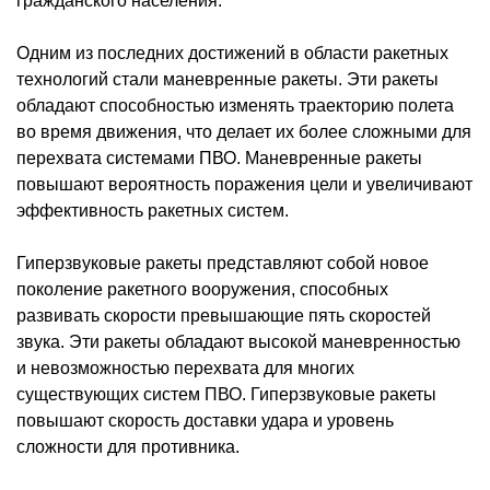
гражданского населения.
Одним из последних достижений в области ракетных
технологий стали маневренные ракеты. Эти ракеты
обладают способностью изменять траекторию полета
во время движения, что делает их более сложными для
перехвата системами ПВО. Маневренные ракеты
повышают вероятность поражения цели и увеличивают
эффективность ракетных систем.
Гиперзвуковые ракеты представляют собой новое
поколение ракетного вооружения, способных
развивать скорости превышающие пять скоростей
звука. Эти ракеты обладают высокой маневренностью
и невозможностью перехвата для многих
существующих систем ПВО. Гиперзвуковые ракеты
повышают скорость доставки удара и уровень
сложности для противника.