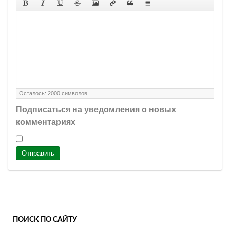
Осталось:
2000
символов
Подписаться на уведомления о новых
комментариях
Отправить
ПОИСК ПО САЙТУ