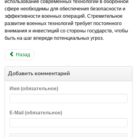
использование современных технологий в оборонной
сфере необходимы для обеспечения безопасности и
эффективности военных операций. Стремительное
развитие военных технологий требует постоянного
внимания и инвестиций со стороны государств, чтобы
быть на шаг впереди потенциальных угроз.
Назад
Добавить комментарий
Имя (обязательное)
E-Mail (обязательное)