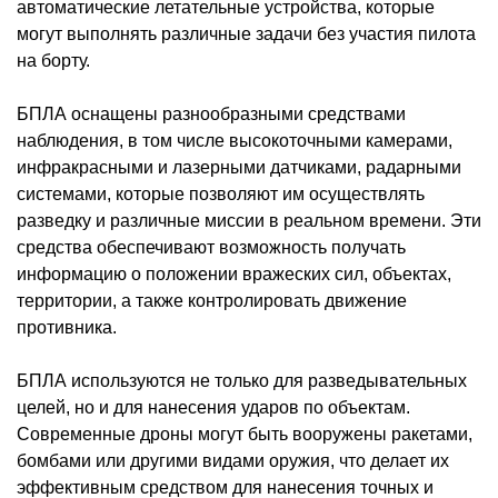
автоматические летательные устройства, которые
могут выполнять различные задачи без участия пилота
на борту.
БПЛА
оснащены разнообразными средствами
наблюдения, в том числе высокоточными камерами,
инфракрасными и лазерными датчиками, радарными
системами, которые позволяют им осуществлять
разведку и различные миссии в реальном времени. Эти
средства обеспечивают возможность получать
информацию о положении вражеских сил, объектах,
территории, а также контролировать движение
противника.
БПЛА
используются не только для разведывательных
целей, но и для нанесения ударов по объектам.
Современные
дроны
могут быть вооружены ракетами,
бомбами или другими видами оружия, что делает их
эффективным средством для нанесения точных и