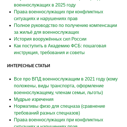
военнослужащих в 2025 году
Права военнослужащих при конфликтных
ситуациях и нарушениях прав
Полное руководство по получению компенсации
за жильё для военнослужащих
История вооружённых сил России
Как поступить в Академию ФСБ: пошаговая
инструкция, требования и советы
ИНТЕРЕСНЫЕ СТАТЬИ
Все про ВПД военнослужащим в 2021 году (кому
положены, виды транспорта, оформление
военнослужащему, членам семьи, льготы)
Мудрые изречения
Нормативы физо для спецназа (сравнение
требований разных спецназов)
Права военнослужащих при конфликтных
ситуациях и нарушениях прав