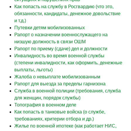
Как попасть на службу в Росгвардию (что это,
обязанности, кандидаты, денежное довольствие
и т.д.)
Путевки детям мобилизованных
Рапорт о назначении военнослужащего на
низшую должность в связи ОШМ
Рапорт по приему (сдаче) дел и должности
Инвалидность во время военной службы
(степени инвалидности, как оформить, денежные
выплаты, льготы)
Жалоба о невыплате мобилизованным
Рапорт для выезда за пределы гарнизона
Служба в военной полиции (требования, служба
для женщин, порядок службы)
Топография в военном деле
Как попасть в танковые войска (о службе,
требованиях, критерии отбора и др.)
Жилье по военной ипотеке (как работает НИС,