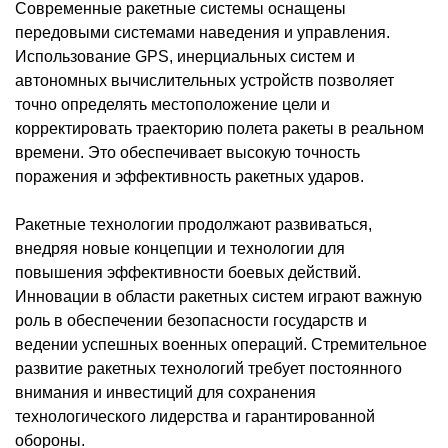
Современные ракетные системы оснащены
передовыми системами наведения и управления.
Использование
GPS
, инерциальных систем и
автономных вычислительных устройств позволяет
точно определять местоположение цели и
корректировать траекторию полета ракеты в реальном
времени. Это обеспечивает высокую точность
поражения и эффективность ракетных ударов.
Ракетные технологии продолжают развиваться,
внедряя новые концепции и технологии для
повышения эффективности боевых действий.
Инновации в области ракетных систем играют важную
роль в обеспечении безопасности государств и
ведении успешных военных операций. Стремительное
развитие ракетных технологий требует постоянного
внимания и инвестиций для сохранения
технологического лидерства и гарантированной
обороны.