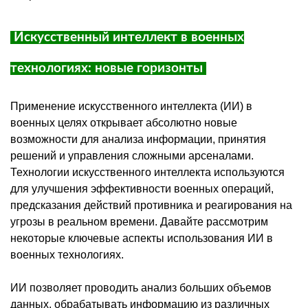
Искусственный интеллект в военных
технологиях: новые горизонты
Применение искусственного интеллекта (ИИ) в
военных целях открывает абсолютно новые
возможности для анализа информации, принятия
решений и управления сложными арсеналами.
Технологии искусственного интеллекта используются
для улучшения эффективности военных операций,
предсказания действий противника и реагирования на
угрозы в реальном времени. Давайте рассмотрим
некоторые ключевые аспекты использования ИИ в
военных технологиях.
ИИ позволяет проводить анализ больших объемов
данных, обрабатывать информацию из различных