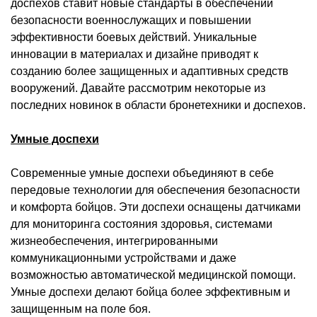
доспехов ставит новые стандарты в обеспечении
безопасности военнослужащих и повышении
эффективности боевых действий. Уникальные
инновации в материалах и дизайне приводят к
созданию более защищенных и адаптивных средств
вооружений. Давайте рассмотрим некоторые из
последних новинок в области бронетехники и доспехов.
Умные доспехи
Современные умные доспехи объединяют в себе
передовые технологии для обеспечения безопасности
и комфорта бойцов. Эти доспехи оснащены датчиками
для мониторинга состояния здоровья, системами
жизнеобеспечения, интегрированными
коммуникационными устройствами и даже
возможностью автоматической медицинской помощи.
Умные доспехи делают бойца более эффективным и
защищенным на поле боя.