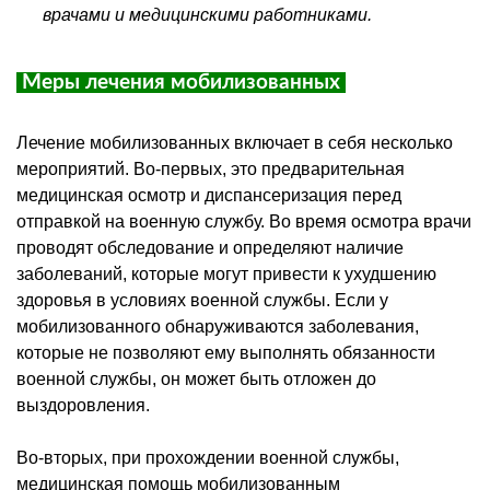
врачами и медицинскими работниками.
Меры лечения мобилизованных
Лечение мобилизованных включает в себя несколько
мероприятий. Во-первых, это предварительная
медицинская осмотр и диспансеризация перед
отправкой на военную службу. Во время осмотра врачи
проводят обследование и определяют наличие
заболеваний, которые могут привести к ухудшению
здоровья в условиях военной службы. Если у
мобилизованного обнаруживаются заболевания,
которые не позволяют ему выполнять обязанности
военной службы, он может быть отложен до
выздоровления.
Во-вторых, при прохождении военной службы,
медицинская помощь мобилизованным