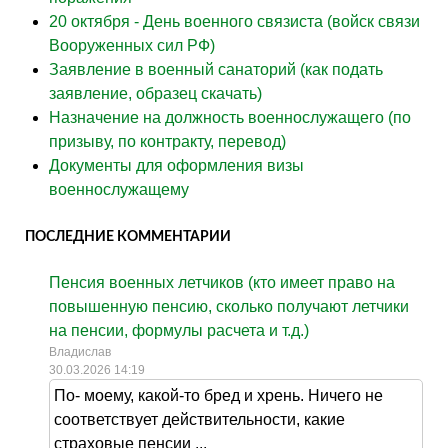
20 октября - День военного связиста (войск связи
Вооруженных сил РФ)
Заявление в военный санаторий (как подать
заявление, образец скачать)
Назначение на должность военнослужащего (по
призыву, по контракту, перевод)
Документы для оформления визы
военнослужащему
ПОСЛЕДНИЕ КОММЕНТАРИИ
Пенсия военных летчиков (кто имеет право на
повышенную пенсию, сколько получают летчики
на пенсии, формулы расчета и т.д.)
Владислав
30.03.2026 14:19
По- моему, какой-то бред и хрень. Ничего не
соответствует действительности, какие
страховые пенсии ...