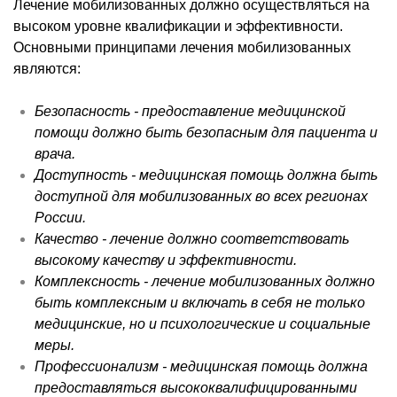
Лечение мобилизованных должно осуществляться на
высоком уровне квалификации и эффективности.
Основными принципами лечения мобилизованных
являются:
Безопасность - предоставление медицинской
помощи должно быть безопасным для пациента и
врача.
Доступность - медицинская помощь должна быть
доступной для мобилизованных во всех регионах
России.
Качество - лечение должно соответствовать
высокому качеству и эффективности.
Комплексность - лечение мобилизованных должно
быть комплексным и включать в себя не только
медицинские, но и психологические и социальные
меры.
Профессионализм - медицинская помощь должна
предоставляться высококвалифицированными