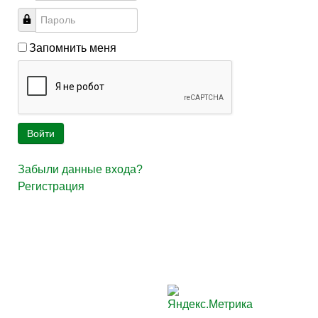
Запомнить меня
Войти
Забыли данные входа?
Регистрация