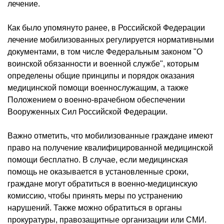
лечение.
Как было упомянуто ранее, в Российской Федерации
лечение мобилизованных регулируется нормативными
документами, в том числе Федеральным законом "О
воинской обязанности и военной службе", которым
определены общие принципы и порядок оказания
медицинской помощи военнослужащим, а также
Положением о военно-врачебном обеспечении
Вооруженных Сил Российской Федерации.
Важно отметить, что мобилизованные граждане имеют
право на получение квалифицированной медицинской
помощи бесплатно. В случае, если медицинская
помощь не оказывается в установленные сроки,
граждане могут обратиться в военно-медицинскую
комиссию, чтобы принять меры по устранению
нарушений. Также можно обратиться в органы
прокуратуры, правозащитные организации или СМИ.