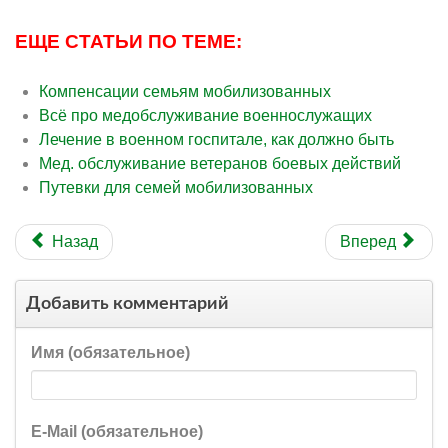
ЕЩЕ СТАТЬИ ПО ТЕМЕ:
Компенсации семьям мобилизованных
Всё про медобслуживание военнослужащих
Лечение в военном госпитале, как должно быть
Мед. обслуживание ветеранов боевых действий
Путевки для семей мобилизованных
Назад
Вперед
Добавить комментарий
Имя (обязательное)
E-Mail (обязательное)