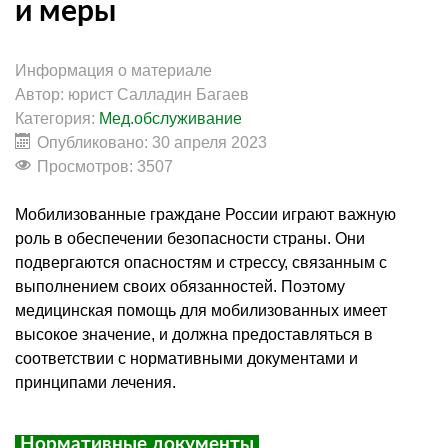
и меры
Информация о материале
Автор:
юрист Салладин Багаев
Категория:
Мед.обслуживание
Опубликовано: 30 апреля 2023
Просмотров: 3507
Мобилизованные граждане России играют важную
роль в обеспечении безопасности страны. Они
подвергаются опасностям и стрессу, связанным с
выполнением своих обязанностей. Поэтому
медицинская помощь для мобилизованных имеет
высокое значение, и должна предоставляться в
соответствии с нормативными документами и
принципами лечения.
Нормативные документы