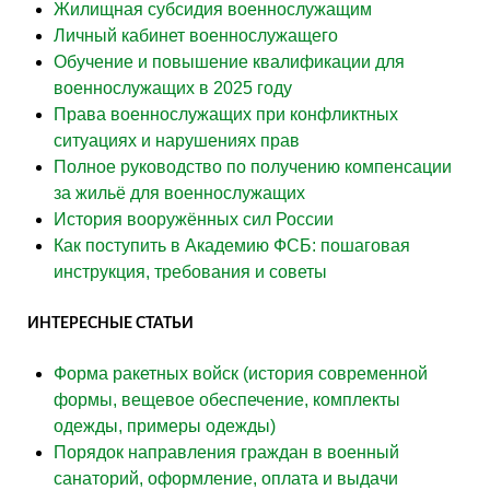
Жилищная субсидия военнослужащим
Личный кабинет военнослужащего
Обучение и повышение квалификации для
военнослужащих в 2025 году
Права военнослужащих при конфликтных
ситуациях и нарушениях прав
Полное руководство по получению компенсации
за жильё для военнослужащих
История вооружённых сил России
Как поступить в Академию ФСБ: пошаговая
инструкция, требования и советы
ИНТЕРЕСНЫЕ СТАТЬИ
Форма ракетных войск (история современной
формы, вещевое обеспечение, комплекты
одежды, примеры одежды)
Порядок направления граждан в военный
санаторий, оформление, оплата и выдачи