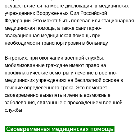
осуществляется на месте дислокации, в медицинских
учреждениях Вооруженных Сил Российской
Федерации. Это может быть полевая или стационарная
медицинская помощь, а также санитарно-
эвакуационная медицинская помощь при
необходимости транспортировки в больницу.
В-третьих, при окончании военной службы,
мобилизованные граждане имеют право на
профилактические осмотры и лечение в военно-
медицинских учреждениях на бесплатной основе в
течение определенного срока. Это помогает
своевременно выявлять и лечить возможные
заболевания, связанные с прохождением военной
службы.
Своевременная медицинская помощь