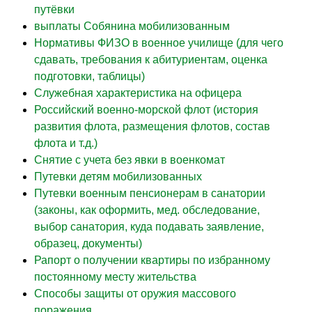
путёвки
выплаты Собянина мобилизованным
Нормативы ФИЗО в военное училище (для чего
сдавать, требования к абитуриентам, оценка
подготовки, таблицы)
Служебная характеристика на офицера
Российский военно-морской флот (история
развития флота, размещения флотов, состав
флота и т.д.)
Снятие с учета без явки в военкомат
Путевки детям мобилизованных
Путевки военным пенсионерам в санатории
(законы, как оформить, мед. обследование,
выбор санатория, куда подавать заявление,
образец, документы)
Рапорт о получении квартиры по избранному
постоянному месту жительства
Способы защиты от оружия массового
поражения