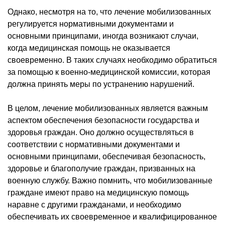
Однако, несмотря на то, что лечение мобилизованных
регулируется нормативными документами и
основными принципами, иногда возникают случаи,
когда медицинская помощь не оказывается
своевременно. В таких случаях необходимо обратиться
за помощью к военно-медицинской комиссии, которая
должна принять меры по устранению нарушений.
В целом, лечение мобилизованных является важным
аспектом обеспечения безопасности государства и
здоровья граждан. Оно должно осуществляться в
соответствии с нормативными документами и
основными принципами, обеспечивая безопасность,
здоровье и благополучие граждан, призванных на
военную службу. Важно помнить, что мобилизованные
граждане имеют право на медицинскую помощь
наравне с другими гражданами, и необходимо
обеспечивать их своевременное и квалифицированное