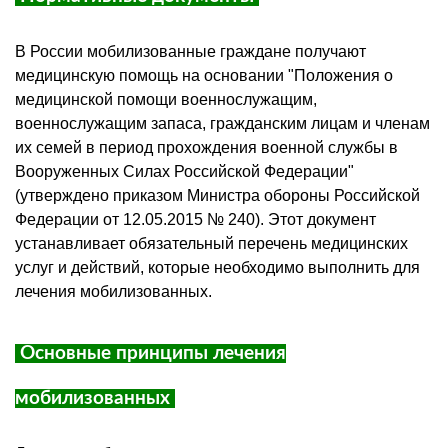
В России мобилизованные граждане получают
медицинскую помощь на основании "Положения о
медицинской помощи военнослужащим,
военнослужащим запаса, гражданским лицам и членам
их семей в период прохождения военной службы в
Вооруженных Силах Российской Федерации"
(утверждено приказом Министра обороны Российской
Федерации от 12.05.2015 № 240). Этот документ
устанавливает обязательный перечень медицинских
услуг и действий, которые необходимо выполнить для
лечения мобилизованных.
Основные принципы лечения
мобилизованных