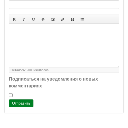
Осталось:
2000
символов
Подписаться на уведомления о новых
комментариях
Отправить