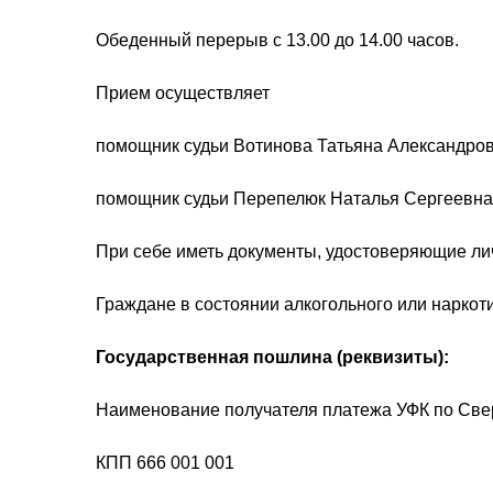
Обеденный перерыв с 13.00 до 14.00 часов.
Прием осуществляет
помощник судьи Вотинова Татьяна Александровн
помощник судьи Перепелюк Наталья Сергеевна
При себе иметь документы, удостоверяющие ли
Граждане в состоянии алкогольного или наркот
Государственная пошлина (реквизиты):
Наименование получателя платежа УФК по Све
КПП 666 001 001