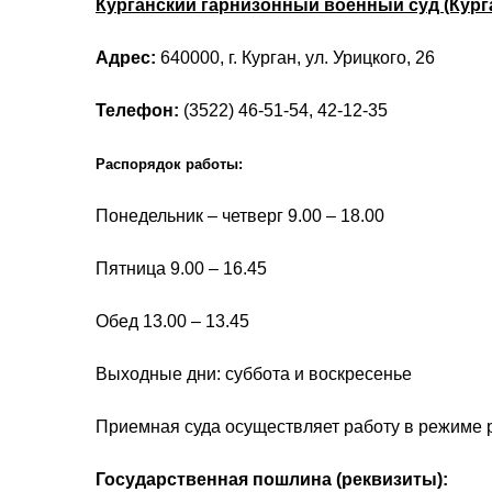
Курганский гарнизонный военный суд (Кург
Адрес:
640000, г. Курган, ул. Урицкого, 26
Телефон:
(3522) 46-51-54, 42-12-35
Распорядок работы:
Понедельник – четверг 9.00 – 18.00
Пятница 9.00 – 16.45
Обед 13.00 – 13.45
Выходные дни: суббота и воскресенье
Приемная суда осуществляет работу в режиме 
Государственная пошлина (реквизиты):