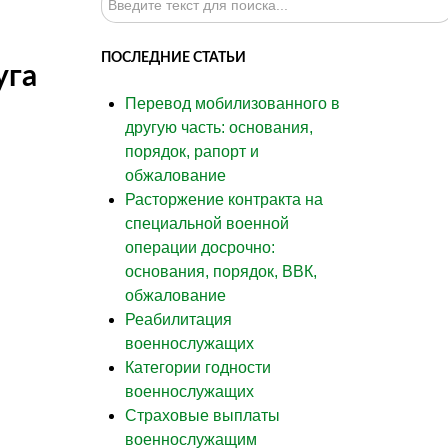
ПОСЛЕДНИЕ СТАТЬИ
уга
Перевод мобилизованного в
другую часть: основания,
порядок, рапорт и
обжалование
Расторжение контракта на
специальной военной
операции досрочно:
основания, порядок, ВВК,
обжалование
Реабилитация
военнослужащих
Категории годности
военнослужащих
Страховые выплаты
военнослужащим