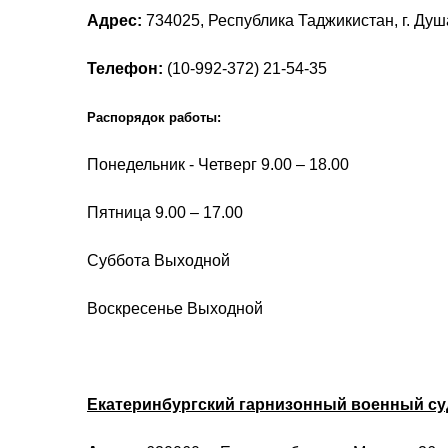
Адрес:
734025, Республика Таджикистан, г. Душа
Телефон:
(10-992-372) 21-54-35
Распорядок работы:
Понедельник - Четверг 9.00 – 18.00
Пятница 9.00 – 17.00
Суббота Выходной
Воскресенье Выходной
Екатеринбургский гарнизонный военный су