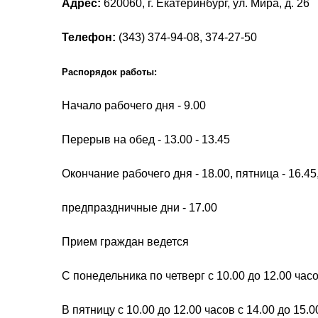
Адрес:
620060, г. Екатеринбург, ул. Мира, д. 26
Телефон:
(343) 374-94-08, 374-27-50
Распорядок работы:
Начало рабочего дня - 9.00
Перерыв на обед - 13.00 - 13.45
Окончание рабочего дня - 18.00, пятница - 16.45
предпраздничные дни - 17.00
Прием граждан ведется
С понедельника по четверг с 10.00 до 12.00 часо
В пятницу с 10.00 до 12.00 часов с 14.00 до 15.0