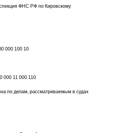
нспекция ФНС РФ по Кировскому
00 000 100 10
0 000 11 000 110
на по делам, рассматриваемым в судах