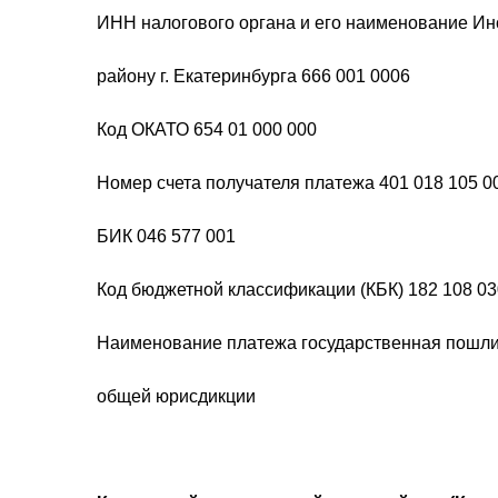
ИНН налогового органа и его наименование И
району г. Екатеринбурга 666 001 0006
Код ОКАТО 654 01 000 000
Номер счета получателя платежа 401 018 105 0
БИК 046 577 001
Код бюджетной классификации (КБК) 182 108 03
Наименование платежа государственная пошли
общей юрисдикции