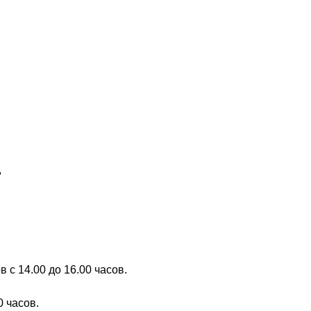
,
в с 14.00 до 16.00 часов.
0 часов.