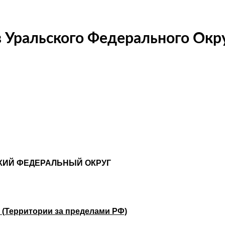
 Уральского Федерального Окр
КИЙ ФЕДЕРАЛЬНЫЙ ОКРУГ
) (Территории за пределами РФ)