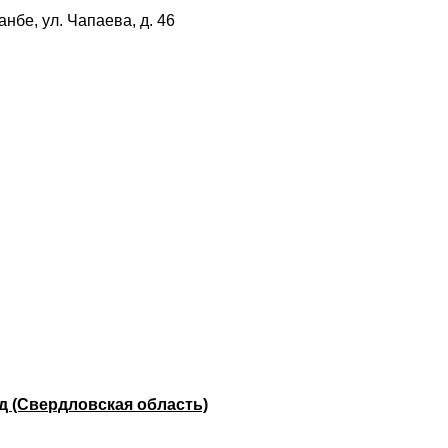
нбе, ул. Чапаева, д. 46
д (Свердловская область)