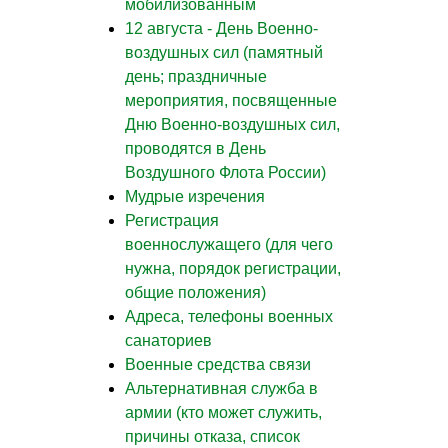
мобилизованным
12 августа - День Военно-
воздушных сил (памятный
день; праздничные
мероприятия, посвященные
Дню Военно-воздушных сил,
проводятся в День
Воздушного Флота России)
Мудрые изречения
Регистрация
военнослужащего (для чего
нужна, порядок регистрации,
общие положения)
Адреса, телефоны военных
санаториев
Военные средства связи
Альтернативная служба в
армии (кто может служить,
причины отказа, список