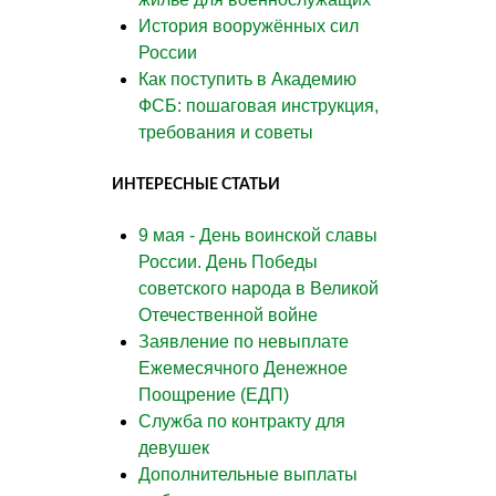
История вооружённых сил
России
Как поступить в Академию
ФСБ: пошаговая инструкция,
требования и советы
ИНТЕРЕСНЫЕ СТАТЬИ
9 мая - День воинской славы
России. День Победы
советского народа в Великой
Отечественной войне
Заявление по невыплате
Ежемесячного Денежное
Поощрение (ЕДП)
Служба по контракту для
девушек
Дополнительные выплаты