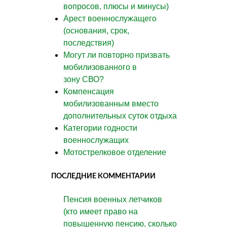
вопросов, плюсы и минусы)
Арест военнослужащего
(основания, срок,
последствия)
Могут ли повторно призвать
мобилизованного в
зону СВО?
Компенсация
мобилизованным вместо
дополнительных суток отдыха
Категории годности
военнослужащих
Мотострелковое отделение
ПОСЛЕДНИЕ КОММЕНТАРИИ
Пенсия военных летчиков
(кто имеет право на
повышенную пенсию, сколько