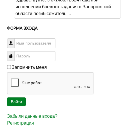
исполнении боевого задания в Запорожской
области погиб сожитель ...
ФОРМА ВХОДА
Запомнить меня
Войти
Забыли данные входа?
Регистрация