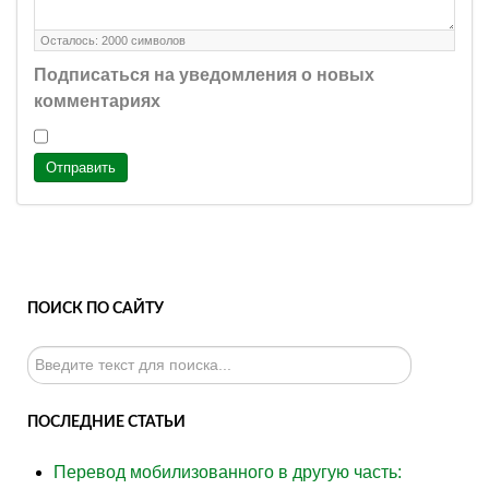
Осталось:
2000
символов
Подписаться на уведомления о новых
комментариях
Отправить
ПОИСК ПО САЙТУ
Искать...
ПОСЛЕДНИЕ СТАТЬИ
Перевод мобилизованного в другую часть: