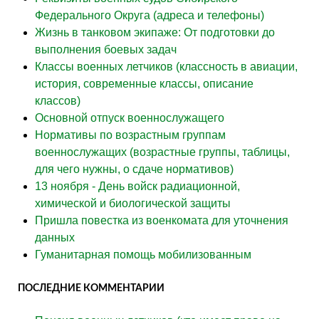
Федерального Округа (адреса и телефоны)
Жизнь в танковом экипаже: От подготовки до
выполнения боевых задач
Классы военных летчиков (классность в авиации,
история, современные классы, описание
классов)
Основной отпуск военнослужащего
Нормативы по возрастным группам
военнослужащих (возрастные группы, таблицы,
для чего нужны, о сдаче нормативов)
13 ноября - День войск радиационной,
химической и биологической защиты
Пришла повестка из военкомата для уточнения
данных
Гуманитарная помощь мобилизованным
ПОСЛЕДНИЕ КОММЕНТАРИИ