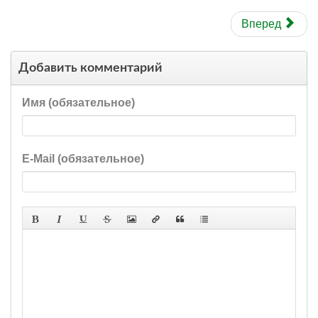
Вперед
Добавить комментарий
Имя (обязательное)
E-Mail (обязательное)