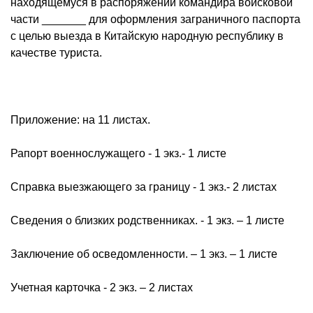
находящемуся в распоряжении командира войсковой
части _______ для оформления заграничного паспорта
с целью выезда в Китайскую народную республику в
качестве туриста.
Приложение: на 11 листах.
Рапорт военнослужащего - 1 экз.- 1 листе
Справка выезжающего за границу - 1 экз.- 2 листах
Сведения о близких родственниках. - 1 экз. – 1 листе
Заключение об осведомленности. – 1 экз. – 1 листе
Учетная карточка - 2 экз. – 2 листах