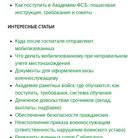
Как поступить в Академию ФСБ: пошаговая
инструкция, требования и советы
ИНТЕРЕСНЫЕ СТАТЬИ
Куда после госпиталя отправляют
мобилизованных
Что делать мобилизованному при неправильном
учете местонахождения
Документы для оформления визы
военнослужащему
Академия ракетных войск: где обучаются, как
поступить, требования, система обучения
Денежное довольствие срочников (оклад,
выплаты, надбавки)
Обеспечение безопасности гражданских
Неисполнение приказа военнослужащим
(ответственность, нарушение воинского устава)
Реквизиты военных судов Сибирского