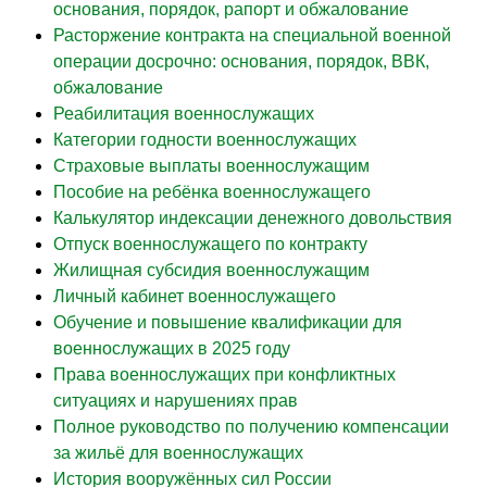
основания, порядок, рапорт и обжалование
Расторжение контракта на специальной военной
операции досрочно: основания, порядок, ВВК,
обжалование
Реабилитация военнослужащих
Категории годности военнослужащих
Страховые выплаты военнослужащим
Пособие на ребёнка военнослужащего
Калькулятор индексации денежного довольствия
Отпуск военнослужащего по контракту
Жилищная субсидия военнослужащим
Личный кабинет военнослужащего
Обучение и повышение квалификации для
военнослужащих в 2025 году
Права военнослужащих при конфликтных
ситуациях и нарушениях прав
Полное руководство по получению компенсации
за жильё для военнослужащих
История вооружённых сил России