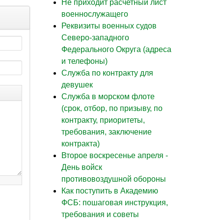
Не приходит расчетный лист
военнослужащего
Реквизиты военных судов
Северо-западного
Федерального Округа (адреса
и телефоны)
Служба по контракту для
девушек
Служба в морском флоте
(срок, отбор, по призыву, по
контракту, приоритеты,
требования, заключение
контракта)
Второе воскресенье апреля -
День войск
противовоздушной обороны
Как поступить в Академию
ФСБ: пошаговая инструкция,
требования и советы