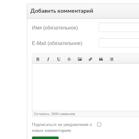
Добавить комментарий
Имя (обязательное)
E-Mail (обязательное)
Осталось:
2000
символов
Подписаться на уведомления о
новых комментариях