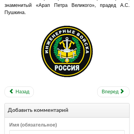
знаменитый «Арап Петра Великого», прадед А.С.
Пушкина.
Назад
Вперед
Добавить комментарий
Имя (обязательное)