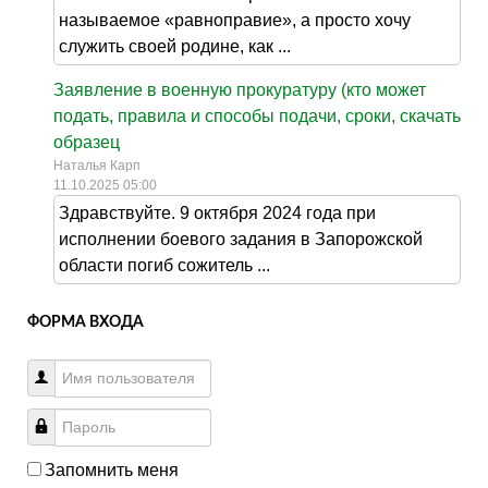
называемое «равноправие», а просто хочу
служить своей родине, как ...
Заявление в военную прокуратуру (кто может
подать, правила и способы подачи, сроки, скачать
образец
Наталья Карп
11.10.2025 05:00
Здравствуйте. 9 октября 2024 года при
исполнении боевого задания в Запорожской
области погиб сожитель ...
ФОРМА ВХОДА
Запомнить меня