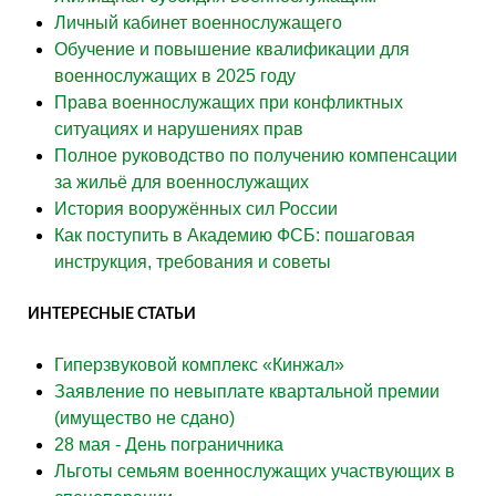
Личный кабинет военнослужащего
Обучение и повышение квалификации для
военнослужащих в 2025 году
Права военнослужащих при конфликтных
ситуациях и нарушениях прав
Полное руководство по получению компенсации
за жильё для военнослужащих
История вооружённых сил России
Как поступить в Академию ФСБ: пошаговая
инструкция, требования и советы
ИНТЕРЕСНЫЕ СТАТЬИ
Гиперзвуковой комплекс «Кинжал»
Заявление по невыплате квартальной премии
(имущество не сдано)
28 мая - День пограничника
Льготы семьям военнослужащих участвующих в