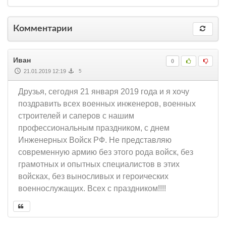
Комментарии
Иван
0
21.01.2019 12:19
5
Друзья, сегодня 21 января 2019 года и я хочу
поздравить всех военных инженеров, военных
строителей и саперов с нашим
профессиональным праздником, с днем
Инженерных Войск РФ. Не представляю
современную армию без этого рода войск, без
грамотных и опытных специалистов в этих
войсках, без выносливых и героических
военнослужащих. Всех с праздником!!!!