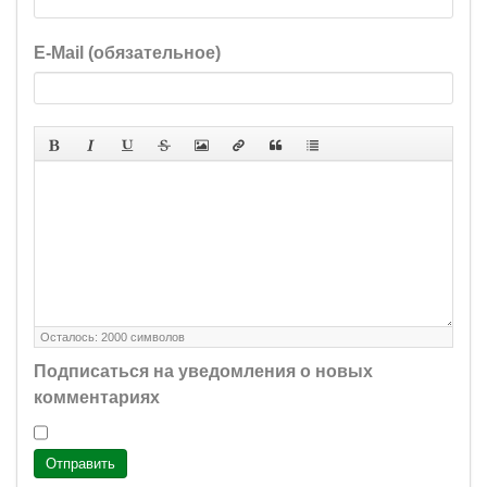
E-Mail (обязательное)
Осталось:
2000
символов
Подписаться на уведомления о новых
комментариях
Отправить