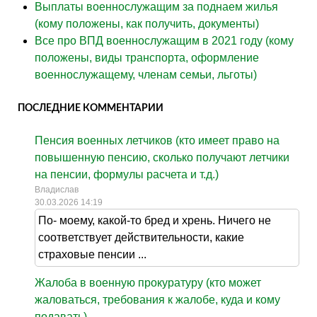
Выплаты военнослужащим за поднаем жилья
(кому положены, как получить, документы)
Все про ВПД военнослужащим в 2021 году (кому
положены, виды транспорта, оформление
военнослужащему, членам семьи, льготы)
ПОСЛЕДНИЕ КОММЕНТАРИИ
Пенсия военных летчиков (кто имеет право на
повышенную пенсию, сколько получают летчики
на пенсии, формулы расчета и т.д.)
Владислав
30.03.2026 14:19
По- моему, какой-то бред и хрень. Ничего не
соответствует действительности, какие
страховые пенсии ...
Жалоба в военную прокуратуру (кто может
жаловаться, требования к жалобе, куда и кому
подавать)