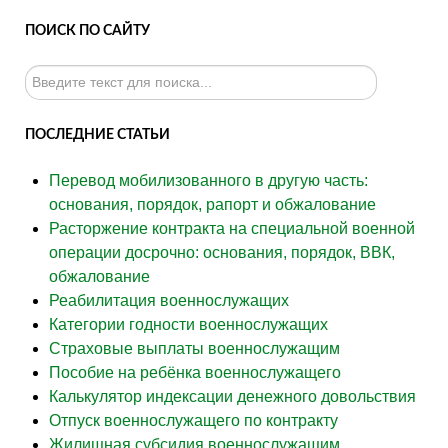
ПОИСК ПО САЙТУ
Искать...
ПОСЛЕДНИЕ СТАТЬИ
Перевод мобилизованного в другую часть:
основания, порядок, рапорт и обжалование
Расторжение контракта на специальной военной
операции досрочно: основания, порядок, ВВК,
обжалование
Реабилитация военнослужащих
Категории годности военнослужащих
Страховые выплаты военнослужащим
Пособие на ребёнка военнослужащего
Калькулятор индексации денежного довольствия
Отпуск военнослужащего по контракту
Жилищная субсидия военнослужащим