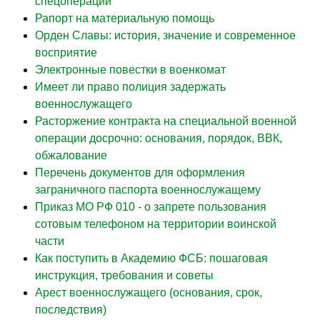
спецоперации
Рапорт на материальную помощь
Орден Славы: история, значение и современное
восприятие
Электронные повестки в военкомат
Имеет ли право полиция задержать
военнослужащего
Расторжение контракта на специальной военной
операции досрочно: основания, порядок, ВВК,
обжалование
Перечень документов для оформления
заграничного паспорта военнослужащему
Приказ МО РФ 010 - о запрете пользования
сотовым телефоном на территории воинской
части
Как поступить в Академию ФСБ: пошаговая
инструкция, требования и советы
Арест военнослужащего (основания, срок,
последствия)