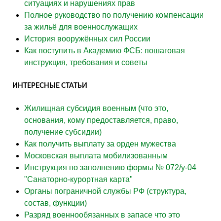
ситуациях и нарушениях прав
Полное руководство по получению компенсации
за жильё для военнослужащих
История вооружённых сил России
Как поступить в Академию ФСБ: пошаговая
инструкция, требования и советы
ИНТЕРЕСНЫЕ СТАТЬИ
Жилищная субсидия военным (что это,
основания, кому предоставляется, право,
получение субсидии)
Как получить выплату за орден мужества
Московская выплата мобилизованным
Инструкция по заполнению формы № 072/у-04
"Санаторно-курортная карта"
Органы пограничной службы РФ (структура,
состав, функции)
Разряд военнообязанных в запасе что это