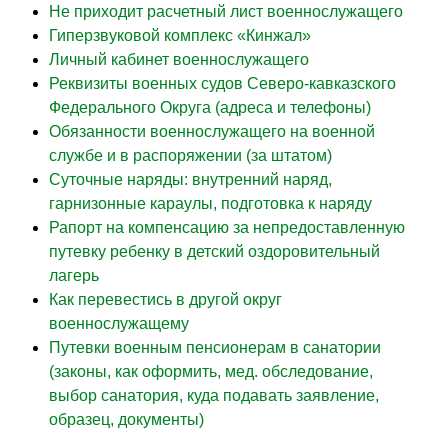
Не приходит расчетный лист военнослужащего
Гиперзвуковой комплекс «Кинжал»
Личный кабинет военнослужащего
Реквизиты военных судов Северо-кавказского
Федерального Округа (адреса и телефоны)
Обязанности военнослужащего на военной
службе и в распоряжении (за штатом)
Суточные наряды: внутренний наряд,
гарнизонные караулы, подготовка к наряду
Рапорт на компенсацию за непредоставленную
путевку ребенку в детский оздоровительный
лагерь
Как перевестись в другой округ
военнослужащему
Путевки военным пенсионерам в санатории
(законы, как оформить, мед. обследование,
выбор санатория, куда подавать заявление,
образец, документы)