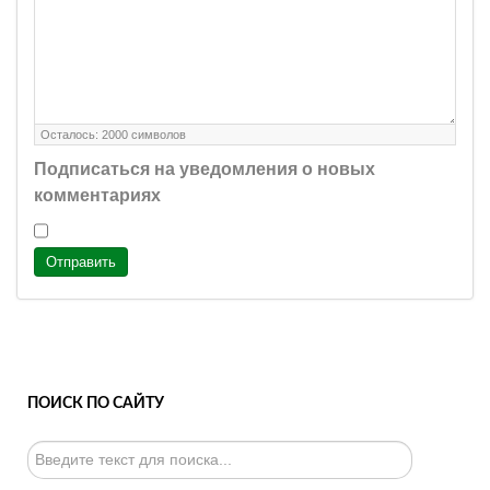
Осталось:
2000
символов
Подписаться на уведомления о новых
комментариях
Отправить
ПОИСК ПО САЙТУ
Искать...