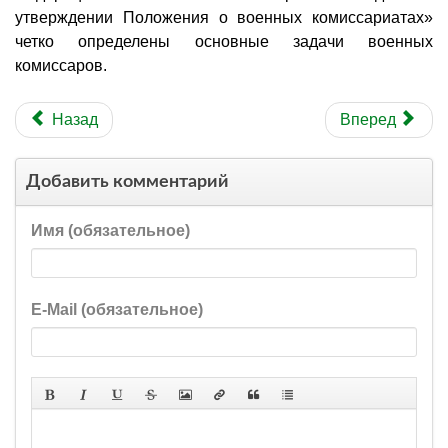
утверждении Положения о военных комиссариатах»
четко определены основные задачи военных
комиссаров.
Назад
Вперед
Добавить комментарий
Имя (обязательное)
E-Mail (обязательное)