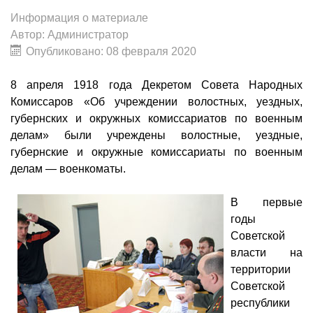
Информация о материале
Автор:
Администратор
Опубликовано: 08 февраля 2020
8 апреля 1918 года Декретом Совета Народных
Комиссаров «Об учреждении волостных, уездных,
губернских и окружных комиссариатов по военным
делам» были учреждены волостные, уездные,
губернские и окружные комиссариаты по военным
делам — военкоматы.
В первые
годы
Советской
власти на
территории
Советской
республики