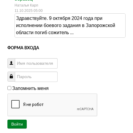
Наталья Карп
11.10.2025 05:00
Здравствуйте. 9 октября 2024 года при
исполнении боевого задания в Запорожской
области погиб сожитель ...
ФОРМА ВХОДА
Запомнить меня
Войти