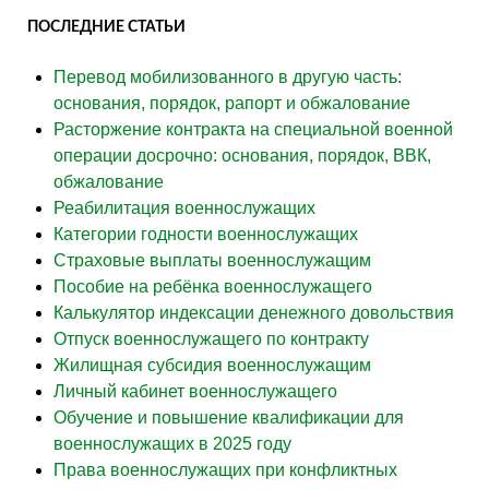
ПОСЛЕДНИЕ СТАТЬИ
Перевод мобилизованного в другую часть:
основания, порядок, рапорт и обжалование
Расторжение контракта на специальной военной
операции досрочно: основания, порядок, ВВК,
обжалование
Реабилитация военнослужащих
Категории годности военнослужащих
Страховые выплаты военнослужащим
Пособие на ребёнка военнослужащего
Калькулятор индексации денежного довольствия
Отпуск военнослужащего по контракту
Жилищная субсидия военнослужащим
Личный кабинет военнослужащего
Обучение и повышение квалификации для
военнослужащих в 2025 году
Права военнослужащих при конфликтных