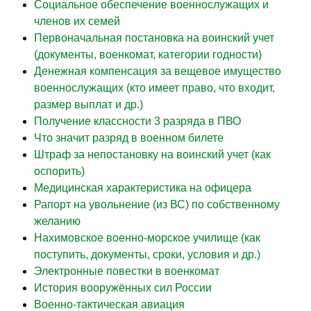
Социальное обеспечение военнослужащих и
членов их семей
Первоначальная постановка на воинский учет
(документы, военкомат, категории годности)
Денежная компенсация за вещевое имущество
военнослужащих (кто имеет право, что входит,
размер выплат и др.)
Получение классности 3 разряда в ПВО
Что значит разряд в военном билете
Штраф за непостановку на воинский учет (как
оспорить)
Медицинская характеристика на офицера
Рапорт на увольнение (из ВС) по собственному
желанию
Нахимовское военно-морское училище (как
поступить, документы, сроки, условия и др.)
Электронные повестки в военкомат
История вооружённых сил России
Военно-тактическая авиация