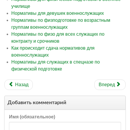
училище
Нормативы для девушек военнослужащих
Нормативы по физподготовке по возрастным
группам военнослужащих
Нормативы по физо для всех служащих по
контракту и срочников
Как происходит сдача нормативов для
военнослужащих
Нормативы для служащих в спецназе по
физической подготовке
Назад
Вперед
Добавить комментарий
Имя (обязательное)