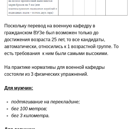
Поскольку перевод на военную кафедру в
гражданском
ВУЗе
был возможен только до
достижения возраста 25 лет, то все кандидаты,
автоматически, относились к 1 возрастной группе. То
есть требования к ним были самыми высокими.
На практике нормативы для военной кафедры
состояли из 3 физических упражнений.
Для мужчин:
подтягивание на перекладине;
бег 100 метров;
бег 3 километра.