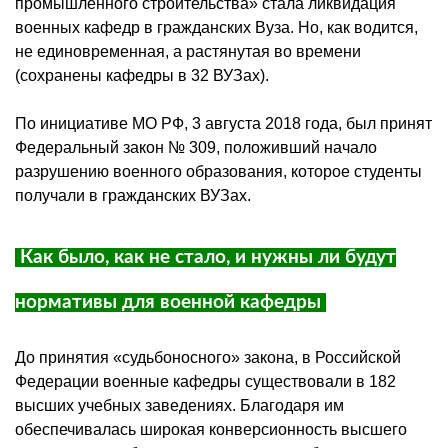
промышленного строительства» стала ликвидация
военных кафедр в гражданских Вуза. Но, как водится,
не единовременная, а растянутая во времени
(сохранены кафедры в 32
ВУЗах
).
По инициативе МО РФ, 3 августа 2018 года, был принят
Федеральный закон № 309, положивший начало
разрушению военного образования, которое студенты
получали в гражданских
ВУЗах
.
Как было, как не стало, и нужны ли будут
нормативы для военной кафедры
До принятия «судьбоносного» закона, в Российской
Федерации военные кафедры существовали в 182
высших учебных заведениях. Благодаря им
обеспечивалась широкая
конверсионность
высшего