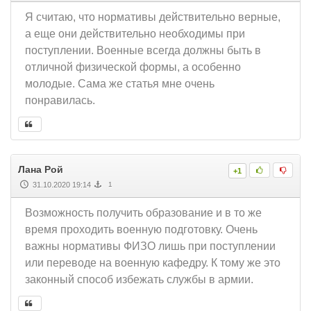
Я считаю, что нормативы действительно верные,
а еще они действительно необходимы при
поступлении. Военные всегда должны быть в
отличной физической формы, а особенно
молодые. Сама же статья мне очень
понравилась.
Лана Рой
+1
31.10.2020 19:14
1
Возможность получить образование и в то же
время проходить военную подготовку. Очень
важны нормативы ФИЗО лишь при поступлении
или переводе на военную кафедру. К тому же это
законный способ избежать службы в армии.