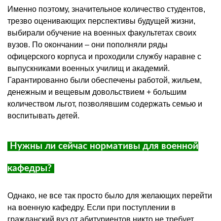
Именно поэтому, значительное количество студентов,
трезво оценивающих перспективы будущей жизни,
выбирали обучение на военных факультетах своих
вузов. По окончании – они пополняли ряды
офицерского корпуса и проходили службу наравне с
выпускниками военных училищ и академий.
Гарантированно были обеспечены работой, жильем,
денежным и вещевым довольствием + большим
количеством льгот, позволявшим содержать семью и
воспитывать детей.
Нужны ли сейчас нормативы для военной
кафедры?
Однако, не все так просто было для желающих перейти
на военную кафедру. Если при поступлении в
гражданский вуз от абитуриентов никто не требует