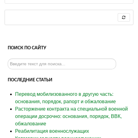
ПОИСК ПО САЙТУ
Искать...
ПОСЛЕДНИЕ СТАТЬИ
Перевод мобилизованного в другую часть:
основания, порядок, рапорт и обжалование
Расторжение контракта на специальной военной
операции досрочно: основания, порядок, ВВК,
обжалование
Реабилитация военнослужащих