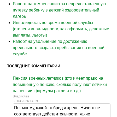
Рапорт на компенсацию за непредоставленную
путевку ребенку в детский оздоровительный
лагерь
Инвалидность во время военной службы
(степени инвалидности, как оформить, денежные
выплаты, льготы)
Рапорт на увольнение по достижению
предельного возраста пребывания на военной
службе
ПОСЛЕДНИЕ КОММЕНТАРИИ
Пенсия военных летчиков (кто имеет право на
повышенную пенсию, сколько получают летчики
на пенсии, формулы расчета и т.д.)
Владислав
30.03.2026 14:19
По- моему, какой-то бред и хрень. Ничего не
соответствует действительности, какие