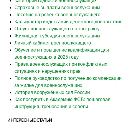
Категории годности военнослужащих
Страховые выплаты военнослужащим
Пособие на ребёнка военнослужащего
Калькулятор индексации денежного довольствия
Отпуск военнослужащего по контракту
Жилищная субсидия военнослужащим
Личный кабинет военнослужащего
Обучение и повышение квалификации для
военнослужащих в 2025 году
Права военнослужащих при конфликтных
ситуациях и нарушениях прав
Полное руководство по получению компенсации
за жильё для военнослужащих
История вооружённых сил России
Как поступить в Академию ФСБ: пошаговая
инструкция, требования и советы
ИНТЕРЕСНЫЕ СТАТЬИ