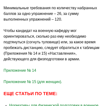
Минимальные требования по количеству набранных
баллов за одно упражнение – 26, за сумму
выполненных упражнений – 120.
Чтобы кандидат на военную кафедру мог
ориентироваться, сколько раз ему необходимо
подтянуться (согнуть туловище) или, за какое время
пробежать дистанцию, следует обратиться к таблицам
(Приложения № 14 и 15) «Наставления»,
действующего для
физподготовки
в армии.
Приложение № 14
Приложение № 15 (для женщин).
ЕЩЕ СТАТЬИ ПО ТЕМЕ:
Нормативы для физической подготовки в военное