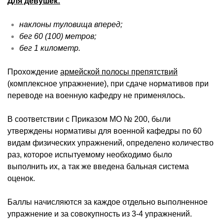
Для девушек:
наклоны туловища вперед;
бег 60 (100) метров;
бег 1 километр.
Прохождение
армейской полосы препятствий
(комплексное упражнение), при сдаче нормативов при
переводе на военную кафедру не применялось.
В соответствии с Приказом МО № 200, были
утверждены нормативы для военной кафедры по 60
видам физических упражнений, определено количество
раз, которое испытуемому необходимо было
выполнить их, а так же введена бальная система
оценок.
Баллы начисляются за каждое отдельно выполненное
упражнение и за совокупность из 3-4 упражнений.