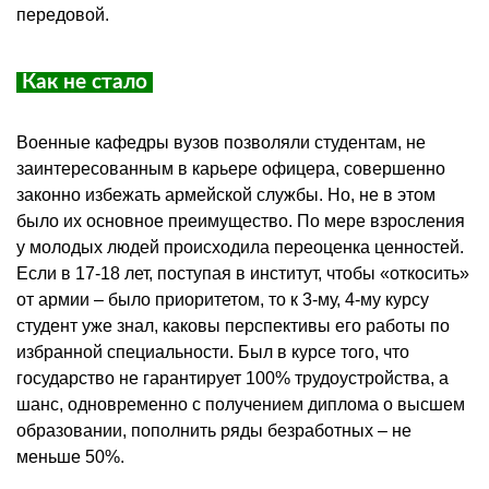
передовой.
Как не стало
Военные кафедры вузов позволяли студентам, не
заинтересованным в карьере офицера, совершенно
законно избежать армейской службы. Но, не в этом
было их основное преимущество. По мере взросления
у молодых людей происходила переоценка ценностей.
Если в 17-18 лет, поступая в институт, чтобы «откосить»
от армии – было приоритетом, то к 3-му, 4-му курсу
студент уже знал, каковы перспективы его работы по
избранной специальности. Был в курсе того, что
государство не гарантирует 100% трудоустройства, а
шанс, одновременно с получением диплома о высшем
образовании, пополнить ряды безработных – не
меньше 50%.