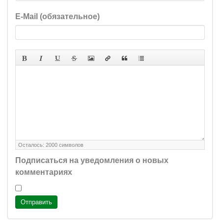
E-Mail (обязательное)
Осталось:
2000
символов
Подписаться на уведомления о новых
комментариях
Отправить