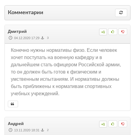
Комментарии
Дмитрий
+1
04.12.2020 17:29
3
Конечно нужны нормативы физо. Если человек
хочет поступать на военную кафедру и в
дальнейшем стать офицером Российской армии,
то он должен быть готов к физическим и
умственным испытаниям. И нормативы должны
быть приближены к нормативам спортивных
учебных учреждений.
Андрей
+1
13.11.2020 18:31
2