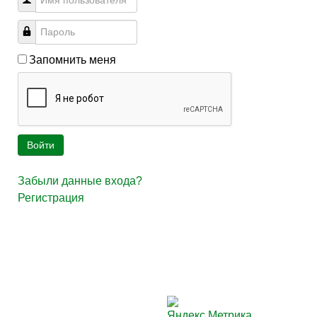
Запомнить меня
Войти
Забыли данные входа?
Регистрация