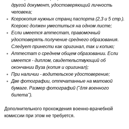
другой документ, удостоверяющий личность
человека;
Ксерокопия нужных странц паспорта (2,3 и 5 стр.).
Ксерокс должен уместиться на одном листе;
Если имеется аттестат, правомочный
удостоверять получение среднего образования.
Следует принести как оригинал, так и копию;
Аттестат о среднем общем образовании. Если
имеется - диплом, свидетельствующий об
окончании Вуза (копия и оригинал);
При наличии - водительское удостоверение;
Две фотографии, отпечатанные на матовой
бумаге. Размер фотографий ("для военного
билета").
Дополнительного прохождения военно-врачебной
комиссии при этом не требуется.