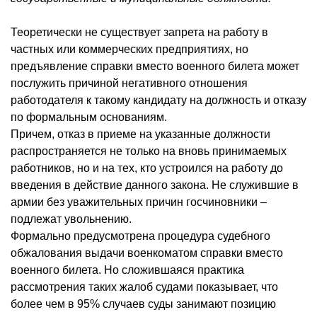
Теоретически не существует запрета на работу в
частных или коммерческих предприятиях, но
предъявление справки вместо военного билета может
послужить причиной негативного отношения
работодателя к такому кандидату на должность и отказу
по формальным основаниям.
Причем, отказ в приеме на указанные должности
распространяется не только на вновь принимаемых
работников, но и на тех, кто устроился на работу до
введения в действие данного закона. Не служившие в
армии без уважительных причин госчиновники –
подлежат увольнению.
Формально предусмотрена процедура судебного
обжалования выдачи военкоматом справки вместо
военного билета. Но сложившаяся практика
рассмотрения таких жалоб судами показывает, что
более чем в 95% случаев суды занимают позицию