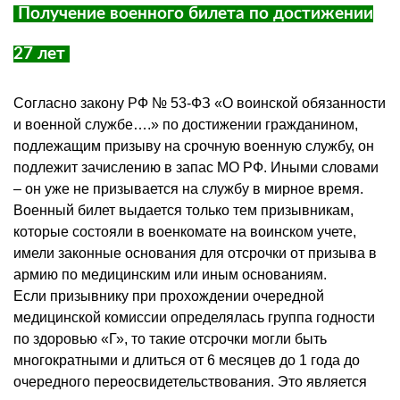
Получение военного билета по достижении
27 лет
Согласно закону РФ № 53-ФЗ «О воинской обязанности
и военной службе….» по достижении гражданином,
подлежащим призыву на срочную военную службу, он
подлежит зачислению в запас МО РФ. Иными словами
– он уже не призывается на службу в мирное время.
Военный билет выдается только тем призывникам,
которые состояли в военкомате на воинском учете,
имели законные основания для отсрочки от призыва в
армию по медицинским или иным основаниям.
Если призывнику при прохождении очередной
медицинской комиссии определялась группа годности
по здоровью «Г», то такие отсрочки могли быть
многократными и длиться от 6 месяцев до 1 года до
очередного переосвидетельствования. Это является