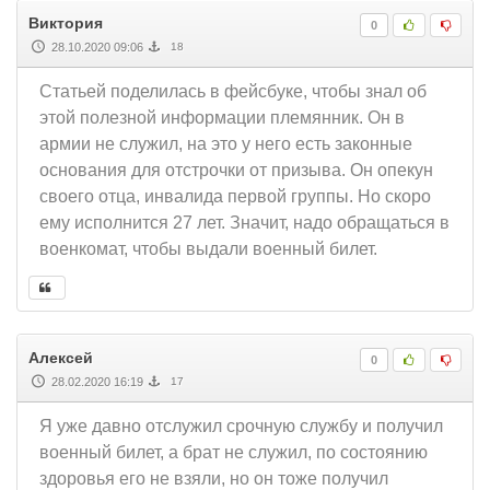
Виктория
0
28.10.2020 09:06
18
Статьей поделилась в фейсбуке, чтобы знал об
этой полезной информации племянник. Он в
армии не служил, на это у него есть законные
основания для отстрочки от призыва. Он опекун
своего отца, инвалида первой группы. Но скоро
ему исполнится 27 лет. Значит, надо обращаться в
военкомат, чтобы выдали военный билет.
Алексей
0
28.02.2020 16:19
17
Я уже давно отслужил срочную службу и получил
военный билет, а брат не служил, по состоянию
здоровья его не взяли, но он тоже получил