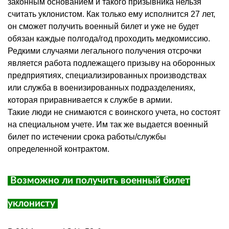
законным основанием и такого призывника нельзя
считать уклонистом. Как только ему исполнится 27 лет,
он сможет получить военный билет и уже не будет
обязан каждые полгода/год проходить медкомиссию.
Редкими случаями легального получения отсрочки
является работа подлежащего призыву на оборонных
предприятиях, специализированных производствах
или служба в военизированных подразделениях,
которая приравнивается к службе в армии.
Такие люди не снимаются с воинского учета, но состоят
на специальном учете. Им так же выдается военный
билет по истечении срока работы/службы
определенной контрактом.
Возможно ли получить военный билет
уклонисту