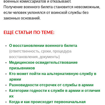
военных комиссариатов и отказывают.
Получение военного билета становится невозможным,
если человек уклонялся от воинской службы без
законных оснований.
ЕЩЕ СТАТЬИ ПО ТЕМЕ:
О восстановлении военного билета
(ответственность, сроки, процедура
восстановления, документы)
Медицинское освидетельствование
призывников
Кто может пойти на альтернативную службу в
армии
Разновидности отсрочек от службы в армии
Категории годности к службе в армии и отличия
их
Когда и как происходит первоначальная