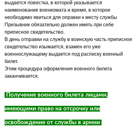
выдается повестка, в которой указывается
наименование военкомата и время, в которое
необходимо явиться для оправки к месту службы
Призывник обязательно должен иметь при себе
приписное свидетельство.
В день отправки на службу в воинскую часть приписное
свидетельство изымается, взамен его уже
военнослужащему выдается под расписку военный
билет.
Этим процедура оформления военного билета
заканчивается.
Получение военного билета лицами,
имеющими право на отсрочку или
освобождение от службы в армии