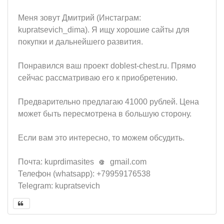
Меня зовут Дмитрий (Инстаграм:
kupratsevich_dima). Я ищу хорошие сайты для
покупки и дальнейшего развития.
Понравился ваш проект doblest-chest.ru. Прямо
сейчас рассматриваю его к приобретению.
Предварительно предлагаю 41000 рублей. Цена
может быть пересмотрена в большую сторону.
Если вам это интересно, то можем обсудить.
Почта:
kuprdimasites
gmail.com
Телефон (whatsapp): +79959176538
Telegram: kupratsevich