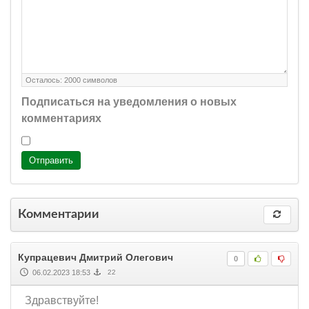
Осталось:
2000
символов
Подписаться на уведомления о новых
комментариях
Отправить
Комментарии
Купрацевич Дмитрий Олегович
0
06.02.2023 18:53
22
Здравствуйте!