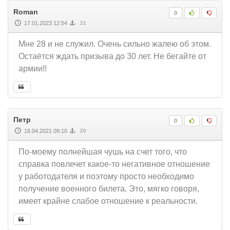
Roman
0
17.01.2023 12:54
21
Мне 28 и не служил. Очень сильно жалею об этом.
Остаётся ждать призыва до 30 лет. Не бегайте от
армии!!
Петр
0
18.04.2021 09:10
20
По-моему полнейшая чушь на счет того, что
справка повлечет какое-то негативное отношение
у работодателя и поэтому просто необходимо
получение военного билета. Это, мягко говоря,
имеет крайне слабое отношение к реальности.