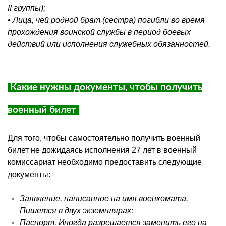
II группы);
• Лица, чей родной брат (сестра) погибли во время
прохождения воинской службы в период боевых
действий или исполнения служебных обязанностей.
Какие нужны документы, чтобы получить
военный билет
Для того, чтобы самостоятельно получить военный
билет не дожидаясь исполнения 27 лет в военный
комиссариат необходимо предоставить следующие
документы:
Заявление, написанное на имя военкомата.
Пишется в двух экземплярах;
Паспорт. Иногда разрешается заменить его на