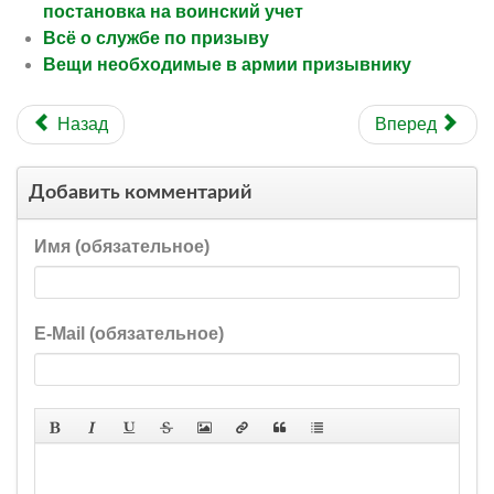
постановка на воинский учет
Всё о службе по призыву
Вещи необходимые в армии призывнику
Назад
Вперед
Добавить комментарий
Имя (обязательное)
E-Mail (обязательное)