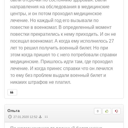
направления на обследования в медицинские
центры, и он потом проходил медицинское
лечение. Но каждый год его вызывали по
повестке в военкомат. В определенный момент
повестки прекратились к нему приходить. И он не
посещал военкомат. А когда ему исполнилось 27
лет то решил получить военный билет. Но при
этом когда пришел то с него потребовали справки
медицинские. Пришлось идти там, где проходил
лечение. И когда принес справки что он лечился
то ему без проблем выдали военный билет и
никаких штрафов не платил.
Ольга
0
27.01.2020 12:52
11