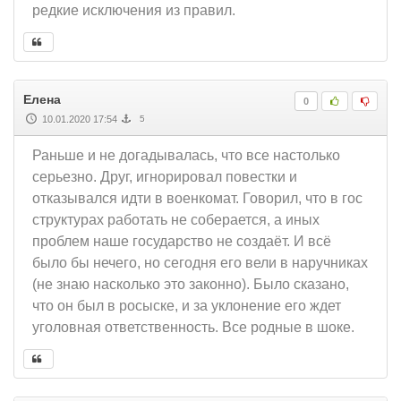
редкие исключения из правил.
Елена
0
10.01.2020 17:54
5
Раньше и не догадывалась, что все настолько
серьезно. Друг, игнорировал повестки и
отказывался идти в военкомат. Говорил, что в гос
структурах работать не соберается, а иных
проблем наше государство не создаёт. И всё
было бы нечего, но сегодня его вели в наручниках
(не знаю насколько это законно). Было сказано,
что он был в росыске, и за уклонение его ждет
уголовная ответственность. Все родные в шоке.