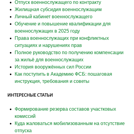
Отпуск военнослужащего по контракту
Жилищная субсидия военнослужащим
Личный кабинет военнослужащего
Обучение и повышение квалификации для
военнослужащих в 2025 году
Права военнослужащих при конфликтных
ситуациях и нарушениях прав
Полное руководство по получению компенсации
за жильё для военнослужащих
История вооружённых сил России
Как поступить в Академию ФСБ: пошаговая
инструкция, требования и советы
ИНТЕРЕСНЫЕ СТАТЬИ
Формирование резерва составов участковых
комиссий
Куда жаловаться мобилизованным на отсутствие
отпуска