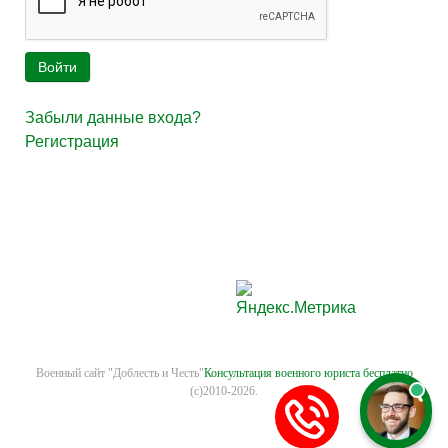
Войти
Забыли данные входа?
Регистрация
Военный сайт "Доблесть и Честь"
Консультация военного юриста бесплатно
(с)2010-2026.