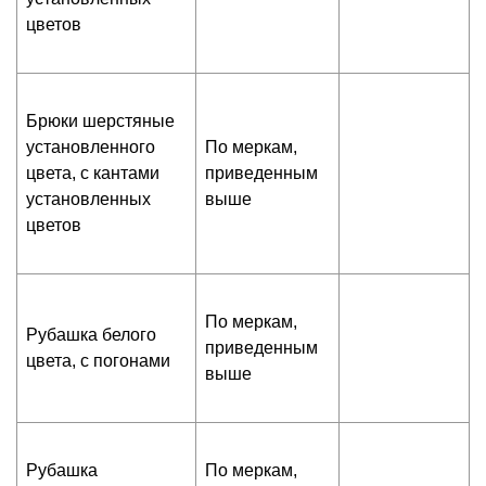
цветов
Брюки шерстяные
установленного
По меркам,
цвета, с кантами
приведенным
установленных
выше
цветов
По меркам,
Рубашка белого
приведенным
цвета, с погонами
выше
Рубашка
По меркам,