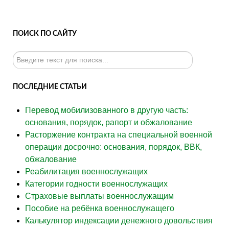
ПОИСК ПО САЙТУ
Искать...
ПОСЛЕДНИЕ СТАТЬИ
Перевод мобилизованного в другую часть:
основания, порядок, рапорт и обжалование
Расторжение контракта на специальной военной
операции досрочно: основания, порядок, ВВК,
обжалование
Реабилитация военнослужащих
Категории годности военнослужащих
Страховые выплаты военнослужащим
Пособие на ребёнка военнослужащего
Калькулятор индексации денежного довольствия