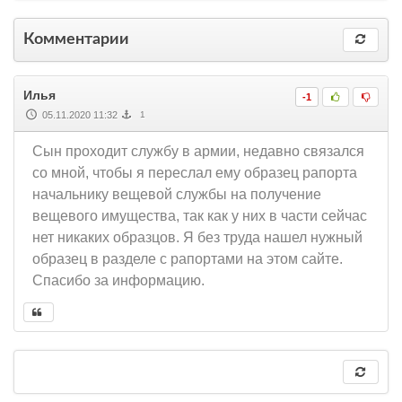
Комментарии
Илья
-1
05.11.2020 11:32
1
Сын проходит службу в армии, недавно связался
со мной, чтобы я переслал ему образец рапорта
начальнику вещевой службы на получение
вещевого имущества, так как у них в части сейчас
нет никаких образцов. Я без труда нашел нужный
образец в разделе с рапортами на этом сайте.
Спасибо за информацию.