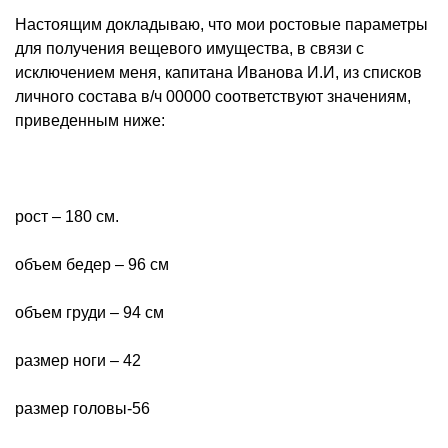
Настоящим докладываю, что мои ростовые параметры
для получения вещевого имущества, в связи с
исключением меня, капитана Иванова И.И, из списков
личного состава в/ч 00000 соответствуют значениям,
приведенным ниже:
рост – 180 см.
объем бедер – 96 см
объем груди – 94 см
размер ноги – 42
размер головы-56