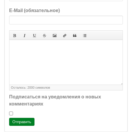
E-Mail (обязательное)
Осталось:
2000
символов
Подписаться на уведомления о новых
комментариях
Отправить