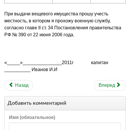
При выдачи вещевого имущества прошу учесть
местность, в котором я прохожу военную службу,
согласно главе II ст. 34 Постановления правительства
РФ № 390 от 22 июня 2006 года.
«_____»_______________2011г капитан
__________ Иванов И.И
Назад
Вперед
Добавить комментарий
Имя (обязательное)