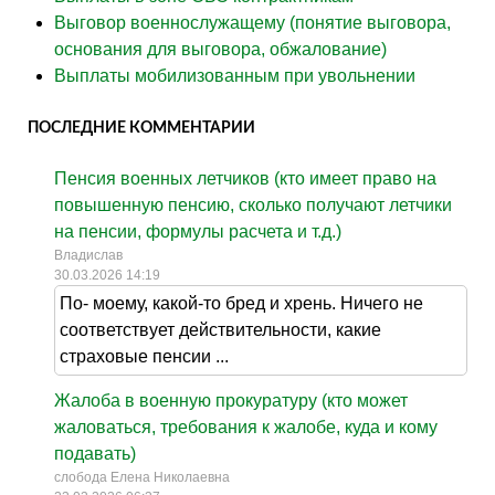
Выговор военнослужащему (понятие выговора,
основания для выговора, обжалование)
Выплаты мобилизованным при увольнении
ПОСЛЕДНИЕ КОММЕНТАРИИ
Пенсия военных летчиков (кто имеет право на
повышенную пенсию, сколько получают летчики
на пенсии, формулы расчета и т.д.)
Владислав
30.03.2026 14:19
По- моему, какой-то бред и хрень. Ничего не
соответствует действительности, какие
страховые пенсии ...
Жалоба в военную прокуратуру (кто может
жаловаться, требования к жалобе, куда и кому
подавать)
слобода Елена Николаевна