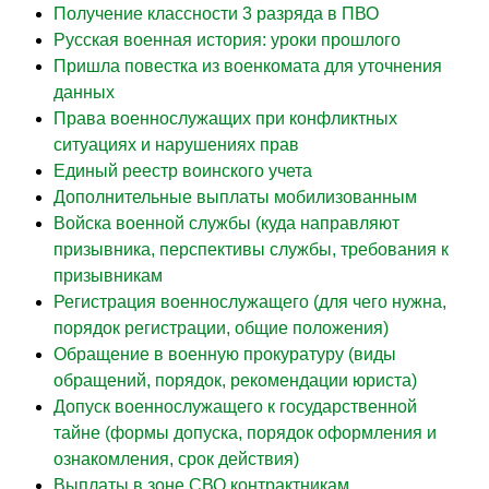
Получение классности 3 разряда в ПВО
Русская военная история: уроки прошлого
Пришла повестка из военкомата для уточнения
данных
Права военнослужащих при конфликтных
ситуациях и нарушениях прав
Единый реестр воинского учета
Дополнительные выплаты мобилизованным
Войска военной службы (куда направляют
призывника, перспективы службы, требования к
призывникам
Регистрация военнослужащего (для чего нужна,
порядок регистрации, общие положения)
Обращение в военную прокуратуру (виды
обращений, порядок, рекомендации юриста)
Допуск военнослужащего к государственной
тайне (формы допуска, порядок оформления и
ознакомления, срок действия)
Выплаты в зоне СВО контрактникам