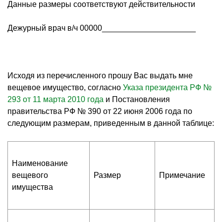
Данные размеры соответствуют действительности
Дежурный врач в/ч 00000_____________________
Исходя из перечисленного прошу Вас выдать мне
вещевое имущество, согласно
Указа президента РФ №
293 от 11 марта 2010 года
и Постановления
правительства РФ № 390 от 22 июня 2006 года по
следующим размерам, приведенным в данной таблице:
Наименование
вещевого
Размер
Примечание
имущества