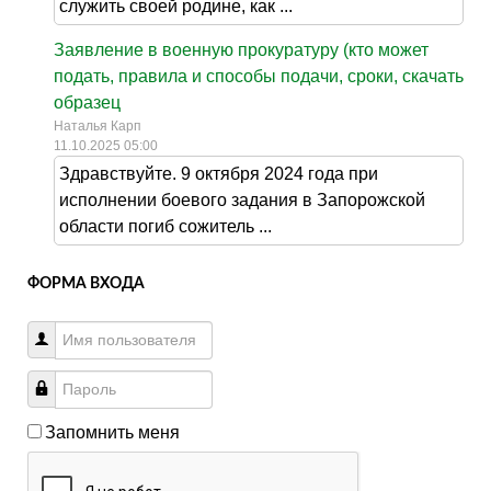
служить своей родине, как ...
Заявление в военную прокуратуру (кто может
подать, правила и способы подачи, сроки, скачать
образец
Наталья Карп
11.10.2025 05:00
Здравствуйте. 9 октября 2024 года при
исполнении боевого задания в Запорожской
области погиб сожитель ...
ФОРМА ВХОДА
Запомнить меня