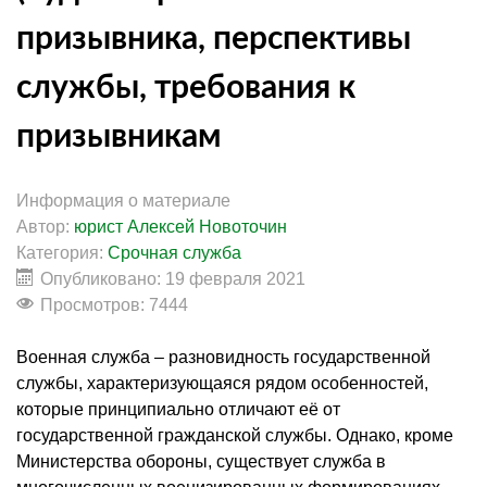
призывника, перспективы
службы, требования к
призывникам
Информация о материале
Автор:
юрист Алексей Новоточин
Категория:
Срочная служба
Опубликовано: 19 февраля 2021
Просмотров: 7444
Военная служба – разновидность государственной
службы, характеризующаяся рядом особенностей,
которые принципиально отличают её от
государственной гражданской службы. Однако, кроме
Министерства обороны, существует служба в