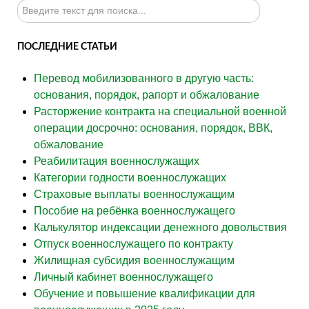
Искать...
ПОСЛЕДНИЕ СТАТЬИ
Перевод мобилизованного в другую часть:
основания, порядок, рапорт и обжалование
Расторжение контракта на специальной военной
операции досрочно: основания, порядок, ВВК,
обжалование
Реабилитация военнослужащих
Категории годности военнослужащих
Страховые выплаты военнослужащим
Пособие на ребёнка военнослужащего
Калькулятор индексации денежного довольствия
Отпуск военнослужащего по контракту
Жилищная субсидия военнослужащим
Личный кабинет военнослужащего
Обучение и повышение квалификации для