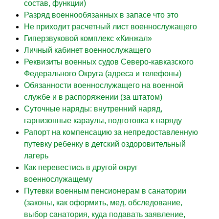
состав, функции)
Разряд военнообязанных в запасе что это
Не приходит расчетный лист военнослужащего
Гиперзвуковой комплекс «Кинжал»
Личный кабинет военнослужащего
Реквизиты военных судов Северо-кавказского
Федерального Округа (адреса и телефоны)
Обязанности военнослужащего на военной
службе и в распоряжении (за штатом)
Суточные наряды: внутренний наряд,
гарнизонные караулы, подготовка к наряду
Рапорт на компенсацию за непредоставленную
путевку ребенку в детский оздоровительный
лагерь
Как перевестись в другой округ
военнослужащему
Путевки военным пенсионерам в санатории
(законы, как оформить, мед. обследование,
выбор санатория, куда подавать заявление,