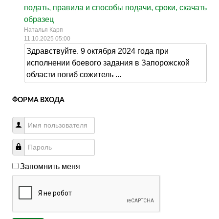
подать, правила и способы подачи, сроки, скачать
образец
Наталья Карп
11.10.2025 05:00
Здравствуйте. 9 октября 2024 года при
исполнении боевого задания в Запорожской
области погиб сожитель ...
ФОРМА ВХОДА
Запомнить меня