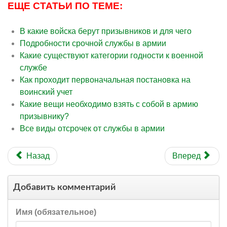
ЕЩЕ СТАТЬИ ПО ТЕМЕ:
В какие войска берут призывников и для чего
Подробности срочной службы в армии
Какие существуют категории годности к военной
службе
Как проходит первоначальная постановка на
воинский учет
Какие вещи необходимо взять с собой в армию
призывнику?
Все виды отсрочек от службы в армии
Назад
Вперед
Добавить комментарий
Имя (обязательное)