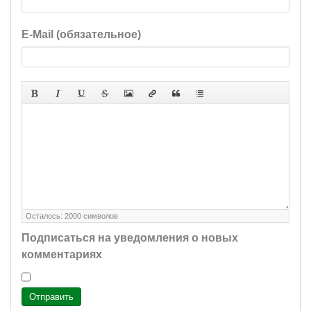
E-Mail (обязательное)
Осталось:
2000
символов
Подписаться на уведомления о новых
комментариях
Отправить