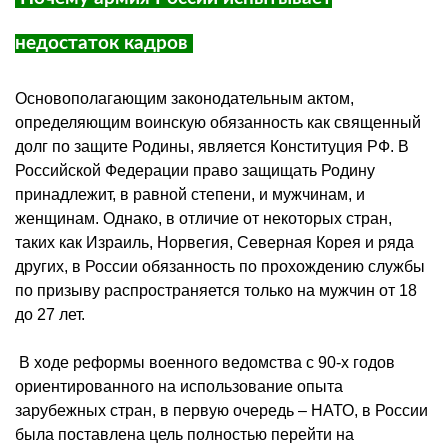
недостаток кадров
Основополагающим законодательным актом,
определяющим воинскую обязанность как священный
долг по защите Родины, является Конституция РФ. В
Российской Федерации право защищать Родину
принадлежит, в равной степени, и мужчинам, и
женщинам. Однако, в отличие от некоторых стран,
таких как Израиль, Норвегия, Северная Корея и ряда
других, в России обязанность по прохождению службы
по призыву распространяется только на мужчин от 18
до 27 лет.
В ходе реформы военного ведомства с 90-х годов
ориентированного на использование опыта
зарубежных стран, в первую очередь – НАТО, в России
была поставлена цель полностью перейти на