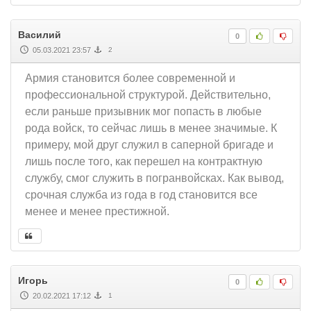
Василий
0
05.03.2021 23:57
2
Армия становится более современной и
профессиональной структурой. Действительно,
если раньше призывник мог попасть в любые
рода войск, то сейчас лишь в менее значимые. К
примеру, мой друг служил в саперной бригаде и
лишь после того, как перешел на контрактную
службу, смог служить в погранвойсках. Как вывод,
срочная служба из года в год становится все
менее и менее престижной.
Игорь
0
20.02.2021 17:12
1