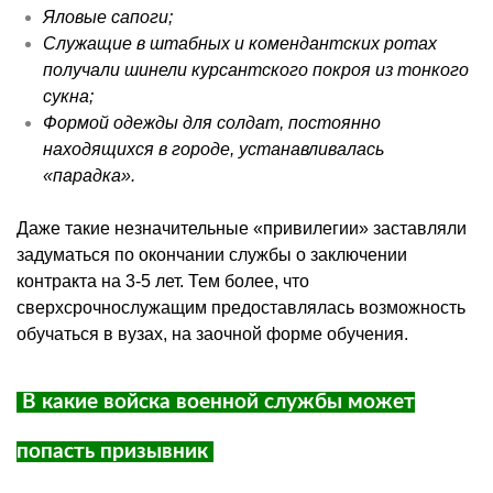
Яловые сапоги;
Служащие в штабных и комендантских ротах
получали шинели курсантского покроя из тонкого
сукна;
Формой одежды для солдат, постоянно
находящихся в городе, устанавливалась
«
парадка
».
Даже такие незначительные «привилегии» заставляли
задуматься по окончании службы о заключении
контракта на 3-5 лет. Тем более, что
сверхсрочнослужащим предоставлялась возможность
обучаться в вузах, на заочной форме обучения.
В какие войска военной службы может
попасть призывник