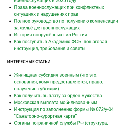
военнослужащих в 2025 году
Права военнослужащих при конфликтных
ситуациях и нарушениях прав
Полное руководство по получению компенсации
за жильё для военнослужащих
История вооружённых сил России
Как поступить в Академию ФСБ: пошаговая
инструкция, требования и советы
ИНТЕРЕСНЫЕ СТАТЬИ
Жилищная субсидия военным (что это,
основания, кому предоставляется, право,
получение субсидии)
Как получить выплату за орден мужества
Московская выплата мобилизованным
Инструкция по заполнению формы № 072/у-04
"Санаторно-курортная карта"
Органы пограничной службы РФ (структура,