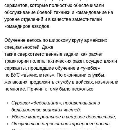
сержантов, которые полностью обеспечивали
обслуживание боевой техники и командование на
уровне отделений и в качестве заместителей
командиров взводов.
Обучение велось по широкому кругу армейских
специальностей. Даже
такие
сверхответственные
задачи, как расчет
траектории полета тактических ракет, осуществляли
сержанты, прошедшие обучение в «учебке»
по
ВУС
«вычислитель». По окончании службы,
желающих продолжить службу в войсках, изъявляли
немногие. Причин к тому было несколько:
Суровая «дедовщина», процветавшая в
большинстве воинских частей;
Убогое материальное и вещевое довольствие;
Отсутствие перспектив карьерного роста;