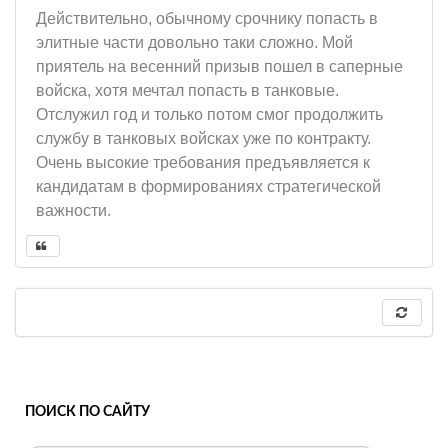
Действительно, обычному срочнику попасть в
элитные части довольно таки сложно. Мой
приятель на весенний призыв пошел в саперные
войска, хотя мечтал попасть в танковые.
Отслужил год и только потом смог продолжить
службу в танковых войсках уже по контракту.
Очень высокие требования предъявляется к
кандидатам в формированиях стратегической
важности.
ПОИСК ПО САЙТУ