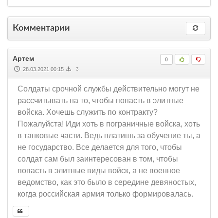
Комментарии
Артем
0
28.03.2021 00:15
3
Солдаты срочной службы действительно могут не
рассчитывать на то, чтобы попасть в элитные
войска. Хочешь служить по контракту?
Пожалуйста! Иди хоть в пограничные войска, хоть
в танковые части. Ведь платишь за обучение ты, а
не государство. Все делается для того, чтобы
солдат сам был заинтересован в том, чтобы
попасть в элитные виды войск, а не военное
ведомство, как это было в середине девяностых,
когда российская армия только формировалась.