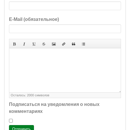
E-Mail (обязательное)
Осталось:
2000
символов
Подписаться на уведомления о новых
комментариях
Отправить