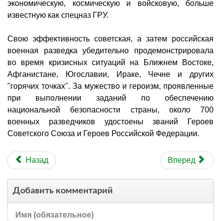
экономическую, космическую и войсковую, больше
известную как спецназ ГРУ.
Свою эффективность советская, а затем российская
военная разведка убедительно продемонстрировала
во время кризисных ситуаций на Ближнем Востоке,
Афганистане, Югославии, Ираке, Чечне и других
"горячих точках". За мужество и героизм, проявленные
при выполнении заданий по обеспечению
национальной безопасности страны, около 700
военных разведчиков удостоены званий Героев
Советского Союза и Героев Российской Федерации.
Назад
Вперед
Добавить комментарий
Имя (обязательное)