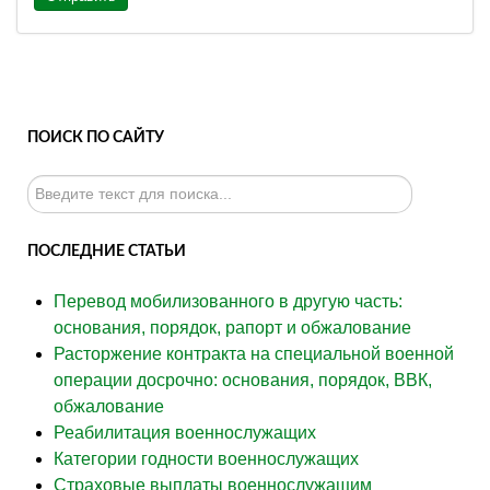
ПОИСК ПО САЙТУ
Искать...
ПОСЛЕДНИЕ СТАТЬИ
Перевод мобилизованного в другую часть:
основания, порядок, рапорт и обжалование
Расторжение контракта на специальной военной
операции досрочно: основания, порядок, ВВК,
обжалование
Реабилитация военнослужащих
Категории годности военнослужащих
Страховые выплаты военнослужащим