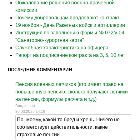
Обжалование решения военно-врачебной
комиссии
Почему добровольцам продлевают контракт
19 ноября - День Ракетных войск и артиллерии
Инструкция по заполнению формы № 072/у-04
"Санаторно-курортная карта"
Служебная характеристика на офицера
Рапорт на подписание контракта на 3, 5, 10 лет
ПОСЛЕДНИЕ КОММЕНТАРИИ
Пенсия военных летчиков (кто имеет право на
повышенную пенсию, сколько получают летчики
на пенсии, формулы расчета и т.д.)
Владислав
30.03.2026 14:19
По- моему, какой-то бред и хрень. Ничего не
соответствует действительности, какие
страховые пенсии ...