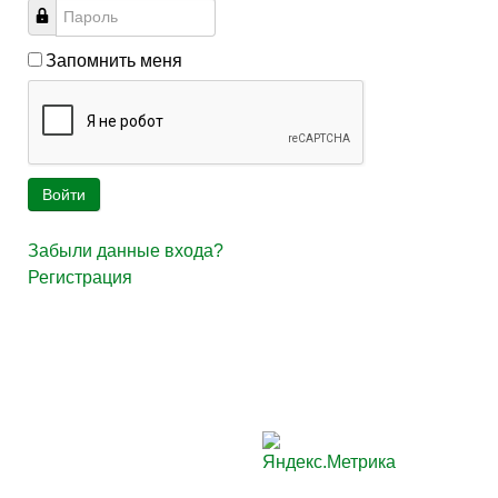
Запомнить меня
Войти
Забыли данные входа?
Регистрация