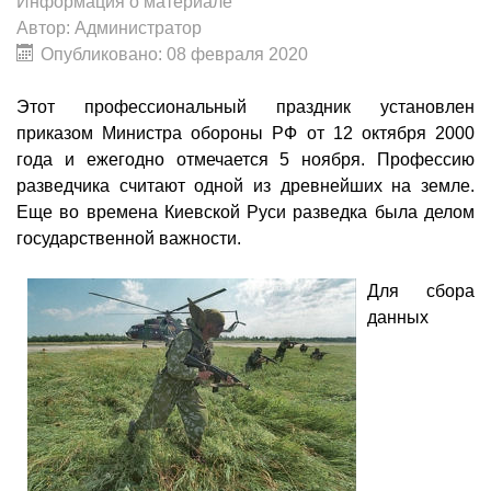
Информация о материале
Автор:
Администратор
Опубликовано: 08 февраля 2020
Этот профессиональный праздник установлен
приказом Министра обороны РФ от 12 октября 2000
года и ежегодно отмечается 5 ноября. Профессию
разведчика считают одной из древнейших на земле.
Еще во времена Киевской Руси разведка была делом
государственной важности.
Для сбора
данных