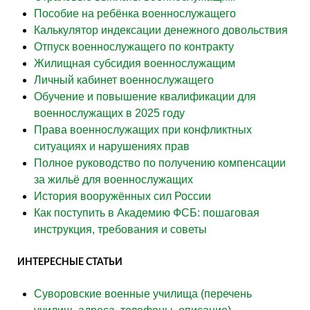
Пособие на ребёнка военнослужащего
Калькулятор индексации денежного довольствия
Отпуск военнослужащего по контракту
Жилищная субсидия военнослужащим
Личный кабинет военнослужащего
Обучение и повышение квалификации для
военнослужащих в 2025 году
Права военнослужащих при конфликтных
ситуациях и нарушениях прав
Полное руководство по получению компенсации
за жильё для военнослужащих
История вооружённых сил России
Как поступить в Академию ФСБ: пошаговая
инструкция, требования и советы
ИНТЕРЕСНЫЕ СТАТЬИ
Суворовские военные училища (перечень